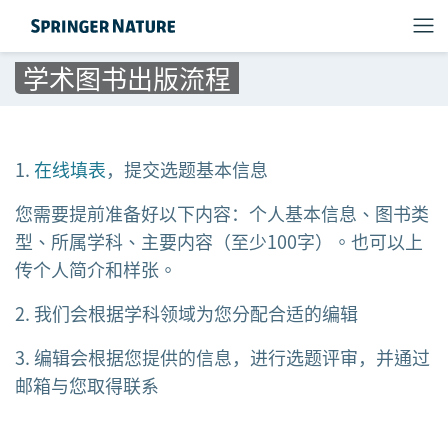
学术图书出版流程
1.
在线填表
，提交选题基本信息
您需要提前准备好以下内容：个人基本信息、图书类
型、所属学科、主要内容（至少100字）。也可以上
传个人简介和样张。
2. 我们会根据学科领域为您分配合适的编辑
3. 编辑会根据您提供的信息，进行选题评审，并通过
邮箱与您取得联系