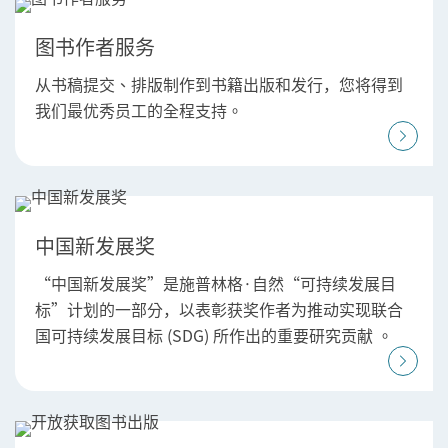
图书作者服务
从书稿提交、排版制作到书籍出版和发行，您将得到
我们最优秀员工的全程支持。
中国新发展奖
“中国新发展奖”是施普林格·自然“可持续发展目
标”计划的一部分，以表彰获奖作者为推动实现联合
国可持续发展目标 (SDG) 所作出的重要研究贡献 。