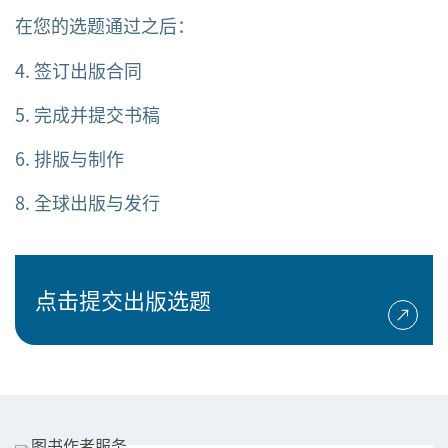
在您的选题通过之后：
4. 签订出版合同
5. 完成并提交书稿
6. 排版与制作
8. 全球出版与发行
点击提交出版选题