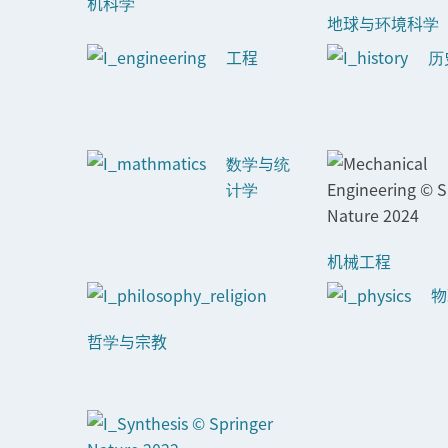
机科学
地球与环境科学
工程
历
数学与统
计学
机械工程
物
哲学与宗教