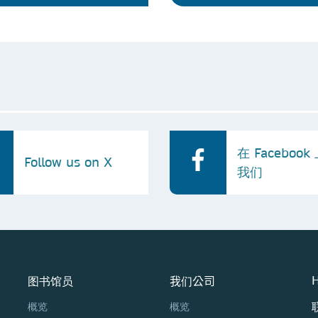
在 Faceboo
Follow us on X
我们
图书馆员
我们公司
H
概览
概览