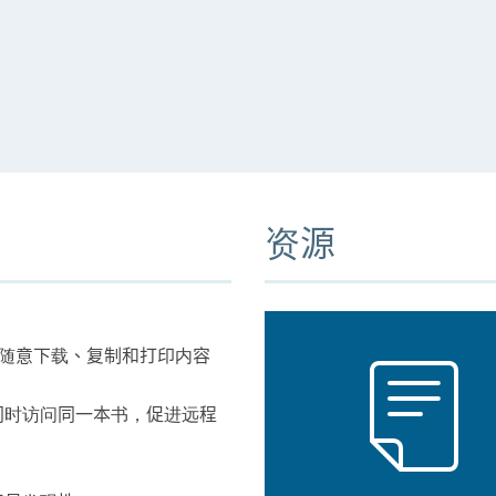
资源
随意下载、复制和打印内容
同时访问同一本书，促进远程