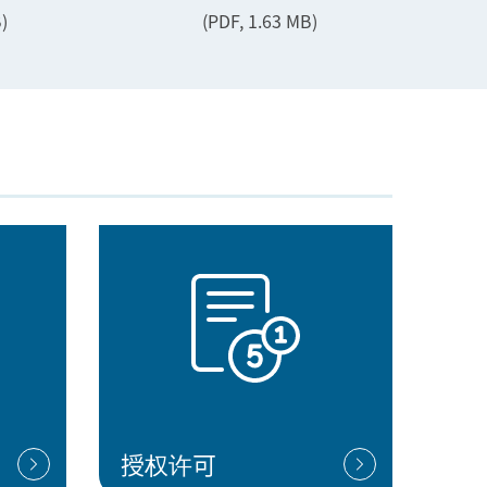
)
(PDF, 1.63 MB)
授权许可