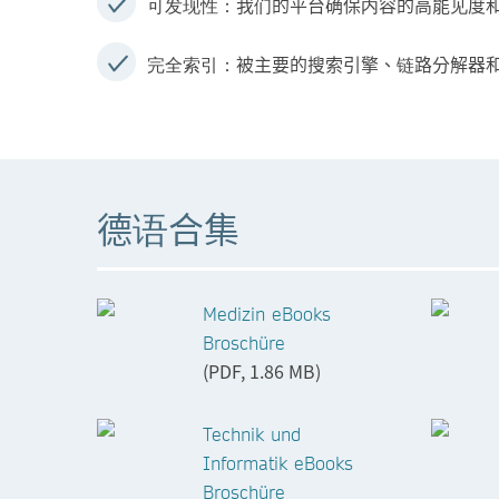
我们的平台确保内容的高能见度
可发现性：
被主要的搜索引擎、链路分解器
完全索引：
德语合集
Medizin eBooks
Broschüre
(PDF, 1.86 MB)
Technik und
Informatik eBooks
Broschüre