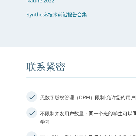
Synthesis技术前沿报告合集
联系紧密
允许您的用户
无数字版权管理（DRM）限制:
同一个班的学生可以
不限制并发用户数量：
学习