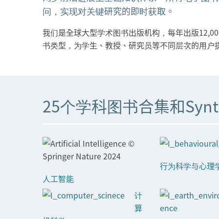
问，实现对关键研究的即时获取。
我们是全球大型学术图书出版机构，每年出版12,
书类型，为学生、教授、研究员等不同层次的用户
25个学科图书合集和Synt
行为科学与心理
人工智能
计
算