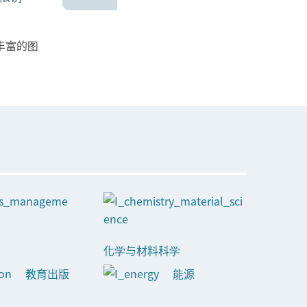
丰富的图
化学与材料科学
教育出版
能源