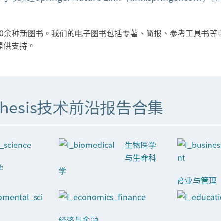
000余种新图书。我们的电子图书包括专著、简报、参考工具书等
提供支持。
hesis技术前沿报告合集
生物医学
与生命科
学
学
商业与管理
经济与金融