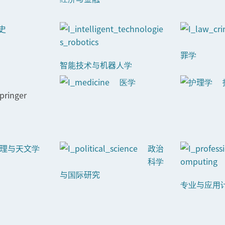
史
罪学
智能技术与机器人学
医学
理与天文学
政治
科学
与国际研究
专业与应用