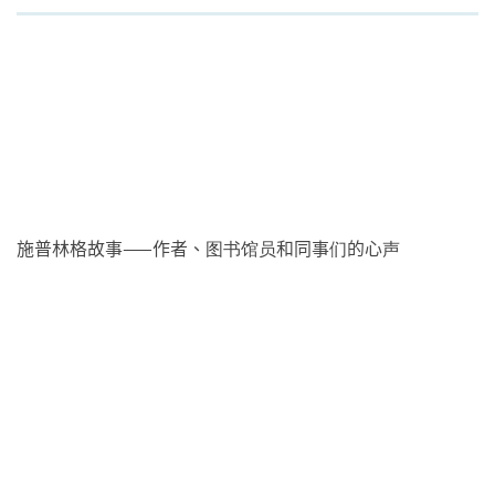
施普林格故事——作者、图书馆员和同事们的心声