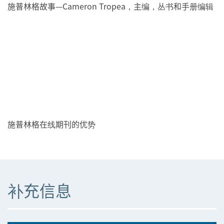
施普林格故事—Cameron Tropea，主编，丛书和手册编辑
施普林格在线期刊的优势
补充信息