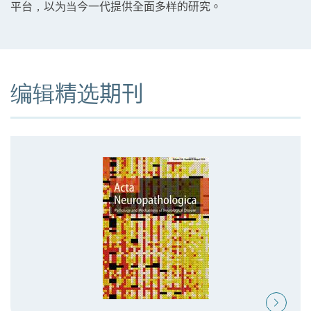
平台，以为当今一代提供全面多样的研究。
编辑精选期刊