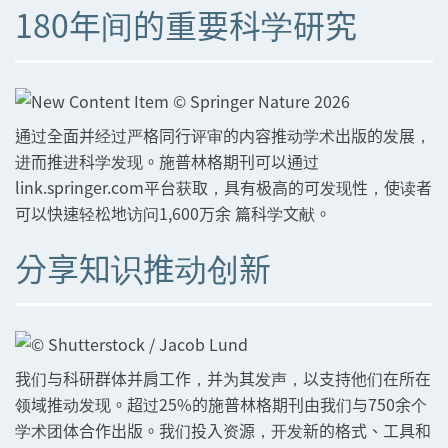
180年间的重要科学研究
通过全面并经过严格同行评审的内容推动学术出版的发展，
进而推进科学发现。施普林格期刊可以通过
link.springer.com平台获取，具有极高的可发现性，使读者
可以快速轻松地访问1,600万余 篇科学文献。
分享知识推动创新
我们与科研群体并肩工作，并为其发声，以支持他们在所在
领域推动发现。超过25%的施普林格期刊由我们与750余个
学术团体合作出版。我们投入资源，开发新的格式、工具和