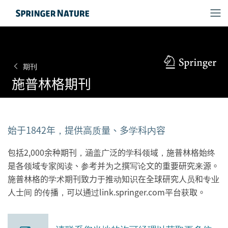
期刊
施普林格期刊
始于1842年，提供高质量、多学科内容
包括2,000余种期刊，涵盖广泛的学科领域，施普林格始终
是各领域专家阅读、参考并为之撰写论文的重要研究来源。
施普林格的学术期刊致力于推动知识在全球研究人员和专业
人士间 的传播，可以通过link.springer.com平台获取。