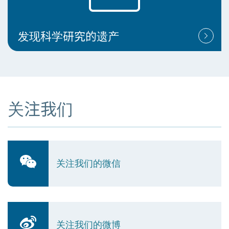
发现科学研究的遗产
关注我们
关注我们的微信
关注我们的微博