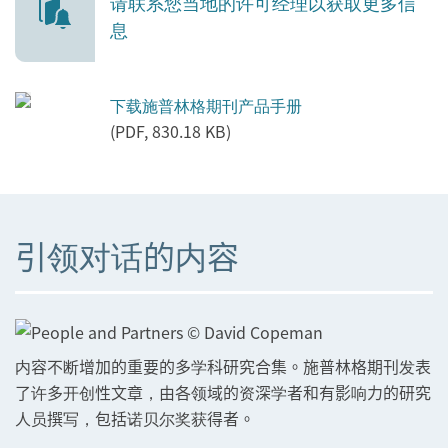
请联系您当地的许可经理以获取更多信
息
下载施普林格期刊产品手册
(PDF, 830.18 KB)
引领对话的内容
内容不断增加的重要的多学科研究合集。施普林格期刊发表
了许多开创性文章，由各领域的资深学者和有影响力的研究
人员撰写，包括诺贝尔奖获得者。