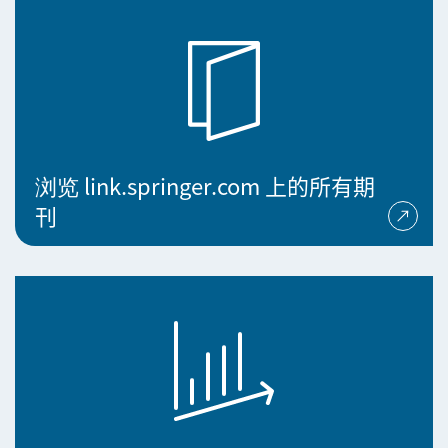
浏览 link.springer.com 上的所有期
刊