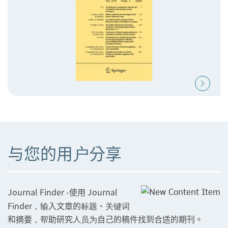
与您的用户分享
Journal Finder -使用 Journal
Finder，输入文章的标题、关键词
和摘要，帮助研究人员为自己的稿件找到合适的期刊。