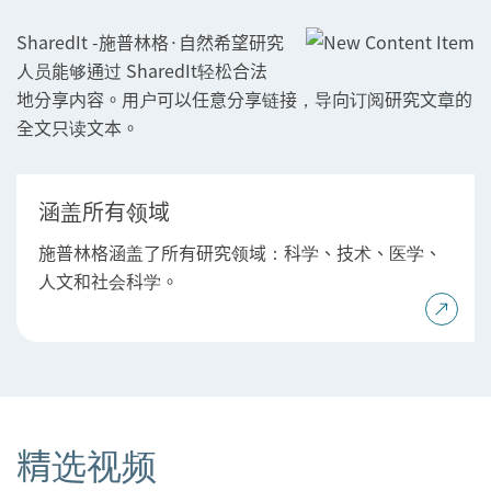
SharedIt -施普林格·自然希望研究
人员能够通过 SharedIt轻松合法
地分享内容。用户可以任意分享链接，导向订阅研究文章的
全文只读文本。
涵盖所有领域
施普林格涵盖了所有研究领域：科学、技术、医学、
人文和社会科学。
精选视频