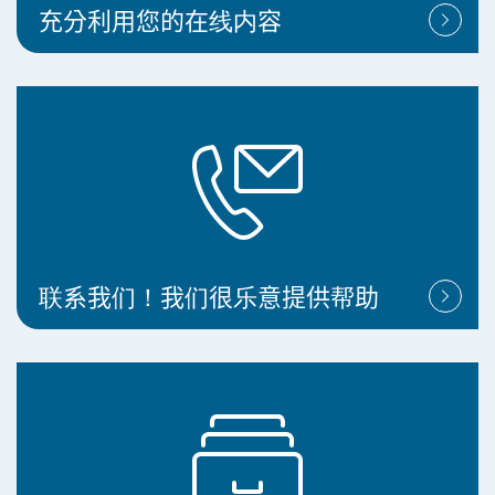
充分利用您的在线内容
联系我们！我们很乐意提供帮助