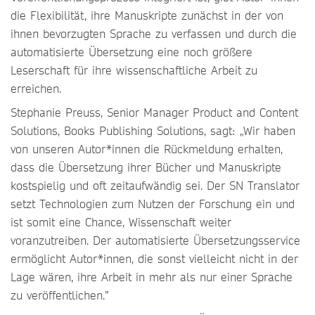
die Flexibilität, ihre Manuskripte zunächst in der von
ihnen bevorzugten Sprache zu verfassen und durch die
automatisierte Übersetzung eine noch größere
Leserschaft für ihre wissenschaftliche Arbeit zu
erreichen.
Stephanie Preuss, Senior Manager Product and Content
Solutions, Books Publishing Solutions, sagt: „Wir haben
von unseren Autor*innen die Rückmeldung erhalten,
dass die Übersetzung ihrer Bücher und Manuskripte
kostspielig und oft zeitaufwändig sei. Der SN Translator
setzt Technologien zum Nutzen der Forschung ein und
ist somit eine Chance, Wissenschaft weiter
voranzutreiben. Der automatisierte Übersetzungsservice
ermöglicht Autor*innen, die sonst vielleicht nicht in der
Lage wären, ihre Arbeit in mehr als nur einer Sprache
zu veröffentlichen.”