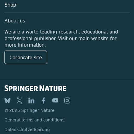
Education
Shop
Professional
Media Centre
About us
Locations & Contact
We are a world leading research, educational and
professional publisher. Visit our main website for
more information.
Corporate site
© 2026 Springer Nature
General terms and conditions
Datenschutzerklärung