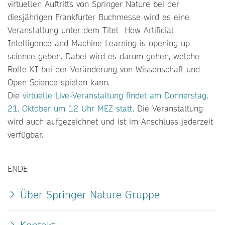
virtuellen Auftritts von Springer Nature bei der
diesjährigen Frankfurter Buchmesse wird es eine
Veranstaltung unter dem Titel How Artificial
Intelligence and Machine Learning is opening up
science geben. Dabei wird es darum gehen, welche
Rolle KI bei der Veränderung von Wissenschaft und
Open Science spielen kann.
Die
virtuelle Live-Veranstaltung findet am Donnerstag,
21. Oktober um 12 Uhr MEZ statt
. Die Veranstaltung
wird auch aufgezeichnet und ist im Anschluss jederzeit
verfügbar.
ENDE
Über Springer Nature Gruppe