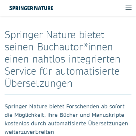
Springer Nature bietet
seinen Buchautor*innen
einen nahtlos integrierten
Service für automatisierte
Übersetzungen
Springer Nature bietet Forschenden ab sofort
die Möglichkeit, ihre Bücher und Manuskripte
kostenlos durch automatisierte Übersetzungen
weiterzuverbreiten