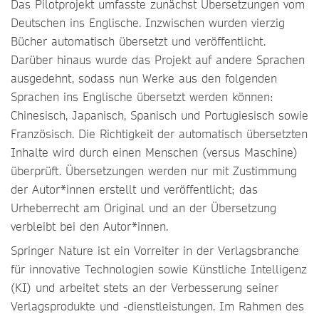
Das Pilotprojekt umfasste zunächst Übersetzungen vom
Deutschen ins Englische. Inzwischen wurden vierzig
Bücher automatisch übersetzt und veröffentlicht.
Darüber hinaus wurde das Projekt auf andere Sprachen
ausgedehnt, sodass nun Werke aus den folgenden
Sprachen ins Englische übersetzt werden können:
Chinesisch, Japanisch, Spanisch und Portugiesisch sowie
Französisch. Die Richtigkeit der automatisch übersetzten
Inhalte wird durch einen Menschen (versus Maschine)
überprüft. Übersetzungen werden nur mit Zustimmung
der Autor*innen erstellt und veröffentlicht; das
Urheberrecht am Original und an der Übersetzung
verbleibt bei den Autor*innen.
Springer Nature ist ein Vorreiter in der Verlagsbranche
für innovative Technologien sowie Künstliche Intelligenz
(KI) und arbeitet stets an der Verbesserung seiner
Verlagsprodukte und -dienstleistungen. Im Rahmen des