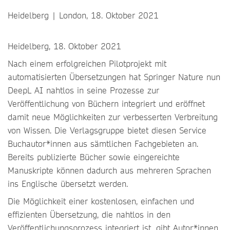
Heidelberg | London, 18. Oktober 2021
Heidelberg, 18. Oktober 2021
Nach einem erfolgreichen Pilotprojekt mit
automatisierten Übersetzungen hat Springer Nature nun
DeepL AI nahtlos in seine Prozesse zur
Veröffentlichung von Büchern integriert und eröffnet
damit neue Möglichkeiten zur verbesserten Verbreitung
von Wissen. Die Verlagsgruppe bietet diesen Service
Buchautor*innen aus sämtlichen Fachgebieten an.
Bereits publizierte Bücher sowie eingereichte
Manuskripte können dadurch aus mehreren Sprachen
ins Englische übersetzt werden.
Die Möglichkeit einer kostenlosen, einfachen und
effizienten Übersetzung, die nahtlos in den
Veröffentlichungsprozess integriert ist, gibt Autor*innen