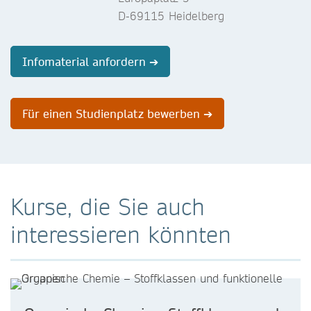
D-69115 Heidelberg
Infomaterial anfordern ➔
Für einen Studienplatz bewerben ➔
Kurse, die Sie auch
interessieren könnten