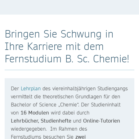
Bringen Sie Schwung in
Ihre Karriere mit dem
Fernstudium B. Sc. Chemie!
Der
Lehrplan
des viereinhalbjährigen Studiengangs
vermittelt die theoretischen Grundlagen für den
Bachelor of Science „Chemie“. Der Studieninhalt
von
16 Modulen
wird dabei durch
Lehrbücher, Studienhefte
und
Online-Tutorien
wiedergegeben. Im Rahmen des
Fernstudiums besuchen Sie
zwei