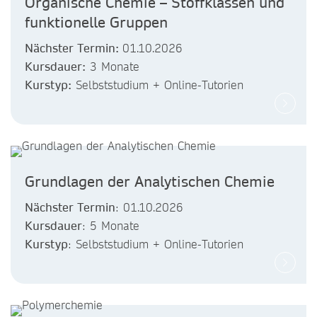
Organische Chemie – Stoffklassen und
funktionelle Gruppen
Nächster Termin:
01.10.2026
Kursdauer:
3 Monate
Kurstyp:
Selbststudium + Online-Tutorien
Grundlagen der Analytischen Chemie
Nächster Termin
: 01.10.2026
Kursdauer
: 5 Monate
Kurstyp
: Selbststudium + Online-Tutorien