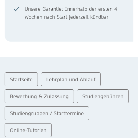
Unsere Garantie: Innerhalb der ersten 4
Wochen nach Start jederzeit kündbar
Startseite
Lehrplan und Ablauf
Bewerbung & Zulassung
Studiengebühren
Studiengruppen / Starttermine
Online-Tutorien