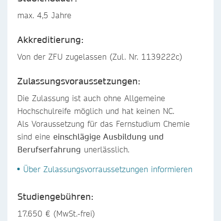
max. 4,5 Jahre
Akkreditierung:
Von der ZFU zugelassen (Zul. Nr. 1139222c)
Zulassungsvoraussetzungen:
Die Zulassung ist auch ohne Allgemeine
Hochschulreife möglich und hat keinen NC.
Als Voraussetzung für das Fernstudium Chemie
sind eine
einschlägige Ausbildung und
Berufserfahrung
unerlässlich.
Über Zulassungsvorraussetzungen informieren
Studiengebühren:
17.650 € (MwSt.-frei)