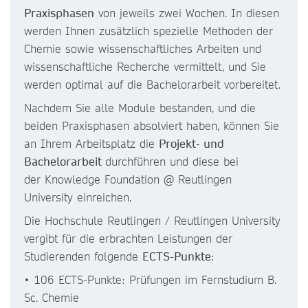
Praxisphasen
von jeweils zwei Wochen. In diesen
werden Ihnen zusätzlich spezielle Methoden der
Chemie sowie wissenschaftliches Arbeiten und
wissenschaftliche Recherche vermittelt, und Sie
werden optimal auf die Bachelorarbeit vorbereitet.
Nachdem Sie alle Module bestanden, und die
beiden Praxisphasen absolviert haben, können Sie
an Ihrem Arbeitsplatz die
Projekt- und
Bachelorarbeit
durchführen und diese bei
der Knowledge Foundation @ Reutlingen
University einreichen.
Die Hochschule Reutlingen / Reutlingen University
vergibt für die erbrachten Leistungen der
Studierenden folgende
ECTS-Punkte
:
• 106 ECTS-Punkte: Prüfungen im Fernstudium B.
Sc. Chemie