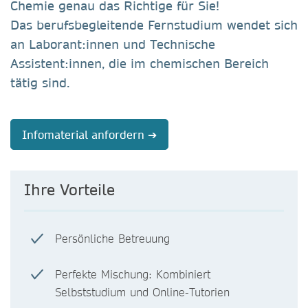
Chemie
genau das Richtige für Sie!
Das berufsbegleitende Fernstudium wendet sich
an Laborant:innen und Technische
Assistent:innen, die im chemischen Bereich
tätig sind.
Infomaterial anfordern ➔
Ihre Vorteile
Persönliche Betreuung
Perfekte Mischung: Kombiniert
Selbststudium und Online-Tutorien