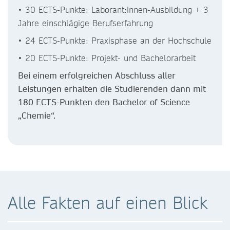
• 30 ECTS-Punkte: Laborant:innen-Ausbildung + 3
Jahre einschlägige Berufserfahrung
• 24 ECTS-Punkte: Praxisphase an der Hochschule
• 20 ECTS-Punkte: Projekt- und Bachelorarbeit
Bei einem erfolgreichen Abschluss aller
Leistungen erhalten die Studierenden dann mit
180 ECTS-Punkten den Bachelor of Science
„Chemie“.
Alle Fakten auf einen Blick