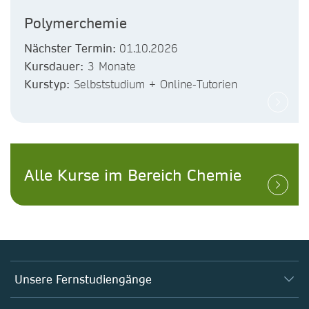
Polymerchemie
Nächster Termin:
01.10.2026
Kursdauer:
3 Monate
Kurstyp:
Selbststudium + Online-Tutorien
Alle Kurse im Bereich Chemie
Unsere Fernstudiengänge