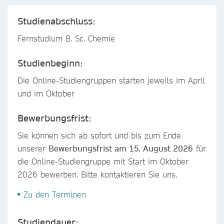
Studienabschluss:
Fernstudium B. Sc. Chemie
Studienbeginn:
Die Online-Studiengruppen starten jeweils im April
und im Oktober
Bewerbungsfrist:
Sie können sich ab sofort und bis zum Ende
unserer
Bewerbungsfrist am 15. August 2026
für
die Online-Studiengruppe mit Start im Oktober
2026 bewerben. Bitte kontaktieren Sie uns.
Zu den Terminen
Studiendauer: