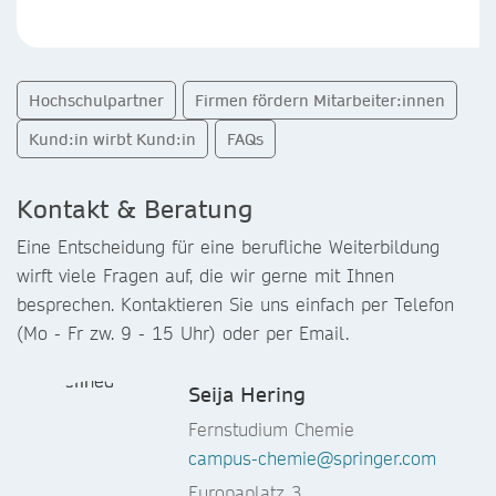
Hochschulpartner
Firmen fördern Mitarbeiter:innen
Kund:in wirbt Kund:in
FAQs
Kontakt & Beratung
Eine Entscheidung für eine berufliche Weiterbildung
wirft viele Fragen auf, die wir gerne mit Ihnen
besprechen. Kontaktieren Sie uns einfach per Telefon
(Mo - Fr zw. 9 - 15 Uhr) oder per Email.
Seija Hering
Fernstudium Chemie
campus-chemie@springer.com
Europaplatz 3