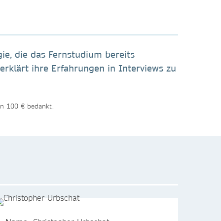
ie, die das Fernstudium bereits
erklärt ihre Erfahrungen in Interviews zu
on 100 € bedankt.