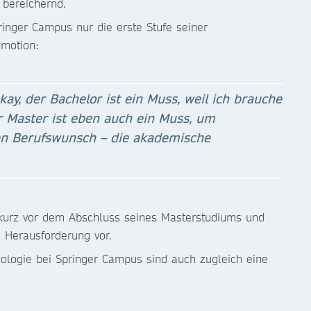
 bereichernd.
inger Campus nur die erste Stufe seiner
omotion:
kay, der Bachelor ist ein Muss, weil ich brauche
r Master ist eben auch ein Muss, um
en Berufswunsch – die akademische
 kurz vor dem Abschluss seines Masterstudiums und
 Herausforderung vor.
ologie bei Springer Campus sind auch zugleich eine