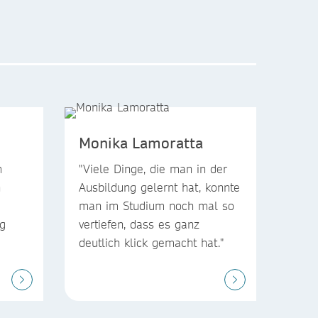
Monika Lamoratta
m
"Viele Dinge, die man in der
n
Ausbildung gelernt hat, konnte
man im Studium noch mal so
ig
vertiefen, dass es ganz
deutlich klick gemacht hat."