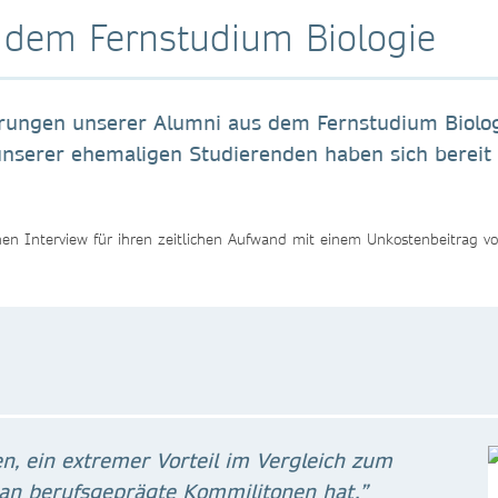
dem Fernstudium Biologie
hrungen unserer Alumni aus dem Fernstudium Biolog
unserer ehemaligen Studierenden haben sich bereit 
en Interview für ihren zeitlichen Aufwand mit einem Unkostenbeitrag v
n, ein extremer Vorteil im Vergleich zum
an berufsgeprägte Kommilitonen hat.”