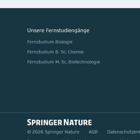
Unsere Fernstudiengänge
Fernstudium Biologie
Fernstudium B. Sc. Chemie
Fernstudium M. Sc. Biotechnologie
© 2026 Springer Nature
AGB
Datenschutzer