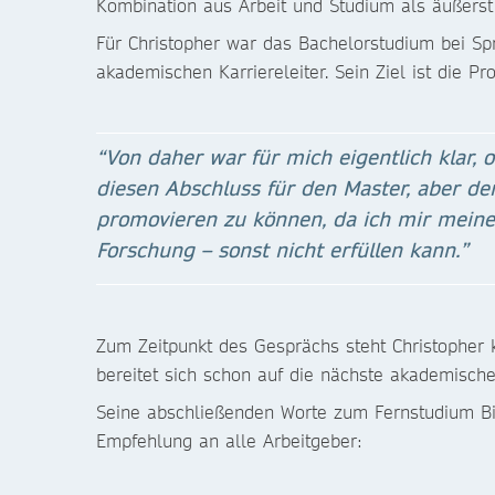
Kombination aus Arbeit und Studium als äußerst
Für Christopher war das Bachelorstudium bei Spr
akademischen Karriereleiter. Sein Ziel ist die Pr
“Von daher war für mich eigentlich klar, o
diesen Abschluss für den Master, aber de
promovieren zu können, da ich mir mein
Forschung – sonst nicht erfüllen kann.”
Zum Zeitpunkt des Gesprächs steht Christopher
bereitet sich schon auf die nächste akademische
Seine abschließenden Worte zum Fernstudium Bi
Empfehlung an alle Arbeitgeber: