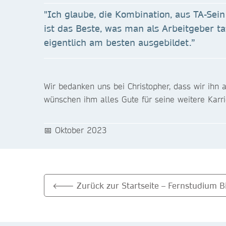
"Ich glaube, die Kombination, aus TA-Sei
ist das Beste, was man als Arbeitgeber t
eigentlich am besten ausgebildet.”
Wir bedanken uns bei Christopher, dass wir ihn 
wünschen ihm alles Gute für seine weitere Karri
📅 Oktober 2023
🡐 Zurück zur Startseite – Fernstudium Bi