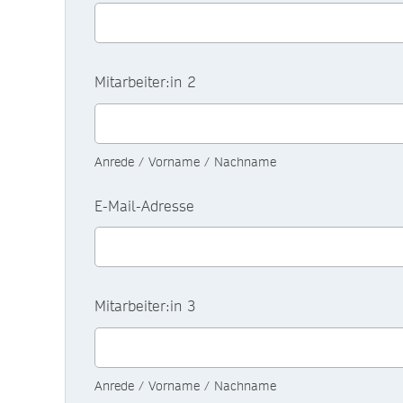
Mitarbeiter:in 2
Anrede / Vorname / Nachname
E-Mail-Adresse
Mitarbeiter:in 3
Anrede / Vorname / Nachname