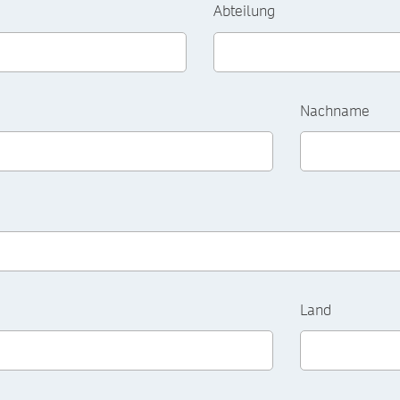
Abteilung
Nachname
Land