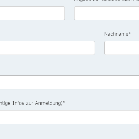
Nachname*
htige Infos zur Anmeldung)*