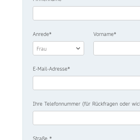
Anrede*
Vorname*
E-Mail-Adresse*
Ihre Telefonnummer (für Rückfragen oder wic
Straße *