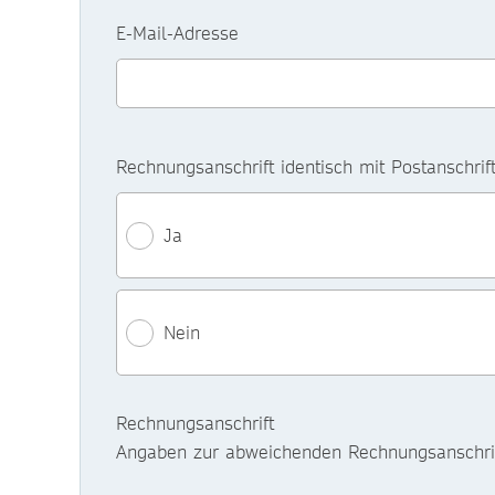
E-Mail-Adresse
Rechnungsanschrift identisch mit Postanschrif
Ja
Nein
Rechnungsanschrift
Angaben zur abweichenden Rechnungsanschrif