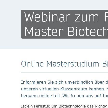
Webinar zum 
Master Biotech
Online Masterstudium Bi
Informieren Sie sich unverbindlich über 
unseren virtuellen Klassenraum kennen. 
bequem online teil. Wir freuen uns auf Ih
Ist ein Fernstudium Biotechnologie das Richtig