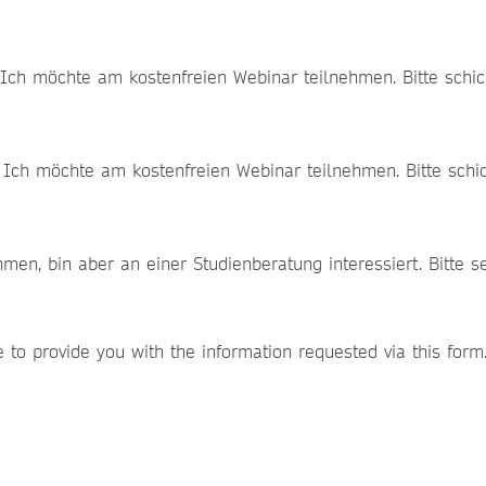
ch möchte am kostenfreien Webinar teilnehmen. Bitte schic
Ich möchte am kostenfreien Webinar teilnehmen. Bitte schic
Ich kann am Webinar 
e to provide you with the information requested via this for