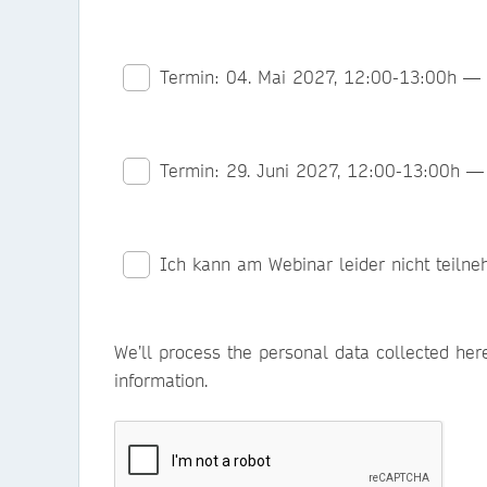
Termin: 04. Mai 2027, 12:00-13:00h — I
Termin: 29. Juni 2027, 12:00-13:00h — 
We’ll process the personal data collected her
information.