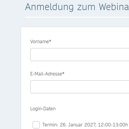
Anmeldung zum Webinar:
Vorname*
E-Mail-Adresse*
Login-Daten
Termin: 26. Januar 2027, 12:00-13:00h 