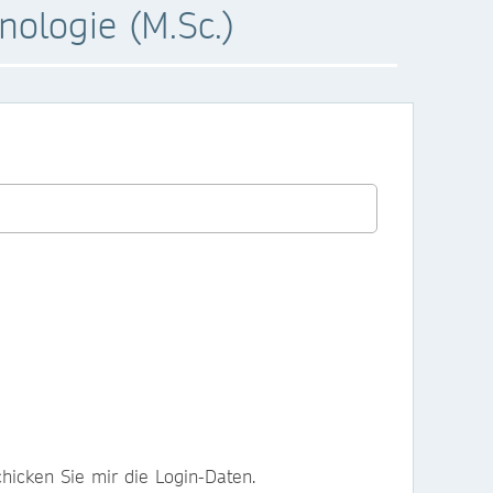
ologie (M.Sc.)
hicken Sie mir die Login-Daten.