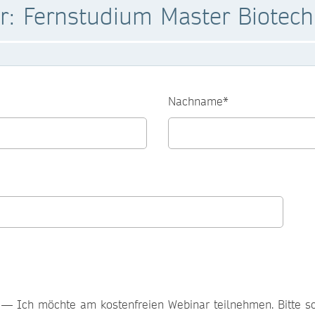
 Fernstudium Master Biotechn
Nachname*
— Ich möchte am kostenfreien Webinar teilnehmen. Bitte sc