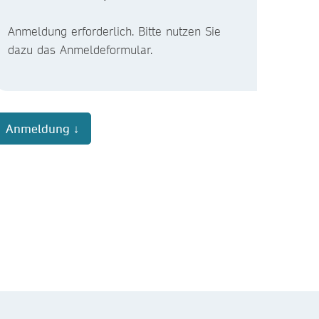
Anmeldung erforderlich. Bitte nutzen Sie
dazu das Anmeldeformular.
Anmeldung ↓