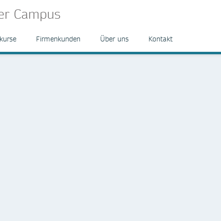
ger Campus
kurse
Firmenkunden
Über uns
Kontakt