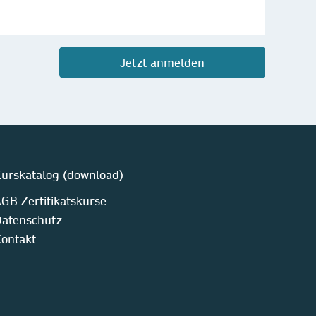
Jetzt anmelden
urskatalog (download)
GB Zertifikatskurse
atenschutz
ontakt