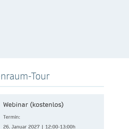
senraum-Tour
Webinar (kostenlos)
Termin:
26. Januar 2027 | 12:00-13:00h