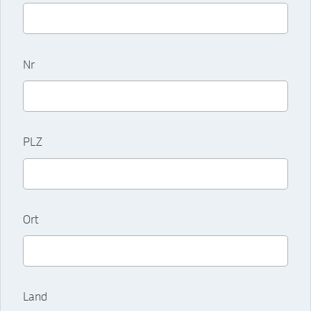
Nr
PLZ
Ort
Land