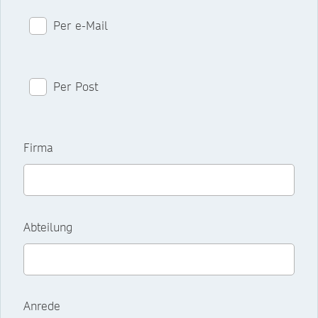
Per e-Mail
Per Post
Firma
Abteilung
Anrede