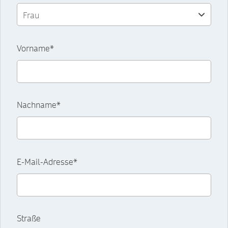
Vorname*
Nachname*
E-Mail-Adresse*
Straße