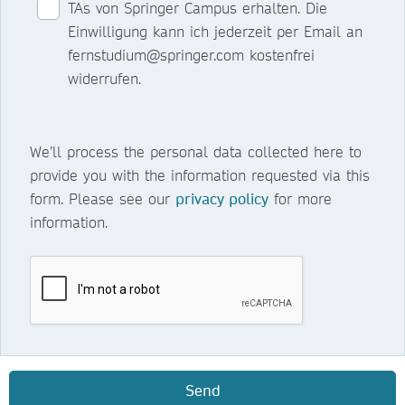
TAs von Springer Campus erhalten. Die
Einwilligung kann ich jederzeit per Email an
fernstudium@springer.com kostenfrei
widerrufen.
We’ll process the personal data collected here to
provide you with the information requested via this
form. Please see our
privacy policy
for more
information.
Send