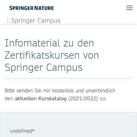
Springer Campus
Infomaterial zu den
Zertifikatskursen von
Springer Campus
Bitte senden Sie mir kostenlos und unverbindlich
den
aktuellen Kurskatalog
(2021/2022) zu.
undefined*