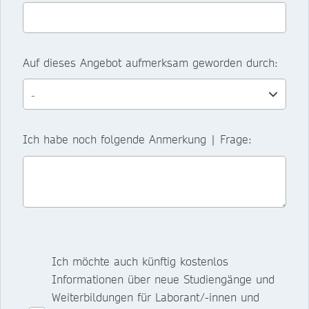
Auf dieses Angebot aufmerksam geworden durch:
Ich habe noch folgende Anmerkung | Frage:
Ich möchte auch künftig kostenlos
Informationen über neue Studiengänge und
Weiterbildungen für Laborant/-innen und