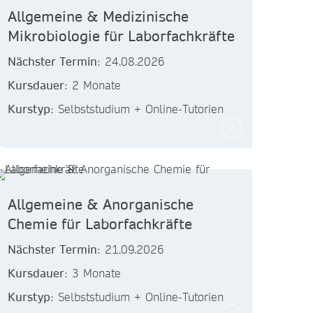
Allgemeine & Medizinische
Mikrobiologie für Laborfachkräfte
Nächster Termin
: 24.08.2026
Kursdauer
: 2 Monate
Kurstyp
: Selbststudium + Online-Tutorien
Allgemeine & Anorganische
Chemie für Laborfachkräfte
Nächster Termin
: 21.09.2026
Kursdauer
: 3 Monate
Kurstyp
: Selbststudium + Online-Tutorien