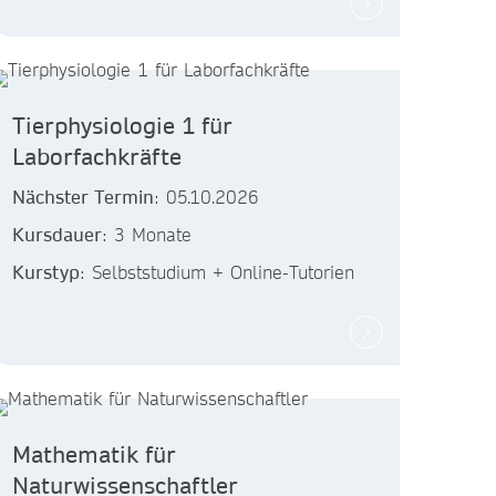
Tierphysiologie 1 für
Laborfachkräfte
Nächster Termin
: 05.10.2026
Kursdauer
: 3 Monate
Kurstyp
: Selbststudium + Online-Tutorien
Mathematik für
Naturwissenschaftler