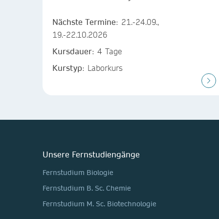
Nächste Termine
: 21.-24.09.,
19.-22.10.2026
Kursdauer
: 4 Tage
Kurstyp
: Laborkurs
Unsere Fernstudiengänge
Fernstudium Biologie
Fernstudium B. Sc. Chemie
Fernstudium M. Sc. Biotechnologie