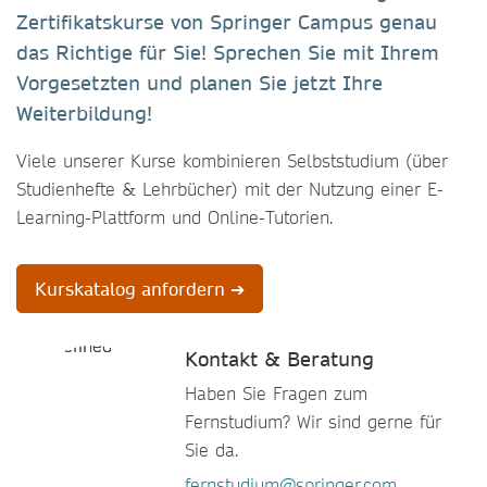
Zertifikatskurse von Springer Campus genau
das Richtige für Sie! Sprechen Sie mit Ihrem
Vorgesetzten und planen Sie jetzt Ihre
Weiterbildung!
Viele unserer Kurse kombinieren Selbststudium (über
Studienhefte & Lehrbücher) mit der Nutzung einer E-
Learning-Plattform und Online-Tutorien.
Kurskatalog anfordern ➔
Kontakt & Beratung
Haben Sie Fragen zum
Fernstudium? Wir sind gerne für
Sie da.
fernstudium@springer.com