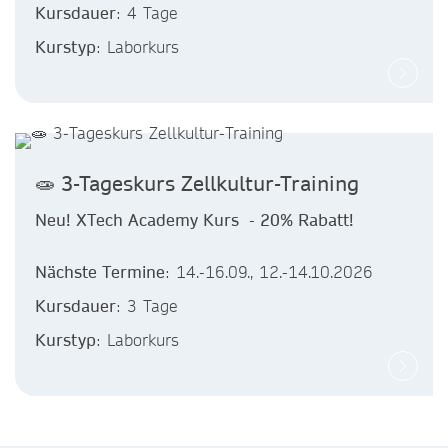
Kursdauer
: 4 Tage
Kurstyp
: Laborkurs
🧫 3-Tageskurs Zellkultur-Training
Neu! XTech Academy Kurs - 20% Rabatt!
Nächste Termine
: 14.-16.09., 12.-14.10.2026
Kursdauer
: 3 Tage
Kurstyp
: Laborkurs