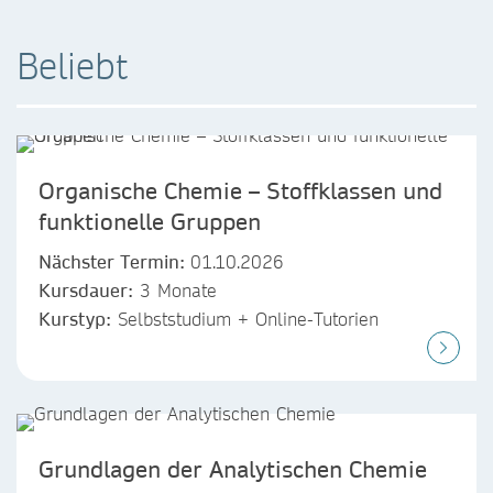
Beliebt
Organische Chemie – Stoffklassen und
funktionelle Gruppen
Nächster Termin:
01.10.2026
Kursdauer:
3 Monate
Kurstyp:
Selbststudium + Online-Tutorien
Grundlagen der Analytischen Chemie