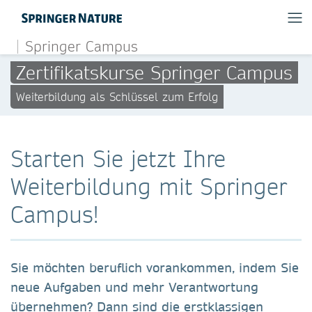
Springer Campus
Zertifikatskurse Springer Campus
Weiterbildung als Schlüssel zum Erfolg
Starten Sie jetzt Ihre
Weiterbildung mit Springer
Campus!
Sie möchten beruflich vorankommen, indem Sie
neue Aufgaben und mehr Verantwortung
übernehmen? Dann sind die erstklassigen