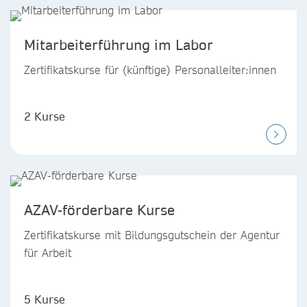
Mitarbeiterführung im Labor
Zertifikatskurse für (künftige) Personalleiter:innen
2 Kurse
AZAV-förderbare Kurse
Zertifikatskurse mit Bildungsgutschein der Agentur
für Arbeit
5 Kurse