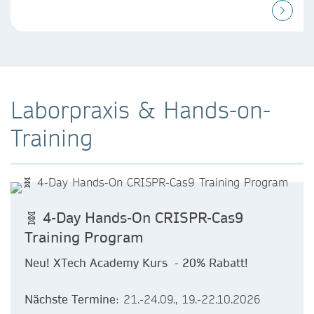
Laborpraxis & Hands-on-
Training
🧬 4-Day Hands-On CRISPR-Cas9
Training Program
Neu! XTech Academy Kurs - 20% Rabatt!
Nächste Termine
: 21.-24.09., 19.-22.10.2026