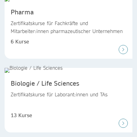
Pharma
Zertifikatskurse für Fachkräfte und
Mitarbeiter:innen pharmazeutischer Unternehmen
6 Kurse
Biologie / Life Sciences
Zertifikatskurse für Laborant:innen und TAs
13 Kurse