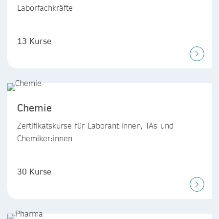
Laborfachkräfte
13 Kurse
Chemie
Zertifikatskurse für Laborant:innen, TAs und
Chemiker:innen
30 Kurse