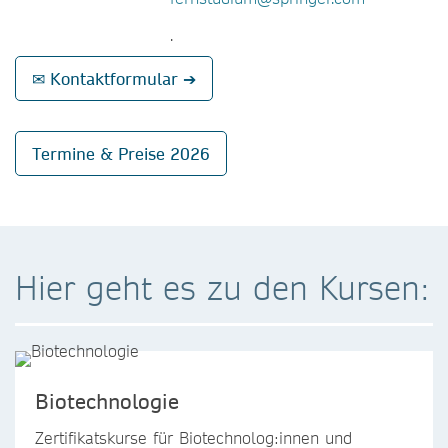
.
✉ Kontaktformular ➔
Termine & Preise 2026
Hier geht es zu den Kursen:
Biotechnologie
Zertifikatskurse für Biotechnolog:innen und