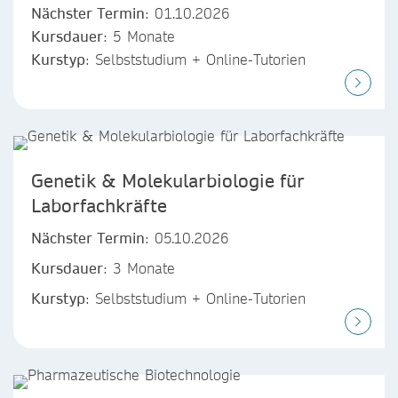
Nächster Termin
: 01.10.2026
Kursdauer
: 5 Monate
Kurstyp
: Selbststudium + Online-Tutorien
Genetik & Molekularbiologie für
Laborfachkräfte
Nächster Termin
: 05.10.2026
Kursdauer
: 3 Monate
Kurstyp
: Selbststudium + Online-Tutorien