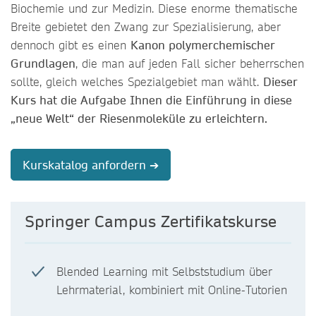
Biochemie und zur Medizin. Diese enorme thematische
Breite gebietet den Zwang zur Spezialisierung, aber
dennoch gibt es einen
Kanon polymerchemischer
Grundlagen
, die man auf jeden Fall sicher beherrschen
sollte, gleich welches Spezialgebiet man wählt.
Dieser
Kurs hat die Aufgabe Ihnen die Einführung in diese
„neue Welt“ der Riesenmoleküle zu erleichtern.
Kurskatalog anfordern ➔
Springer Campus Zertifikatskurse
Blended Learning mit Selbststudium über
Lehrmaterial, kombiniert mit Online-Tutorien