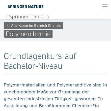
Springer Campus
Alle Kurse im Bereich Chemie
Polymerchemie
Grundlagenkurs auf
Bachelor-Niveau
Polymermaterialien und Polymeradditive sind in
zunehmendem Maße zur Grundlage der
gesamten industriellen Tätigkeit geworden. In
Ausbildung und Beruf kommen Chemiker*in