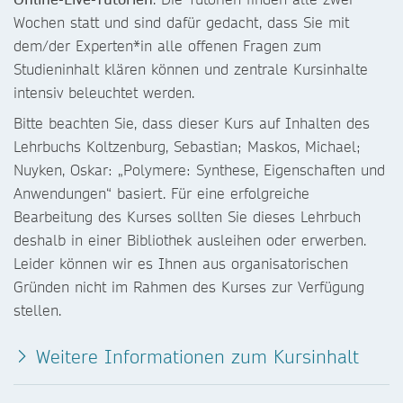
Wochen statt und sind dafür gedacht, dass Sie mit
dem/der Experten*in alle offenen Fragen zum
Studieninhalt klären können und zentrale Kursinhalte
intensiv beleuchtet werden.
Bitte beachten Sie, dass dieser Kurs auf Inhalten des
Lehrbuchs Koltzenburg, Sebastian; Maskos, Michael;
Nuyken, Oskar: „Polymere: Synthese, Eigenschaften und
Anwendungen“ basiert. Für eine erfolgreiche
Bearbeitung des Kurses sollten Sie dieses Lehrbuch
deshalb in einer Bibliothek ausleihen oder erwerben.
Leider können wir es Ihnen aus organisatorischen
Gründen nicht im Rahmen des Kurses zur Verfügung
stellen.
Weitere Informationen zum Kursinhalt