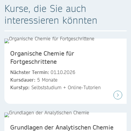
Kurse, die Sie auch
interessieren könnten
Organische Chemie für
Fortgeschrittene
Nächster Termin:
01.10.2026
Kursdauer:
5 Monate
Kurstyp:
Selbststudium + Online-Tutorien
Grundlagen der Analytischen Chemie