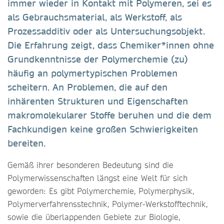
immer wieder in Kontakt mit Polymeren, sei es
als Gebrauchsmaterial, als Werkstoff, als
Prozessadditiv oder als Untersuchungsobjekt.
Die Erfahrung zeigt, dass Chemiker*innen ohne
Grundkenntnisse der Polymerchemie (zu)
häufig an polymertypischen Problemen
scheitern. An Problemen, die auf den
inhärenten Strukturen und Eigenschaften
makromolekularer Stoffe beruhen und die dem
Fachkundigen keine großen Schwierigkeiten
bereiten.
Gemäß ihrer besonderen Bedeutung sind die
Polymerwissenschaften längst eine Welt für sich
geworden: Es gibt Polymerchemie, Polymerphysik,
Polymerverfahrensstechnik, Polymer-Werkstofftechnik,
sowie die überlappenden Gebiete zur Biologie,