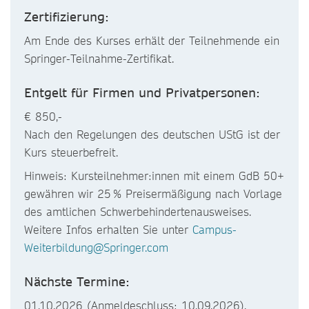
Zertifizierung:
Am Ende des Kurses erhält der Teilnehmende ein
Springer-Teilnahme-Zertifikat.
Entgelt für Firmen und Privatpersonen:
€ 850,-
Nach den Regelungen des deutschen UStG ist der
Kurs steuerbefreit.
Hinweis: Kursteilnehmer:innen mit einem GdB 50+
gewähren wir 25 % Preisermäßigung nach Vorlage
des amtlichen Schwerbehindertenausweises.
Weitere Infos erhalten Sie unter
Campus-
Weiterbildung@Springer.com
Nächste Termine:
01.10.2026 (Anmeldeschluss: 10.09.2026).