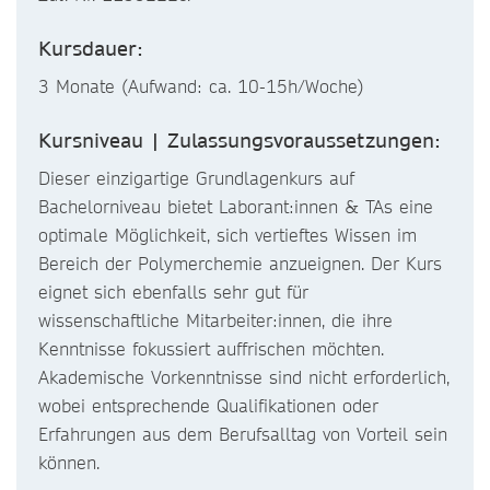
Kursdauer:
3 Monate (Aufwand: ca. 10-15h/Woche)
Kursniveau | Zulassungsvoraussetzungen:
Dieser einzigartige Grundlagenkurs auf
Bachelorniveau bietet Laborant:innen & TAs eine
optimale Möglichkeit, sich vertieftes Wissen im
Bereich der Polymerchemie anzueignen. Der Kurs
eignet sich ebenfalls sehr gut für
wissenschaftliche Mitarbeiter:innen, die ihre
Kenntnisse fokussiert auffrischen möchten.
Akademische Vorkenntnisse sind nicht erforderlich,
wobei entsprechende Qualifikationen oder
Erfahrungen aus dem Berufsalltag von Vorteil sein
können.