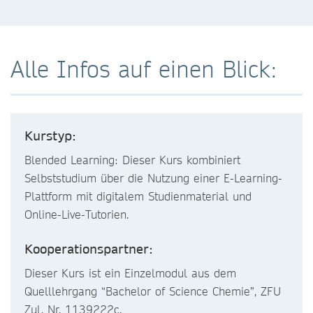
Alle Infos auf einen Blick:
Kurstyp:
Blended Learning: Dieser Kurs kombiniert
Selbststudium über die Nutzung einer E-Learning-
Plattform mit digitalem Studienmaterial und
Online-Live-Tutorien.
Kooperationspartner:
Dieser Kurs ist ein Einzelmodul aus dem
Quelllehrgang “Bachelor of Science Chemie”, ZFU
Zul. Nr. 1139222c.