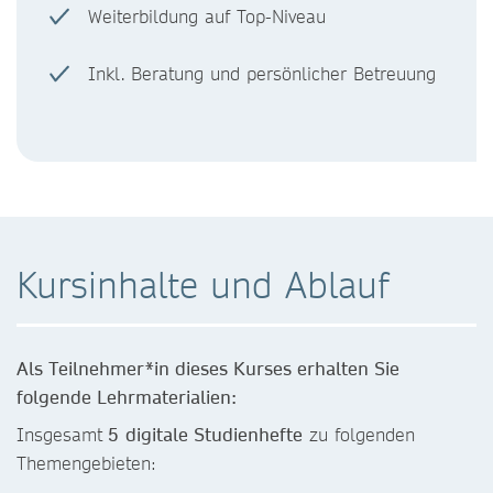
Weiterbildung auf Top-Niveau
Inkl. Beratung und persönlicher Betreuung
Kursinhalte und Ablauf
Als Teilnehmer*in dieses Kurses erhalten Sie
folgende Lehrmaterialien:
Insgesamt
5
digitale Studienhefte
zu folgenden
Themengebieten: