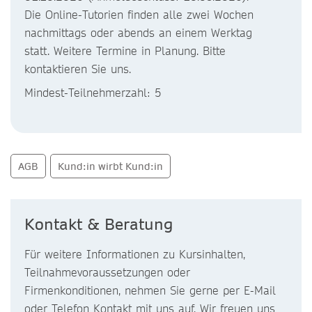
Die Online-Tutorien finden alle zwei Wochen
nachmittags oder abends an einem Werktag
statt. Weitere Termine in Planung. Bitte
kontaktieren Sie uns.
Mindest-Teilnehmerzahl: 5
AGB
Kund:in wirbt Kund:in
Kontakt & Beratung
Für weitere Informationen zu Kursinhalten,
Teilnahmevoraussetzungen oder
Firmenkonditionen, nehmen Sie gerne per E-Mail
oder Telefon Kontakt mit uns auf. Wir freuen uns