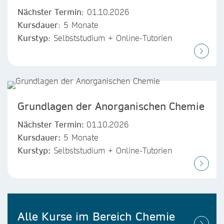
Nächster Termin
: 01.10.2026
Kursdauer
: 5 Monate
Kurstyp
: Selbststudium + Online-Tutorien
Grundlagen der Anorganischen Chemie
Nächster Termin:
01.10.2026
Kursdauer:
5 Monate
Kurstyp:
Selbststudium + Online-Tutorien
Alle Kurse im Bereich Chemie