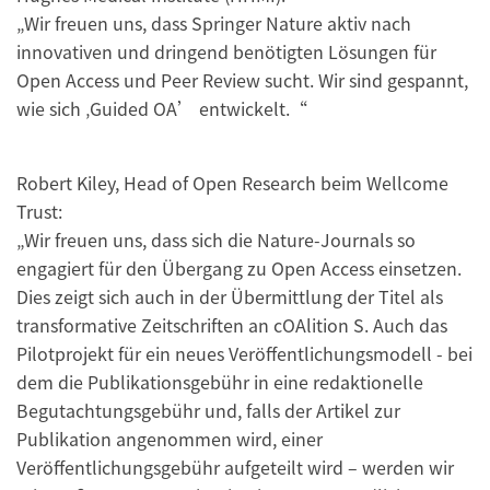
„Wir freuen uns, dass Springer Nature aktiv nach
innovativen und dringend benötigten Lösungen für
Open Access und Peer Review sucht. Wir sind gespannt,
wie sich ‚Guided OA’ entwickelt.“
Robert Kiley, Head of Open Research beim Wellcome
Trust:
„Wir freuen uns, dass sich die Nature-Journals so
engagiert für den Übergang zu Open Access einsetzen.
Dies zeigt sich auch in der Übermittlung der Titel als
transformative Zeitschriften an cOAlition S. Auch das
Pilotprojekt für ein neues Veröffentlichungsmodell - bei
dem die Publikationsgebühr in eine redaktionelle
Begutachtungsgebühr und, falls der Artikel zur
Publikation angenommen wird, einer
Veröffentlichungsgebühr aufgeteilt wird – werden wir