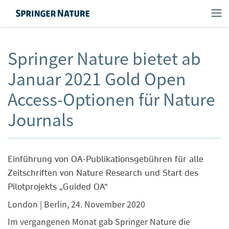
Springer Nature bietet ab
Januar 2021 Gold Open
Access-Optionen für Nature
Journals
Einführung von OA-Publikationsgebühren für alle
Zeitschriften von Nature Research und Start des
Pilotprojekts „Guided OA“
London | Berlin, 24. November 2020
Im vergangenen Monat gab Springer Nature die