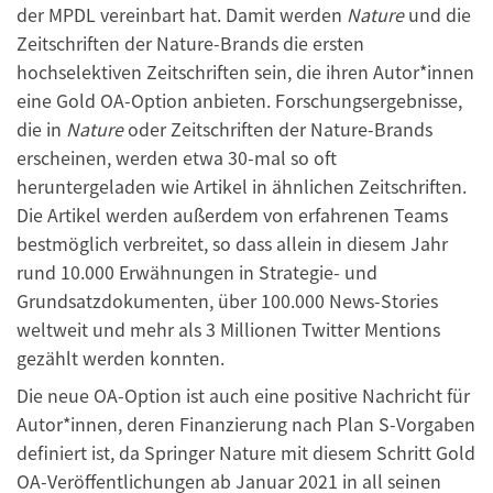
der MPDL vereinbart hat. Damit werden
Nature
und die
Zeitschriften der Nature-Brands die ersten
hochselektiven Zeitschriften sein, die ihren Autor*innen
eine Gold OA-Option anbieten. Forschungsergebnisse,
die in
Nature
oder Zeitschriften der Nature-Brands
erscheinen, werden etwa 30-mal so oft
heruntergeladen wie Artikel in ähnlichen Zeitschriften.
Die Artikel werden außerdem von erfahrenen Teams
bestmöglich verbreitet, so dass allein in diesem Jahr
rund 10.000 Erwähnungen in Strategie- und
Grundsatzdokumenten, über 100.000 News-Stories
weltweit und mehr als 3 Millionen Twitter Mentions
gezählt werden konnten.
Die neue OA-Option ist auch eine positive Nachricht für
Autor*innen, deren Finanzierung nach Plan S-Vorgaben
definiert ist, da Springer Nature mit diesem Schritt Gold
OA-Veröffentlichungen ab Januar 2021 in all seinen