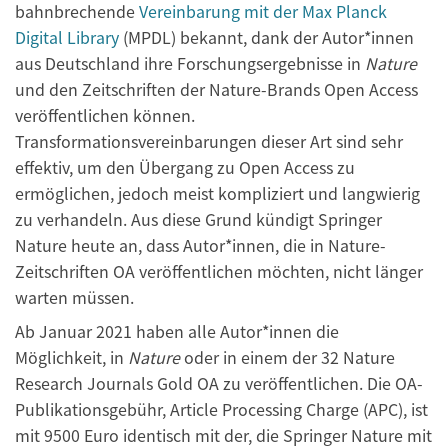
bahnbrechende
Vereinbarung mit der Max Planck
Digital Library
(MPDL) bekannt, dank der Autor*innen
aus Deutschland ihre Forschungsergebnisse in
Nature
und den Zeitschriften der Nature-Brands Open Access
veröffentlichen können.
Transformationsvereinbarungen dieser Art sind sehr
effektiv, um den Übergang zu Open Access zu
ermöglichen, jedoch meist kompliziert und langwierig
zu verhandeln. Aus diese Grund kündigt Springer
Nature heute an, dass Autor*innen, die in Nature-
Zeitschriften OA veröffentlichen möchten, nicht länger
warten müssen.
Ab Januar 2021 haben alle Autor*innen die
Möglichkeit, in
Nature
oder in einem der 32 Nature
Research Journals Gold OA zu veröffentlichen. Die OA-
Publikationsgebühr, Article Processing Charge (APC), ist
mit 9500 Euro identisch mit der, die Springer Nature mit