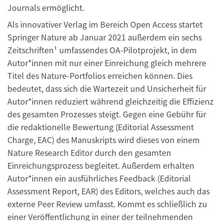
Journals ermöglicht.
Als innovativer Verlag im Bereich Open Access startet
Springer Nature ab Januar 2021 außerdem ein sechs
Zeitschriften¹ umfassendes OA-Pilotprojekt, in dem
Autor*innen mit nur einer Einreichung gleich mehrere
Titel des Nature-Portfolios erreichen können. Dies
bedeutet, dass sich die Wartezeit und Unsicherheit für
Autor*innen reduziert während gleichzeitig die Effizienz
des gesamten Prozesses steigt. Gegen eine Gebühr für
die redaktionelle Bewertung (Editorial Assessment
Charge, EAC) des Manuskripts wird dieses von einem
Nature Research Editor durch den gesamten
Einreichungsprozess begleitet. Außerdem erhalten
Autor*innen ein ausführliches Feedback (Editorial
Assessment Report, EAR) des Editors, welches auch das
externe Peer Review umfasst. Kommt es schließlich zu
einer Veröffentlichung in einer der teilnehmenden