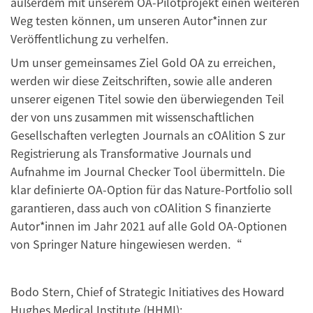
außerdem mit unserem OA-Pilotprojekt einen weiteren
Weg testen können, um unseren Autor*innen zur
Veröffentlichung zu verhelfen.
Um unser gemeinsames Ziel Gold OA zu erreichen,
werden wir diese Zeitschriften, sowie alle anderen
unserer eigenen Titel sowie den überwiegenden Teil
der von uns zusammen mit wissenschaftlichen
Gesellschaften verlegten Journals an cOAlition S zur
Registrierung als Transformative Journals und
Aufnahme im Journal Checker Tool übermitteln. Die
klar definierte OA-Option für das Nature-Portfolio soll
garantieren, dass auch von cOAlition S finanzierte
Autor*innen im Jahr 2021 auf alle Gold OA-Optionen
von Springer Nature hingewiesen werden.“
Bodo Stern, Chief of Strategic Initiatives des Howard
Hughes Medical Institute (HHMI):