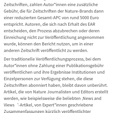
Zeitschriften, zahlen Autor*innen eine zusätzliche
Gebühr, die für Zeitschriften der Nature-Brands dann
einer reduzierten Gesamt-APC von rund 5000 Euro
entspricht. Autoren, die sich nach Erhalt des EAR
entscheiden, den Prozess abzubrechen oder deren
Einreichung nicht zur Veröffentlichung angenommen
wurde, können den Bericht nutzen, um in einer
anderen Zeitschrift veröffentlicht zu werden.
Der traditionelle Veröffentlichungsprozess, bei dem
Autor*innen ohne Zahlung einer Publikationsgebühr
veröffentlichen und ihre Ergebnisse Institutionen und
Einzelpersonen zur Verfügung stehen, die diese
Zeitschriften abonniert haben, bleibt davon unberührt.
Artikel, die von Nature Journalisten und Editors erstellt
werden, wie beispielsweise die beliebten ‚News and
Views‘-Artikel, von Expert*innen geschriebene
Zusammenfassungen kürzlich veröffentlichter