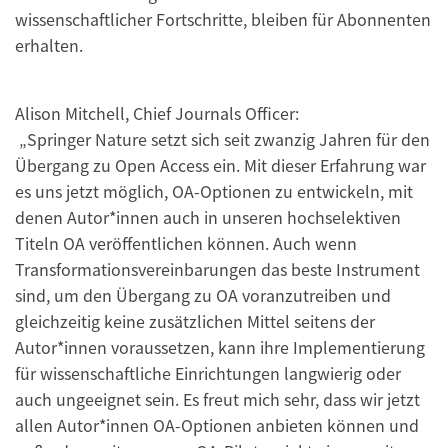
wissenschaftlicher Fortschritte, bleiben für Abonnenten
erhalten.
Alison Mitchell, Chief Journals Officer:
„Springer Nature setzt sich seit zwanzig Jahren für den
Übergang zu Open Access ein. Mit dieser Erfahrung war
es uns jetzt möglich, OA-Optionen zu entwickeln, mit
denen Autor*innen auch in unseren hochselektiven
Titeln OA veröffentlichen können. Auch wenn
Transformationsvereinbarungen das beste Instrument
sind, um den Übergang zu OA voranzutreiben und
gleichzeitig keine zusätzlichen Mittel seitens der
Autor*innen voraussetzen, kann ihre Implementierung
für wissenschaftliche Einrichtungen langwierig oder
auch ungeeignet sein. Es freut mich sehr, dass wir jetzt
allen Autor*innen OA-Optionen anbieten können und