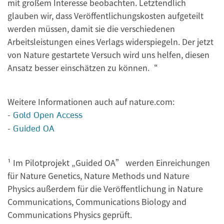
mit großem Interesse beobachten. Letztendlich
glauben wir, dass Veröffentlichungskosten aufgeteilt
werden müssen, damit sie die verschiedenen
Arbeitsleistungen eines Verlags widerspiegeln. Der jetzt
von Nature gestartete Versuch wird uns helfen, diesen
Ansatz besser einschätzen zu können.“
Weitere Informationen auch auf nature.com:
-
Gold Open Access
-
Guided OA
¹ Im Pilotprojekt „Guided OA” werden Einreichungen
für Nature Genetics, Nature Methods und Nature
Physics außerdem für die Veröffentlichung in Nature
Communications, Communications Biology and
Communications Physics geprüft.