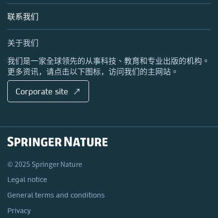
Palgrave Macmillan
联系我们
Scientific American
关于我们
我们是一家全球领先的从事科技、教育和专业出版的机构。
更多资讯，请点击以下图标，访问我们的主网站。
Corporate site ↗
© 2025 Springer Nature
Legal notice
General terms and conditions
Privacy