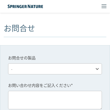
お問合せ
お問合せの製品
お問い合わせ内容をご記入ください*