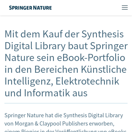
Mit dem Kauf der Synthesis
Digital Library baut Springer
Nature sein eBook-Portfolio
in den Bereichen Künstliche
Intelligenz, Elektrotechnik
und Informatik aus
Springer Nature hat die Synthesis Digital Library
von Morgan & Claypool Publishers erworben,
einem Pionier in der Veröffentlichung von eBooks