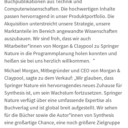
Buchpublikationen aus Technik und
Computerwissenschaften. Die hochwertigen Inhalte
passen hervorragend in unser Produktportfolio. Die
Akquisition unterstreicht unsere Strategie, unsere
Marktanteile im Bereich angewandte Wissenschaften
auszubauen. Wir sind froh, dass wir auch
Mitarbeiter*innen von Morgan & Claypool zu Springer
Nature in die Programmplanung holen konnten und
heißen sie bei uns herzlich willkommen.“
Michael Morgan, Mitbegründer und CEO von Morgan &
Claypool, sagte zu dem Verkauf: „Wir glauben, dass
Springer Nature ein hervorragendes neues Zuhause für
Synthesis ist, um sein Wachstum fortzusetzen. Springer
Nature verfügt über eine umfassende Expertise als
Buchverlag und ist global breit aufgestellt. Wir sehen
für die Bücher sowie die Autor*innen von Synthesis
eine großartige Chance, eine noch größere Zielgruppe