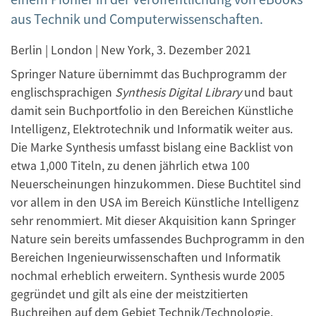
aus Technik und Computerwissenschaften.
Berlin | London | New York, 3. Dezember 2021
Springer Nature übernimmt das Buchprogramm der
englischsprachigen
Synthesis Digital Library
und baut
damit sein Buchportfolio in den Bereichen Künstliche
Intelligenz, Elektrotechnik und Informatik weiter aus.
Die Marke Synthesis umfasst bislang eine Backlist von
etwa 1,000 Titeln, zu denen jährlich etwa 100
Neuerscheinungen hinzukommen. Diese Buchtitel sind
vor allem in den USA im Bereich Künstliche Intelligenz
sehr renommiert. Mit dieser Akquisition kann Springer
Nature sein bereits umfassendes Buchprogramm in den
Bereichen Ingenieurwissenschaften und Informatik
nochmal erheblich erweitern. Synthesis wurde 2005
gegründet und gilt als eine der meistzitierten
Buchreihen auf dem Gebiet Technik/Technologie.