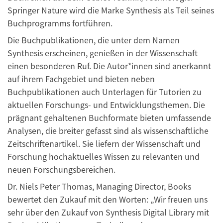
Springer Nature wird die Marke Synthesis als Teil seines
Buchprogramms fortführen.
Die Buchpublikationen, die unter dem Namen
Synthesis erscheinen, genießen in der Wissenschaft
einen besonderen Ruf. Die Autor*innen sind anerkannt
auf ihrem Fachgebiet und bieten neben
Buchpublikationen auch Unterlagen für Tutorien zu
aktuellen Forschungs- und Entwicklungsthemen. Die
prägnant gehaltenen Buchformate bieten umfassende
Analysen, die breiter gefasst sind als wissenschaftliche
Zeitschriftenartikel. Sie liefern der Wissenschaft und
Forschung hochaktuelles Wissen zu relevanten und
neuen Forschungsbereichen.
Dr. Niels Peter Thomas, Managing Director, Books
bewertet den Zukauf mit den Worten: „Wir freuen uns
sehr über den Zukauf von Synthesis Digital Library mit