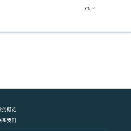
CN
业务概览
联系我们