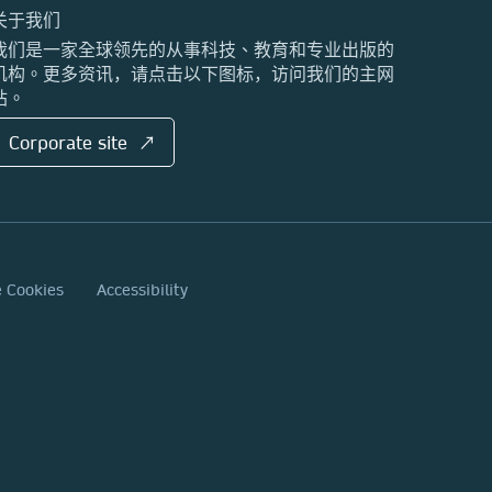
关于我们
我们是一家全球领先的从事科技、教育和专业出版的
机构。更多资讯，请点击以下图标，访问我们的主网
站。
Corporate site ↗
e Cookies
Accessibility