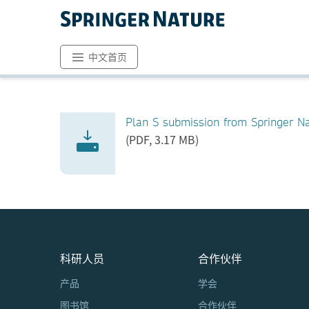
中文首页
Plan S submission from Springer N
(PDF, 3.17 MB)
科研人员
合作伙伴
产品
学会
图书馆
合作伙伴