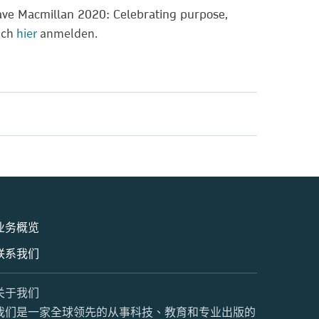
ve Macmillan 2020: Celebrating purpose,
sich
hier
anmelden.
业务概览
联系我们
关于我们
我们是一家全球领先的从事科技、教育和专业出版的