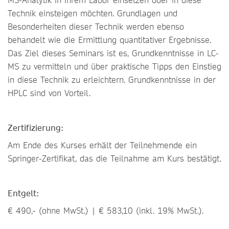
Technik einsteigen möchten. Grundlagen und
Besonderheiten dieser Technik werden ebenso
behandelt wie die Ermittlung quantitativer Ergebnisse.
Das Ziel dieses Seminars ist es, Grundkenntnisse in LC-
MS zu vermitteln und über praktische Tipps den Einstieg
in diese Technik zu erleichtern. Grundkenntnisse in der
HPLC sind von Vorteil.
Zertifizierung:
Am Ende des Kurses erhält der Teilnehmende ein
Springer-Zertifikat, das die Teilnahme am Kurs bestätigt.
Entgelt:
€ 490,- (ohne MwSt.) | € 583,10 (inkl. 19% MwSt.).