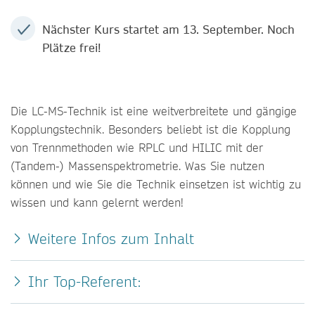
Nächster Kurs startet am 13. September. Noch
Plätze frei!
Die LC-MS-Technik ist eine weitverbreitete und gängige
Kopplungstechnik. Besonders beliebt ist die Kopplung
von Trennmethoden wie RPLC und HILIC mit der
(Tandem-) Massenspektrometrie. Was Sie nutzen
können und wie Sie die Technik einsetzen ist wichtig zu
wissen und kann gelernt werden!
Weitere Infos zum Inhalt
Ihr Top-Referent: