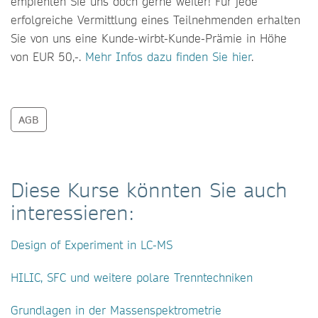
empfehlen Sie uns doch gerne weiter! Für jede
erfolgreiche Vermittlung eines Teilnehmenden erhalten
Sie von uns eine Kunde-wirbt-Kunde-Prämie in Höhe
von EUR 50,-.
Mehr Infos dazu finden Sie hier
.
AGB
Diese Kurse könnten Sie auch
interessieren:
Design of Experiment in LC-MS
HILIC, SFC und weitere polare Trenntechniken
Grundlagen in der Massenspektrometrie