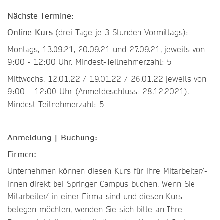
Nächste Termine:
Online-Kurs
(drei Tage je 3 Stunden Vormittags):
Montags, 13.09.21, 20.09.21 und 27.09.21, jeweils von
9:00 - 12:00 Uhr. Mindest-Teilnehmerzahl: 5
Mittwochs, 12.01.22 / 19.01.22 / 26.01.22 jeweils von
9:00 – 12:00 Uhr (Anmeldeschluss: 28.12.2021).
Mindest-Teilnehmerzahl: 5
Anmeldung | Buchung:
Firmen:
Unternehmen können diesen Kurs für ihre Mitarbeiter/-
innen direkt bei Springer Campus buchen. Wenn Sie
Mitarbeiter/-in einer Firma sind und diesen Kurs
belegen möchten, wenden Sie sich bitte an Ihre