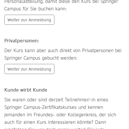
Personalabteilung, damit diese den Kurs bei Springer
Campus für Sie buchen kann:
Weiter zur Anmeldung
Privatpersonen:
Der Kurs kann aber auch direkt von Privatpersonen bei
Springer Campus gebucht werden:
Weiter zur Anmeldung
Kunde wirbt Kunde
Sie waren oder sind derzeit Teilnehmer/-in eines
Springer Campus-Zertifikatskurses und kennen
jemanden im Freundes- oder Kollegenkreis, der sich
auch für einen Kurs interessieren könnte? Dann