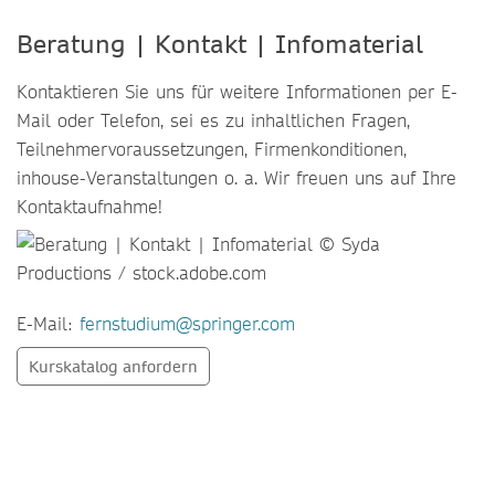
Beratung | Kontakt | Infomaterial
Kontaktieren Sie uns für weitere Informationen per E-
Mail oder Telefon, sei es zu inhaltlichen Fragen,
Teilnehmervoraussetzungen, Firmenkonditionen,
inhouse-Veranstaltungen o. a. Wir freuen uns auf Ihre
Kontaktaufnahme!
E-Mail:
fernstudium@springer.com
Kurskatalog anfordern