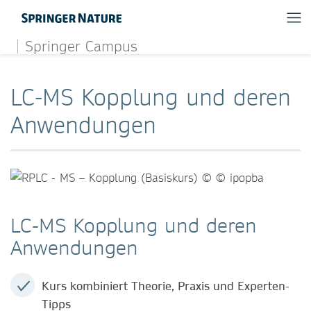
Springer Campus
LC-MS Kopplung und deren
Anwendungen
LC-MS Kopplung und deren
Anwendungen
Kurs kombiniert Theorie, Praxis und Experten-
Tipps