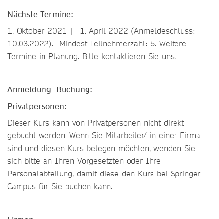
Nächste Termine:
1. Oktober 2021 | 1. April 2022 (Anmeldeschluss:
10.03.2022). Mindest-Teilnehmerzahl: 5. Weitere
Termine in Planung. Bitte kontaktieren Sie uns.
Anmeldung Buchung:
Privatpersonen:
Dieser Kurs kann von Privatpersonen nicht direkt
gebucht werden. Wenn Sie Mitarbeiter/-in einer Firma
sind und diesen Kurs belegen möchten, wenden Sie
sich bitte an Ihren Vorgesetzten oder Ihre
Personalabteilung, damit diese den Kurs bei Springer
Campus für Sie buchen kann.