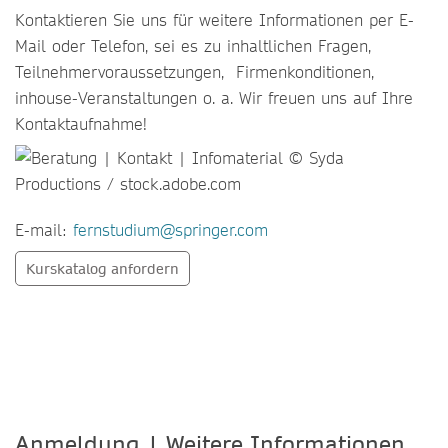
Kontaktieren Sie uns für weitere Informationen per E-
Mail oder Telefon, sei es zu inhaltlichen Fragen,
Teilnehmervoraussetzungen, Firmenkonditionen,
inhouse-Veranstaltungen o. a. Wir freuen uns auf Ihre
Kontaktaufnahme!
E-mail:
fernstudium@springer.com
Kurskatalog anfordern
Anmeldung | Weitere Informationen