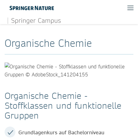
Springer Campus
Organische Chemie
Organische Chemie -
Stoffklassen und funktionelle
Gruppen
Grundlagenkurs auf Bachelorniveau