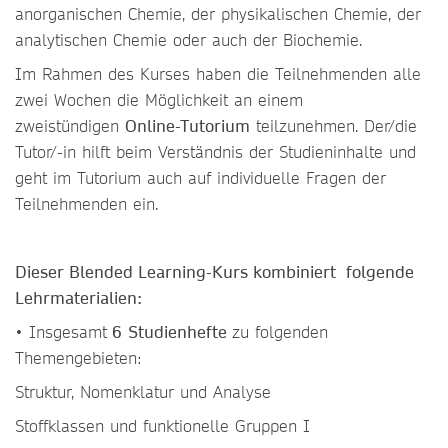
anorganischen Chemie, der physikalischen Chemie, der
analytischen Chemie oder auch der Biochemie.
Im Rahmen des Kurses haben die Teilnehmenden alle
zwei Wochen die Möglichkeit an einem
zweistündigen
Online-Tutorium
teilzunehmen. Der/die
Tutor/-in hilft beim Verständnis der Studieninhalte und
geht im Tutorium auch auf individuelle Fragen der
Teilnehmenden ein.
Dieser Blended Learning-Kurs kombiniert folgende
Lehrmaterialien:
• Insgesamt
6
Studienhefte
zu folgenden
Themengebieten:
Struktur, Nomenklatur und Analyse
Stoffklassen und funktionelle Gruppen I