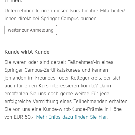
Firmen:
Unternehmen können diesen Kurs für ihre Mitarbeiter/-
innen direkt bei Springer Campus buchen.
Weiter zur Anmeldung
Kunde wirbt Kunde
Sie waren oder sind derzeit Teilnehmer/-in eines
Springer Campus-Zertifikatskurses und kennen
jemanden im Freundes- oder Kollegenkreis, der sich
auch für einen Kurs interessieren könnte? Dann
empfehlen Sie uns doch gerne weiter! Für jede
erfolgreiche Vermittlung eines Teilnehmenden erhalten
Sie von uns eine Kunde-wirbt-Kunde-Prämie in Höhe
von EUR 50,-.
Mehr Infos dazu finden Sie hier
.