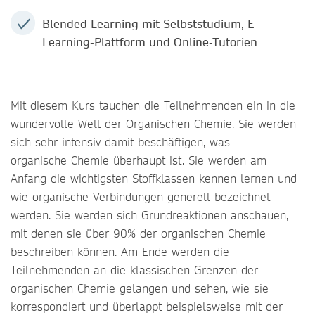
Blended Learning mit Selbststudium, E-
Learning-Plattform und Online-Tutorien
Mit diesem Kurs tauchen die Teilnehmenden ein in die
wundervolle Welt der Organischen Chemie. Sie werden
sich sehr intensiv damit beschäftigen, was
organische Chemie überhaupt ist. Sie werden am
Anfang die wichtigsten Stoffklassen kennen lernen und
wie organische Verbindungen generell bezeichnet
werden. Sie werden sich Grundreaktionen anschauen,
mit denen sie über 90% der organischen Chemie
beschreiben können. Am Ende werden die
Teilnehmenden an die klassischen Grenzen der
organischen Chemie gelangen und sehen, wie sie
korrespondiert und überlappt beispielsweise mit der