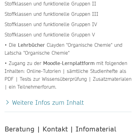
Stoffklassen und funktionelle Gruppen II
Stoffklassen und funktionelle Gruppen III
Stoffklassen und funktionelle Gruppen IV
Stoffklassen und funktionelle Gruppen V​
• Die
Lehrbücher
Clayden "Organische Chemie" und
Latscha "Organische Chemie"
• Zugang zu der
Moodle-Lernplattform
mit folgenden
Inhalten: Online-Tutorien | sämtliche Studienhefte als
PDF | Tests zur Wissensüberprüfung | Zusatzmaterialen
| ein Teilnehmerforum.
Weitere Infos zum Inhalt
Beratung | Kontakt | Infomaterial