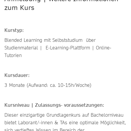
zum Kurs
Kurstyp:
Blended Learning mit Selbststudium über
Studienmaterial | E-Learning-Plattform | Online-
Tutorien
Kursdauer:
3 Monate (Aufwand: ca. 10-15h/Woche)
Kursniveau | Zulassungs- voraussetzungen:
Dieser einzigartige Grundlagenkurs auf Bachelorniveau
bietet Laborant/-innen & TAs eine optimale Möglichkeit,
sich vertieftes Wissen im Bereich der