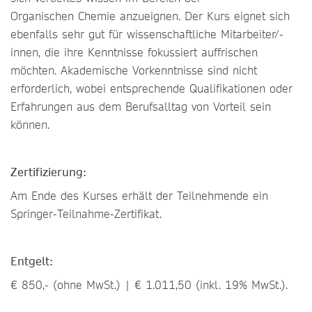
Organischen Chemie anzueignen. Der Kurs eignet sich
ebenfalls sehr gut für wissenschaftliche Mitarbeiter/-
innen, die ihre Kenntnisse fokussiert auffrischen
möchten. Akademische Vorkenntnisse sind nicht
erforderlich, wobei entsprechende Qualifikationen oder
Erfahrungen aus dem Berufsalltag von Vorteil sein
können.
Zertifizierung:
Am Ende des Kurses erhält der Teilnehmende ein
Springer-Teilnahme-Zertifikat.
Entgelt:
€ 850,- (ohne MwSt.) | € 1.011,50 (inkl. 19% MwSt.).