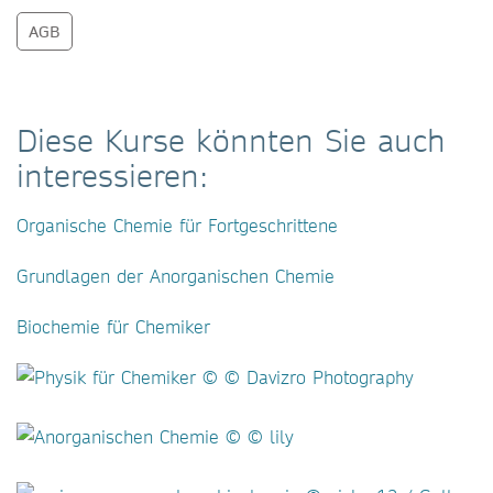
AGB
Diese Kurse könnten Sie auch
interessieren:
Organische Chemie für Fortgeschrittene
Grundlagen der Anorganischen Chemie
Biochemie für Chemiker