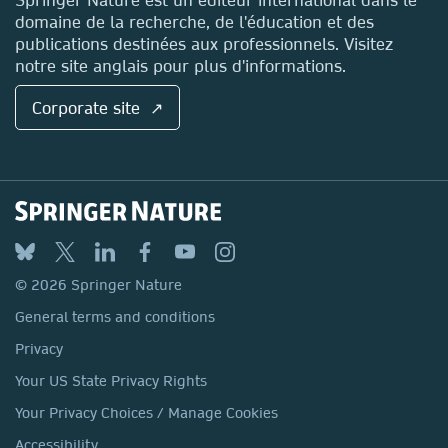
domaine de la recherche, de l'éducation et des
publications destinées aux professionnels. Visitez
notre site anglais pour plus d'informations.
Corporate site ↗
© 2026 Springer Nature
General terms and conditions
Privacy
Your US State Privacy Rights
Your Privacy Choices / Manage Cookies
Accessibility