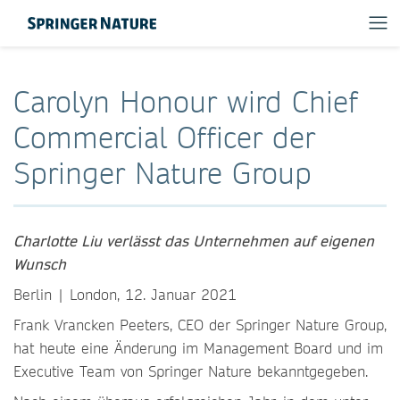
Carolyn Honour wird Chief
Commercial Officer der
Springer Nature Group
Charlotte Liu verlässt das Unternehmen auf eigenen
Wunsch
Berlin | London, 12. Januar 2021
Frank Vrancken Peeters, CEO der Springer Nature Group,
hat heute eine Änderung im Management Board und im
Executive Team von Springer Nature bekanntgegeben.