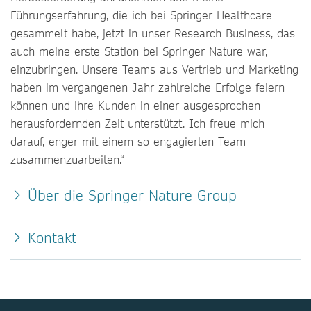
Führungserfahrung, die ich bei Springer Healthcare
gesammelt habe, jetzt in unser Research Business, das
auch meine erste Station bei Springer Nature war,
einzubringen. Unsere Teams aus Vertrieb und Marketing
haben im vergangenen Jahr zahlreiche Erfolge feiern
können und ihre Kunden in einer ausgesprochen
herausfordernden Zeit unterstützt. Ich freue mich
darauf, enger mit einem so engagierten Team
zusammenzuarbeiten.“
Über die Springer Nature Group
Kontakt