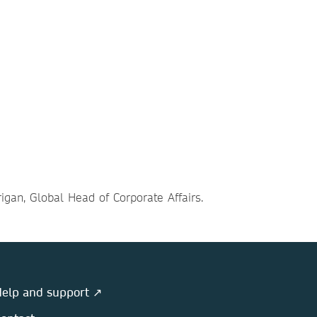
igan, Global Head of Corporate Affairs.
elp and support ↗