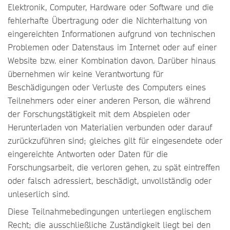
Elektronik, Computer, Hardware oder Software und die
fehlerhafte Übertragung oder die Nichterhaltung von
eingereichten Informationen aufgrund von technischen
Problemen oder Datenstaus im Internet oder auf einer
Website bzw. einer Kombination davon. Darüber hinaus
übernehmen wir keine Verantwortung für
Beschädigungen oder Verluste des Computers eines
Teilnehmers oder einer anderen Person, die während
der Forschungstätigkeit mit dem Abspielen oder
Herunterladen von Materialien verbunden oder darauf
zurückzuführen sind; gleiches gilt für eingesendete oder
eingereichte Antworten oder Daten für die
Forschungsarbeit, die verloren gehen, zu spät eintreffen
oder falsch adressiert, beschädigt, unvollständig oder
unleserlich sind.
Diese Teilnahmebedingungen unterliegen englischem
Recht; die ausschließliche Zuständigkeit liegt bei den