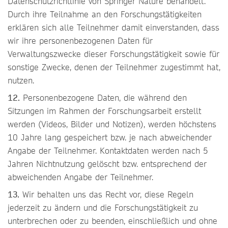
Datenschutzrichtlinie​ von Springer Nature behandelt.
Durch ihre Teilnahme an den Forschungstätigkeiten
erklären sich alle Teilnehmer damit einverstanden, dass
wir ihre personenbezogenen Daten für
Verwaltungszwecke dieser Forschungstätigkeit sowie für
sonstige Zwecke, denen der Teilnehmer zugestimmt hat,
nutzen.
12.
Personenbezogene Daten, die während den
Sitzungen im Rahmen der Forschungsarbeit erstellt
werden (Videos, Bilder und Notizen), werden höchstens
10 Jahre lang gespeichert bzw. je nach abweichender
Angabe der Teilnehmer. Kontaktdaten werden nach 5
Jahren Nichtnutzung gelöscht bzw. entsprechend der
abweichenden Angabe der Teilnehmer.
13.
Wir behalten uns das Recht vor, diese Regeln
jederzeit zu ändern und die Forschungstätigkeit zu
unterbrechen oder zu beenden, einschließlich und ohne