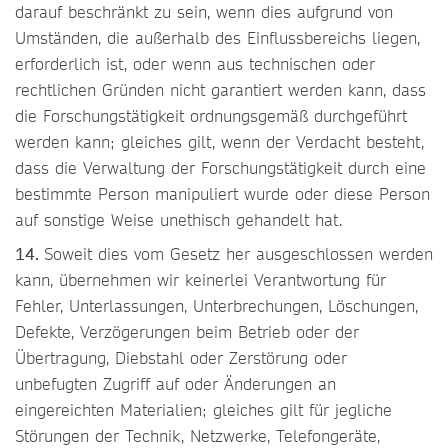
darauf beschränkt zu sein, wenn dies aufgrund von
Umständen, die außerhalb des Einflussbereichs liegen,
erforderlich ist, oder wenn aus technischen oder
rechtlichen Gründen nicht garantiert werden kann, dass
die Forschungstätigkeit ordnungsgemäß durchgeführt
werden kann; gleiches gilt, wenn der Verdacht besteht,
dass die Verwaltung der Forschungstätigkeit durch eine
bestimmte Person manipuliert wurde oder diese Person
auf sonstige Weise unethisch gehandelt hat.
14.
Soweit dies vom Gesetz her ausgeschlossen werden
kann, übernehmen wir keinerlei Verantwortung für
Fehler, Unterlassungen, Unterbrechungen, Löschungen,
Defekte, Verzögerungen beim Betrieb oder der
Übertragung, Diebstahl oder Zerstörung oder
unbefugten Zugriff auf oder Änderungen an
eingereichten Materialien; gleiches gilt für jegliche
Störungen der Technik, Netzwerke, Telefongeräte,