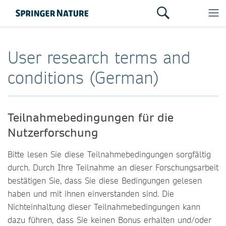
User research terms and
conditions (German)
Teilnahmebedingungen für die
Nutzerforschung
Bitte lesen Sie diese Teilnahmebedingungen sorgfältig
durch. Durch Ihre Teilnahme an dieser Forschungsarbeit
bestätigen Sie, dass Sie diese Bedingungen gelesen
haben und mit ihnen einverstanden sind. Die
Nichteinhaltung dieser Teilnahmebedingungen kann
dazu führen, dass Sie keinen Bonus erhalten und/oder