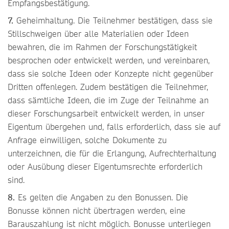
Empfangsbestätigung.
7.
Geheimhaltung. Die Teilnehmer bestätigen, dass sie
Stillschweigen über alle Materialien oder Ideen
bewahren, die im Rahmen der Forschungstätigkeit
besprochen oder entwickelt werden, und vereinbaren,
dass sie solche Ideen oder Konzepte nicht gegenüber
Dritten offenlegen. Zudem bestätigen die Teilnehmer,
dass sämtliche Ideen, die im Zuge der Teilnahme an
dieser Forschungsarbeit entwickelt werden, in unser
Eigentum übergehen und, falls erforderlich, dass sie auf
Anfrage einwilligen, solche Dokumente zu
unterzeichnen, die für die Erlangung, Aufrechterhaltung
oder Ausübung dieser Eigentumsrechte erforderlich
sind.
8.
Es gelten die Angaben zu den Bonussen. Die
Bonusse können nicht übertragen werden, eine
Barauszahlung ist nicht möglich. Bonusse unterliegen