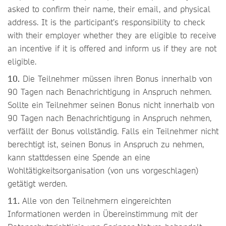
asked to confirm their name, their email, and physical
address. It is the participant’s responsibility to check
with their employer whether they are eligible to receive
an incentive if it is offered and inform us if they are not
eligible.
10.
Die Teilnehmer müssen ihren Bonus innerhalb von
90 Tagen​ nach Benachrichtigung in Anspruch nehmen.
Sollte ein Teilnehmer seinen Bonus nicht innerhalb von
90 Tagen nach Benachrichtigung in Anspruch nehmen,
verfällt der Bonus vollständig. Falls ein Teilnehmer nicht
berechtigt ist, seinen Bonus in Anspruch zu nehmen,
kann stattdessen eine Spende an eine
Wohltätigkeitsorganisation (von uns vorgeschlagen)
getätigt werden.
11.
Alle von den Teilnehmern eingereichten
Informationen werden in Übereinstimmung mit der ​