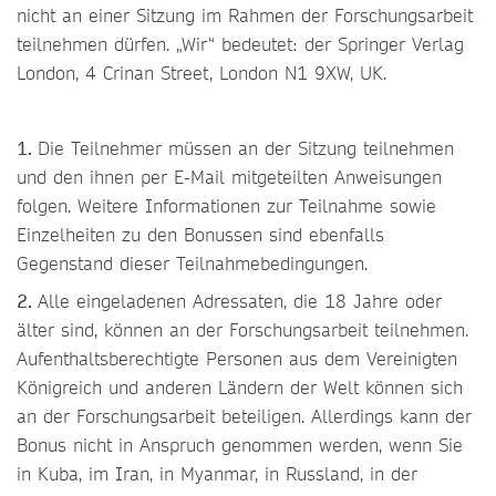
nicht an einer Sitzung im Rahmen der Forschungsarbeit
teilnehmen dürfen. „Wir“ bedeutet: der Springer Verlag
London, 4 Crinan Street, London N1 9XW, UK.
1.
Die Teilnehmer müssen an der Sitzung teilnehmen
und den ihnen per E-Mail mitgeteilten Anweisungen
folgen. Weitere Informationen zur Teilnahme sowie
Einzelheiten zu den Bonussen sind ebenfalls
Gegenstand dieser Teilnahmebedingungen.
2.
Alle eingeladenen Adressaten, die 18 Jahre oder
älter sind, können an der Forschungsarbeit teilnehmen.
Aufenthaltsberechtigte Personen aus dem Vereinigten
Königreich und anderen Ländern der Welt können sich
an der Forschungsarbeit beteiligen. Allerdings kann der
Bonus nicht in Anspruch genommen werden, wenn Sie
in Kuba, im Iran, in Myanmar, in Russland, in der