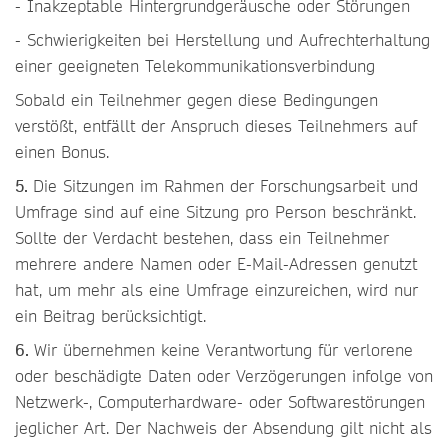
- Inakzeptable Hintergrundgeräusche oder Störungen
- Schwierigkeiten bei Herstellung und Aufrechterhaltung
einer geeigneten Telekommunikationsverbindung
Sobald ein Teilnehmer gegen diese Bedingungen
verstößt, entfällt der Anspruch dieses Teilnehmers auf
einen Bonus.
5.
Die Sitzungen im Rahmen der Forschungsarbeit und
Umfrage sind auf eine Sitzung pro Person beschränkt.
Sollte der Verdacht bestehen, dass ein Teilnehmer
mehrere andere Namen oder E-Mail-Adressen genutzt
hat, um mehr als eine Umfrage einzureichen, wird nur
ein Beitrag berücksichtigt.
6.
Wir übernehmen keine Verantwortung für verlorene
oder beschädigte Daten oder Verzögerungen infolge von
Netzwerk-, Computerhardware- oder Softwarestörungen
jeglicher Art. Der Nachweis der Absendung gilt nicht als