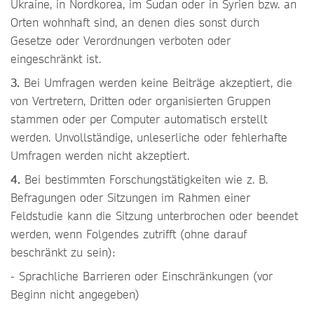
Ukraine, in Nordkorea, im Sudan oder in Syrien bzw. an
Orten wohnhaft sind, an denen dies sonst durch
Gesetze oder Verordnungen verboten oder
eingeschränkt ist.
3.
Bei Umfragen werden keine Beiträge akzeptiert, die
von Vertretern, Dritten oder organisierten Gruppen
stammen oder per Computer automatisch erstellt
werden. Unvollständige, unleserliche oder fehlerhafte
Umfragen werden nicht akzeptiert.
4.
Bei bestimmten Forschungstätigkeiten wie z. B.
Befragungen oder Sitzungen im Rahmen einer
Feldstudie kann die Sitzung unterbrochen oder beendet
werden, wenn Folgendes zutrifft (ohne darauf
beschränkt zu sein):
- Sprachliche Barrieren oder Einschränkungen (vor
Beginn nicht angegeben)