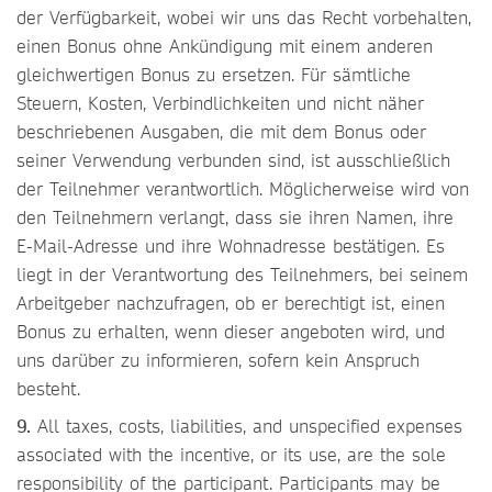
der Verfügbarkeit, wobei wir uns das Recht vorbehalten,
einen Bonus ohne Ankündigung mit einem anderen
gleichwertigen Bonus zu ersetzen. Für sämtliche
Steuern, Kosten, Verbindlichkeiten und nicht näher
beschriebenen Ausgaben, die mit dem Bonus oder
seiner Verwendung verbunden sind, ist ausschließlich
der Teilnehmer verantwortlich. Möglicherweise wird von
den Teilnehmern verlangt, dass sie ihren Namen, ihre
E-Mail-Adresse und ihre Wohnadresse bestätigen. Es
liegt in der Verantwortung des Teilnehmers, bei seinem
Arbeitgeber nachzufragen, ob er berechtigt ist, einen
Bonus zu erhalten, wenn dieser angeboten wird, und
uns darüber zu informieren, sofern kein Anspruch
besteht.
9.
All taxes, costs, liabilities, and unspecified expenses
associated with the incentive, or its use, are the sole
responsibility of the participant. Participants may be