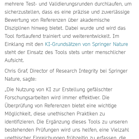
mehrere Test- und Validierungsrunden durchlaufen, um
sicherzustellen, dass es eine präzise und zuverlässige
Bewertung von Referenzen über akademische
Disziplinen hinweg bietet. Dabei wurde und wird das
Tool fortlaufend trainiert und weiterentwickelt. Im
Einklang mit den
KI-Grundsätzen von Springer Nature
steht der Einsatz des Tools stets unter menschlicher
Aufsicht.
Chris Graf, Director of Research Integrity bei Springer
Nature, sagte:
„Die Nutzung von KI zur Erstellung gefälschter
Forschungsarbeiten wird immer effektiver. Die
Überprüfung von Referenzen bietet eine wichtige
Möglichkeit, diese unethischen Praktiken zu
identifizieren. Die Ergänzung dieses Tools zu unseren
bestehenden Prüfungen wird uns helfen, eine Vielzahl
unethischer Einreichungen frühzeitig zu erfassen, die