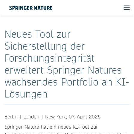
Neues Tool zur
Sicherstellung der
Forschungsintegrität
erweitert Springer Natures
wachsendes Portfolio an KI-
Lösungen
Berlin | London | New York, 07. April 2025
Springer Nature hat ein neues KI-Tool zur