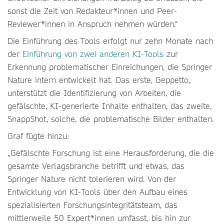
sonst die Zeit von Redakteur*innen und Peer-
Reviewer*innen in Anspruch nehmen würden.“
Die Einführung des Tools erfolgt nur zehn Monate nach
der
Einführung von zwei anderen KI-Tools
zur
Erkennung problematischer Einreichungen, die Springer
Nature intern entwickelt hat. Das erste, Geppetto,
unterstützt die Identifizierung von Arbeiten, die
gefälschte, KI-generierte Inhalte enthalten, das zweite,
SnappShot, solche, die problematische Bilder enthalten.
Graf fügte hinzu:
„Gefälschte Forschung ist eine Herausforderung, die die
gesamte Verlagsbranche betrifft und etwas, das
Springer Nature nicht tolerieren wird. Von der
Entwicklung von KI-Tools über den Aufbau eines
spezialisierten Forschungsintegritätsteam, das
mittlerweile 50 Expert*innen umfasst, bis hin zur