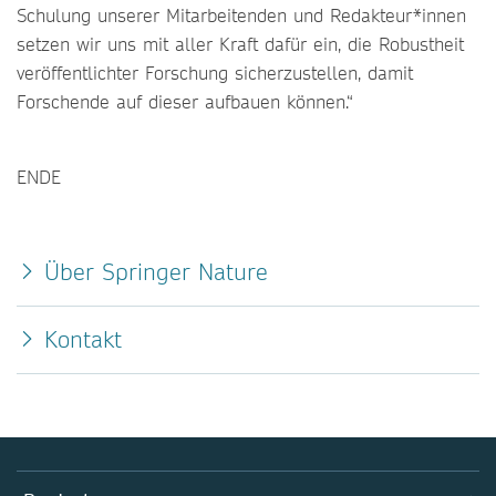
Schulung unserer Mitarbeitenden und Redakteur*innen
setzen wir uns mit aller Kraft dafür ein, die Robustheit
veröffentlichter Forschung sicherzustellen, damit
Forschende auf dieser aufbauen können.“
ENDE
Über Springer Nature
Kontakt