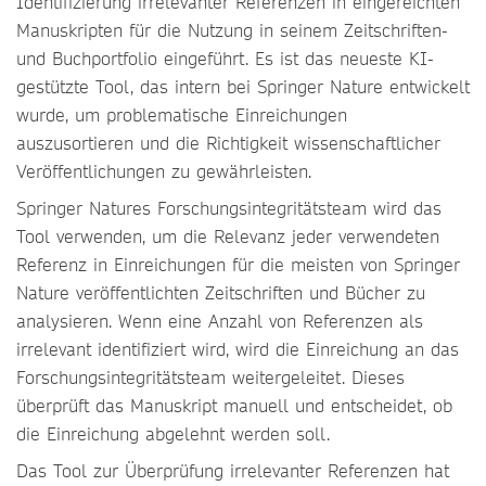
Identifizierung irrelevanter Referenzen in eingereichten
Manuskripten für die Nutzung in seinem Zeitschriften-
und Buchportfolio eingeführt. Es ist das neueste KI-
gestützte Tool, das intern bei Springer Nature entwickelt
wurde, um problematische Einreichungen
auszusortieren und die Richtigkeit wissenschaftlicher
Veröffentlichungen zu gewährleisten.
Springer Natures Forschungsintegritätsteam wird das
Tool verwenden, um die Relevanz jeder verwendeten
Referenz in Einreichungen für die meisten von Springer
Nature veröffentlichten Zeitschriften und Bücher zu
analysieren. Wenn eine Anzahl von Referenzen als
irrelevant identifiziert wird, wird die Einreichung an das
Forschungsintegritätsteam weitergeleitet. Dieses
überprüft das Manuskript manuell und entscheidet, ob
die Einreichung abgelehnt werden soll.
Das Tool zur Überprüfung irrelevanter Referenzen hat