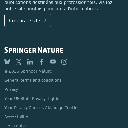
publications destinées aux professionnels. Visitez
notre site anglais pour plus d'informations.
Corporate site ↗
© 2026 Springer Nature
General terms and conditions
Privacy
Your US State Privacy Rights
Your Privacy Choices / Manage Cookies
Accessibility
Legal notice