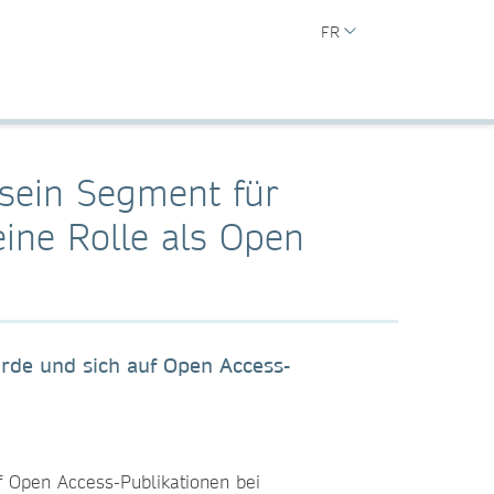
FR
 sein Segment für
ine Rolle als Open
rde und sich auf Open Access-
f Open Access-Publikationen bei