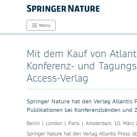
Menu
Mit dem Kauf von Atlant
Konferenz- und Tagungs
Access-Verlag
Springer Nature hat den Verlag Atlantis
Publikationen bei Konferenzbänden und Zei
Berlin | London | Paris | Amsterdam, 10. Mär
Springer Nature hat den Verlag Atlantis Press 