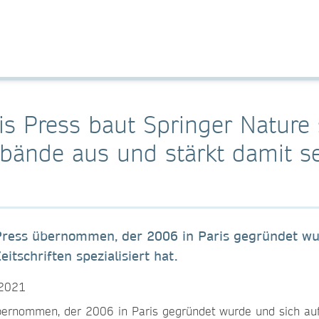
is Press baut Springer Nature
bände aus und stärkt damit se
 Press übernommen, der 2006 in Paris gegründet wu
tschriften spezialisiert hat.
z 2021
übernommen, der 2006 in Paris gegründet wurde und sich au