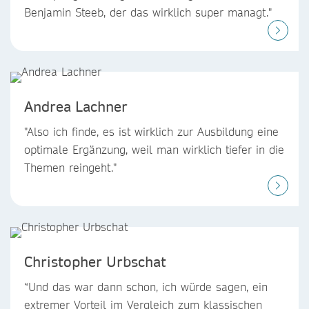
Benjamin Steeb, der das wirklich super managt."
Andrea Lachner
"Also ich finde, es ist wirklich zur Ausbildung eine
optimale Ergänzung, weil man wirklich tiefer in die
Themen reingeht."
Christopher Urbschat
“Und das war dann schon, ich würde sagen, ein
extremer Vorteil im Vergleich zum klassischen