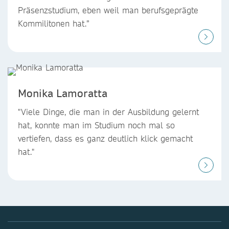
Präsenzstudium, eben weil man berufsgeprägte
Kommilitonen hat.”
Monika Lamoratta
"Viele Dinge, die man in der Ausbildung gelernt
hat, konnte man im Studium noch mal so
vertiefen, dass es ganz deutlich klick gemacht
hat."