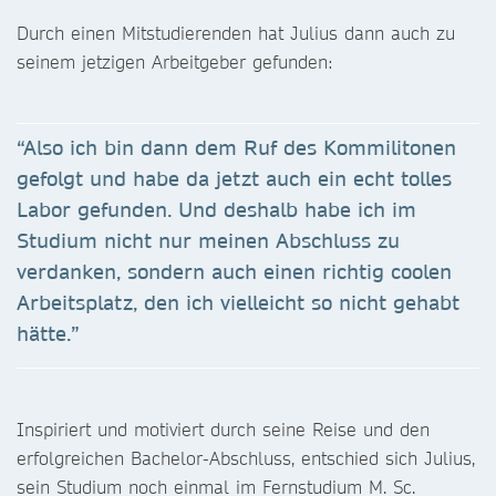
Durch einen Mitstudierenden hat Julius dann auch zu
seinem jetzigen Arbeitgeber gefunden:
“Also ich bin dann dem Ruf des Kommilitonen
gefolgt und habe da jetzt auch ein echt tolles
Labor gefunden. Und deshalb habe ich im
Studium nicht nur meinen Abschluss zu
verdanken, sondern auch einen richtig coolen
Arbeitsplatz, den ich vielleicht so nicht gehabt
hätte.”
Inspiriert und motiviert durch seine Reise und den
erfolgreichen Bachelor-Abschluss, entschied sich Julius,
sein Studium noch einmal im Fernstudium M. Sc.