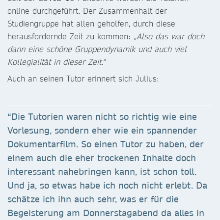
online durchgeführt. Der Zusammenhalt der
Studiengruppe hat allen geholfen, durch diese
herausfordernde Zeit zu kommen:
„Also das war doch
dann eine schöne Gruppendynamik und auch viel
Kollegialität in dieser Zeit.“
Auch an seinen Tutor erinnert sich Julius:
“Die Tutorien waren nicht so richtig wie eine
Vorlesung, sondern eher wie ein spannender
Dokumentarfilm. So einen Tutor zu haben, der
einem auch die eher trockenen Inhalte doch
interessant nahebringen kann, ist schon toll.
Und ja, so etwas habe ich noch nicht erlebt. Da
schätze ich ihn auch sehr, was er für die
Begeisterung am Donnerstagabend da alles in