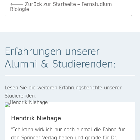
🡐 Zurück zur Startseite – Fernstudium
Biologie
Erfahrungen unserer
Alumni & Studierenden:
Lesen Sie die weiteren Erfahrungsberichte unserer
Studierenden.
Hendrik Niehage
“Ich kann wirklich nur noch einmal die Fahne für
den Springer Verlag heben und gerade für Dr.