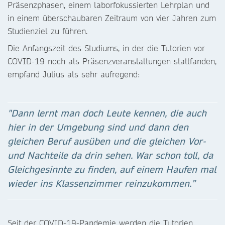
Präsenzphasen, einem laborfokussierten Lehrplan und
in einem überschaubaren Zeitraum von vier Jahren zum
Studienziel zu führen.
Die Anfangszeit des Studiums, in der die Tutorien vor
COVID-19 noch als Präsenzveranstaltungen stattfanden,
empfand Julius als sehr aufregend:
"Dann lernt man doch Leute kennen, die auch
hier in der Umgebung sind und dann den
gleichen Beruf ausüben und die gleichen Vor-
und Nachteile da drin sehen. War schon toll, da
Gleichgesinnte zu finden, auf einem Haufen mal
wieder ins Klassenzimmer reinzukommen.”
Seit der COVID-19-Pandemie werden die Tutorien