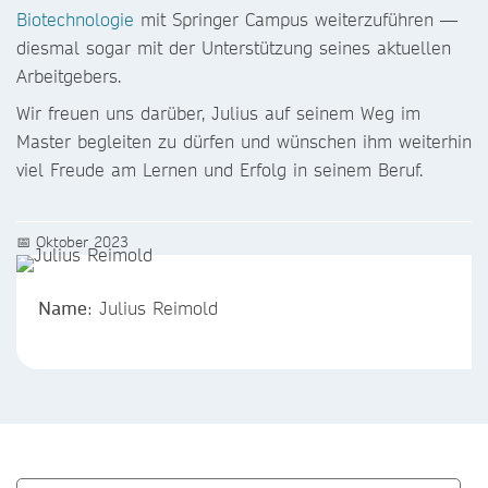
Biotechnologie
mit Springer Campus weiterzuführen —
diesmal sogar mit der Unterstützung seines aktuellen
Arbeitgebers.
Wir freuen uns darüber, Julius auf seinem Weg im
Master begleiten zu dürfen und wünschen ihm weiterhin
viel Freude am Lernen und Erfolg in seinem Beruf.
📅 Oktober 2023
Name
: Julius Reimold