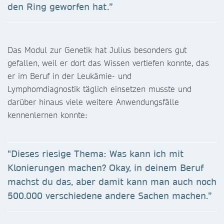
den Ring geworfen hat.”
Das Modul zur Genetik hat Julius besonders gut
gefallen, weil er dort das Wissen vertiefen konnte, das
er im Beruf in der Leukämie- und
Lymphomdiagnostik täglich einsetzen musste und
darüber hinaus viele weitere Anwendungsfälle
kennenlernen konnte:
"Dieses riesige Thema: Was kann ich mit
Klonierungen machen? Okay, in deinem Beruf
machst du das, aber damit kann man auch noch
500.000 verschiedene andere Sachen machen.”