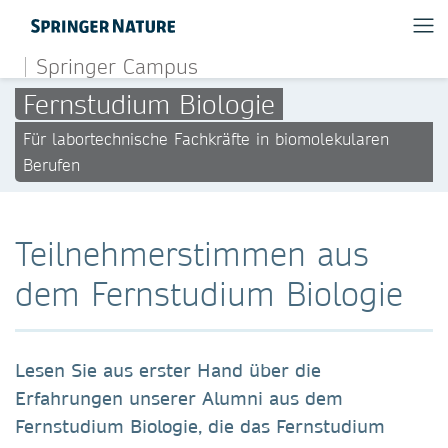
Springer Campus
Fernstudium Biologie
Für labortechnische Fachkräfte in biomolekularen
Berufen
Teilnehmerstimmen aus
dem Fernstudium Biologie
Lesen Sie aus erster Hand über die
Erfahrungen unserer Alumni aus dem
Fernstudium Biologie, die das Fernstudium