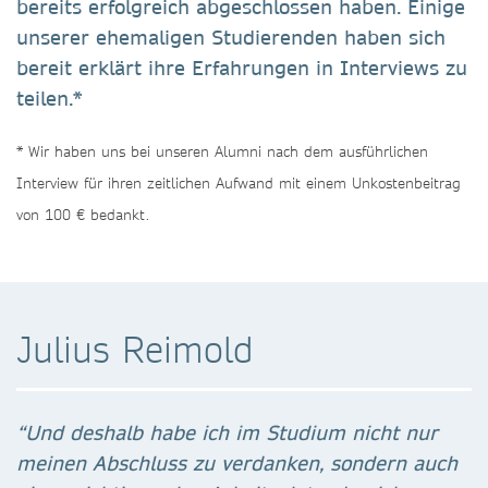
bereits erfolgreich abgeschlossen haben. Einige
unserer ehemaligen Studierenden haben sich
bereit erklärt ihre Erfahrungen in Interviews zu
teilen.*
* Wir haben uns bei unseren Alumni nach dem ausführlichen
Interview für ihren zeitlichen Aufwand mit einem Unkostenbeitrag
von 100 € bedankt.
Julius Reimold
“Und deshalb habe ich im Studium nicht nur
meinen Abschluss zu verdanken, sondern auch