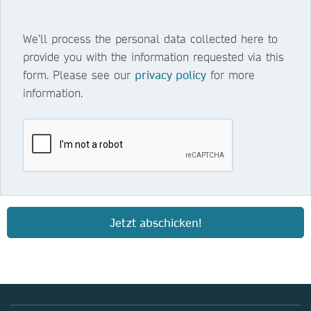
We’ll process the personal data collected here to
provide you with the information requested via this
form. Please see our
privacy policy
for more
information.
Jetzt abschicken!