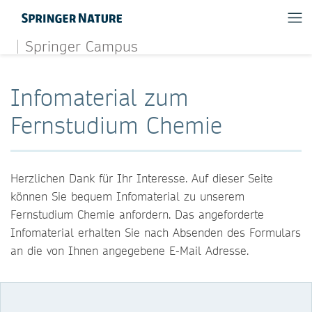
Springer Campus
Infomaterial zum
Fernstudium Chemie
Herzlichen Dank für Ihr Interesse. Auf dieser Seite
können Sie bequem Infomaterial zu unserem
Fernstudium Chemie anfordern. Das angeforderte
Infomaterial erhalten Sie nach Absenden des Formulars
an die von Ihnen angegebene E-Mail Adresse.