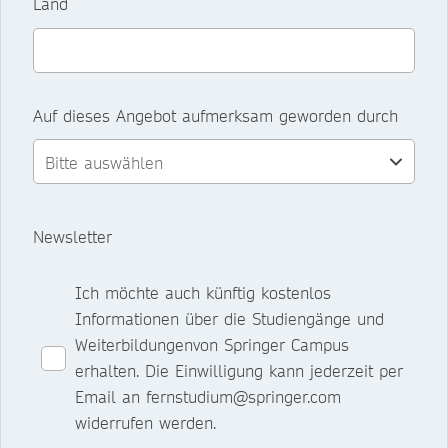
Land
Auf dieses Angebot aufmerksam geworden durch
Newsletter
Ich möchte auch künftig kostenlos
Informationen über die Studiengänge und
Weiterbildungenvon Springer Campus
erhalten. Die Einwilligung kann jederzeit per
Email an fernstudium@springer.com
widerrufen werden.