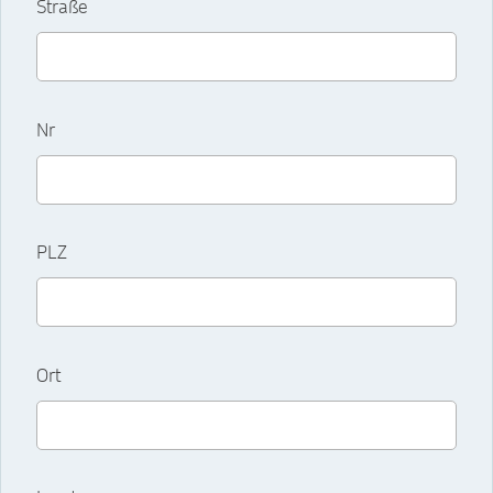
Straße
Nr
PLZ
Ort