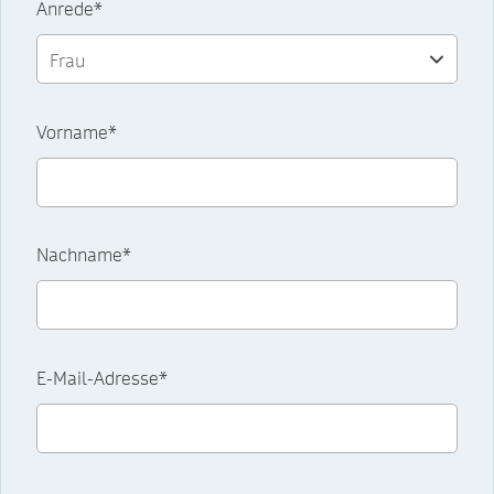
Anrede*
Vorname*
Nachname*
E-Mail-Adresse*