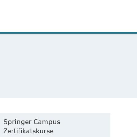
Springer Campus
Zertifikatskurse