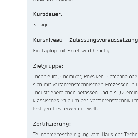
Kursdauer:
3 Tage
Kursniveau | Zulassungsvoraussetzung
Ein Laptop mit Excel wird benötigt
Zielgruppe:
Ingenieure, Chemiker, Physiker, Biotechnologe
sich mit verfahrenstechnischen Prozessen in 
Industriebereichen befassen und als „Querein
klassisches Studium der Verfahrenstechnik i
festigen bzw. erweitern wollen.
Zertifizierung:
Teilnahmebescheinigung vom Haus der Techn