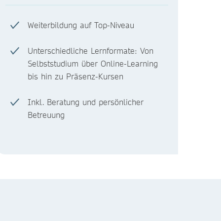
Weiterbildung auf Top-Niveau
Unterschiedliche Lernformate: Von
Selbststudium über Online-Learning
bis hin zu Präsenz-Kursen
Inkl. Beratung und persönlicher
Betreuung