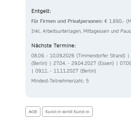
Entgelt:
Für Firmen und Privatpersonen:
€ 1.890,- (M
Inkl. Arbeitsunterlagen, Mittagessen und Pau
Nächste Termine:
08.09. - 10.09.2026 (Timmendorfer Strand) |
(Berlin) | 27.04. - 29.04.2027 (Essen) | 07.0
| 09.11. - 11.11.2027 (Berlin)
Mindest-Teilnehmerzahl: 5
AGB
Kund:in wirbt Kund:in