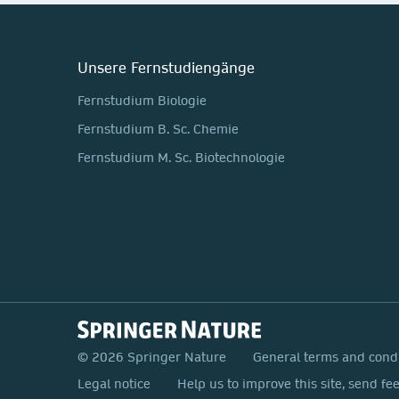
Unsere Fernstudiengänge
Fernstudium Biologie
Fernstudium B. Sc. Chemie
Fernstudium M. Sc. Biotechnologie
© 2026 Springer Nature
General terms and cond
Legal notice
Help us to improve this site, send fe