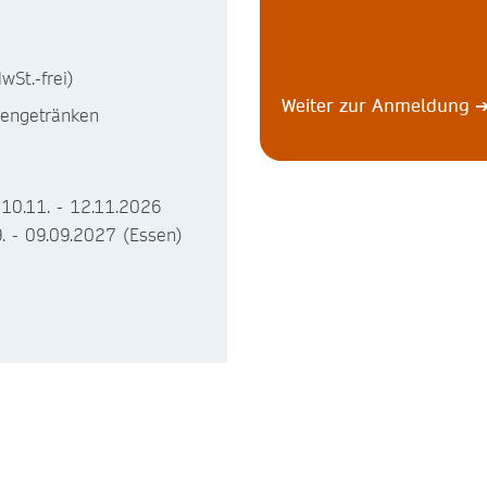
wSt.-frei)
Weiter zur Anmeldung
sengetränken
 10.11. - 12.11.2026
9. - 09.09.2027 (Essen)