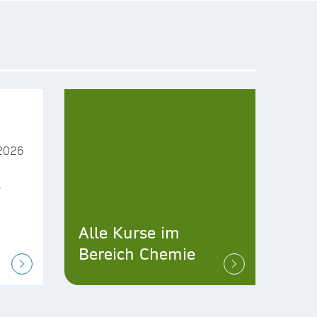
2026
+
Alle Kurse im
Bereich Chemie