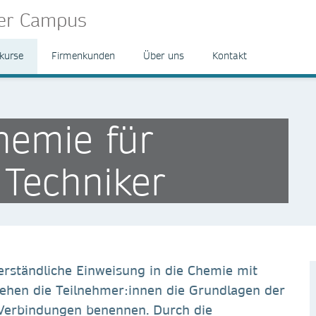
ger Campus
kurse
Firmenkunden
Über uns
Kontakt
hemie für
 Techniker
erständliche Einweisung in die Chemie mit
ehen die Teilnehmer:innen die Grundlagen der
Verbindungen benennen. Durch die