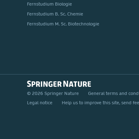
Fernstudium Biologie
Fernstudium B. Sc. Chemie
Fernstudium M. Sc. Biotechnologie
© 2026 Springer Nature
General terms and cond
Legal notice
Help us to improve this site, send fe