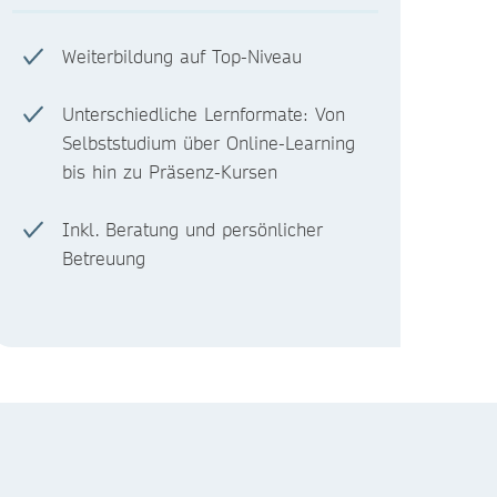
Weiterbildung auf Top-Niveau
Unterschiedliche Lernformate: Von
Selbststudium über Online-Learning
bis hin zu Präsenz-Kursen
Inkl. Beratung und persönlicher
Betreuung