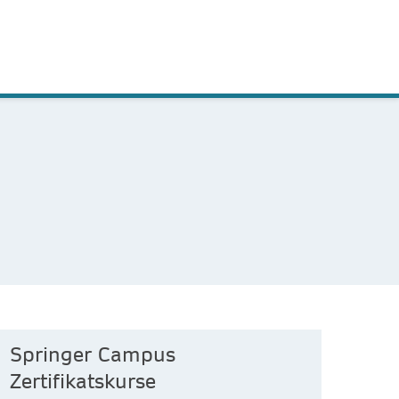
Springer Campus
Zertifikatskurse