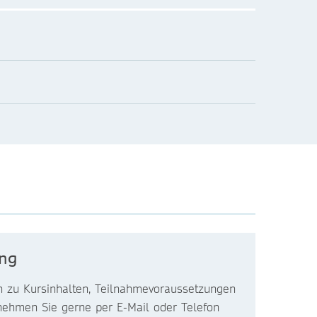
ung
n zu Kursinhalten, Teilnahmevoraussetzungen
nehmen Sie gerne per E-Mail oder Telefon