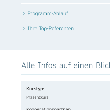
Programm-Ablauf
Ihre Top-Referenten
Alle Infos auf einen Blic
Kurstyp:
Präsenzkurs
Kooperationspartner: