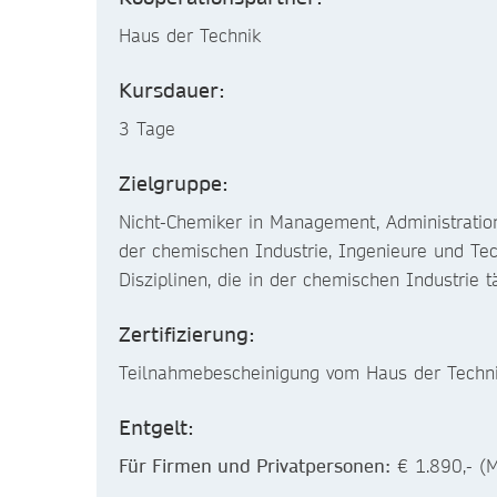
Haus der Technik
Kursdauer:
3 Tage
Zielgruppe:
Nicht-Chemiker in Management, Administration
der chemischen Industrie, Ingenieure und Te
Disziplinen, die in der chemischen Industrie tä
Zertifizierung:
Teilnahmebescheinigung vom Haus der Techn
Entgelt:
Für Firmen und Privatpersonen:
€ 1.890,- (M