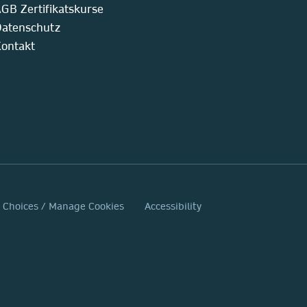
GB Zertifikatskurse
atenschutz
ontakt
y Choices / Manage Cookies
Accessibility