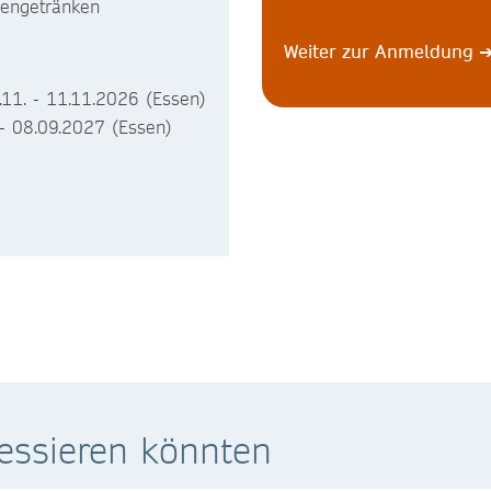
sengetränken
Weiter zur Anmeldung
.11. - 11.11.2026 (Essen)
 - 08.09.2027 (Essen)
ressieren könnten