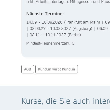
Inkl. Arbeitsunterlagen, Mittagessen und Pau
Nächste Termine:
14.09. - 16.09.2026 (Frankfurt am Main) | 09
| 08.03.27 - 10.03.2027 (Augsburg) | 06.09.
| 08.11. - 10.11.2027 (Berlin)
Mindest-Teilnehmerzahl: 5
AGB
Kund:in wirbt Kund:in
Kurse, die Sie auch inte