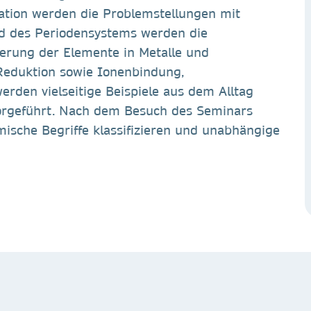
ation werden die Problemstellungen mit
d des Periodensystems werden die
rung der Elemente in Metalle und
 Reduktion sowie Ionenbindung,
erden vielseitige Beispiele aus dem Alltag
vorgeführt. Nach dem Besuch des Seminars
ische Begriffe klassifizieren und unabhängige