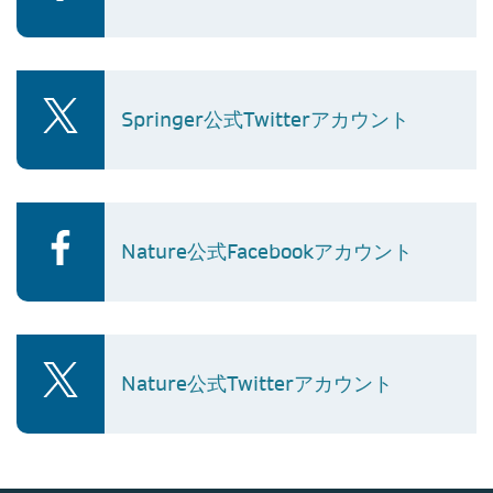
Springer公式Twitterアカウント
Nature公式Facebookアカウント
Nature公式Twitterアカウント