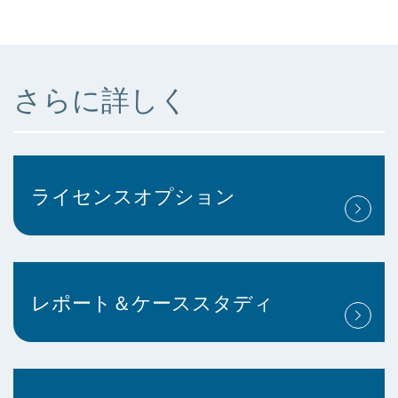
さらに詳しく
ライセンスオプション
レポート＆ケーススタディ