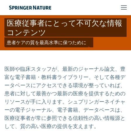
医療従事者にとって不可欠な情報
コンテンツ
患者ケアの質を最⾼水準に保つために
医師や臨床スタッフが、最新のジャーナル論文、豊
富な電子書籍・教科書ライブラリー、そして各種デ
ータベースにアクセスできる環境が整っていれば、
患者に対して最善かつ最新の医療を提供するための
リソースが手に入ります。シュプリンガーネイチャ
ーの電子ジャーナル、電子書籍、データベースは、
医療従事者が常に参照できる信頼性の高い情報源と
して、質の高い医療の提供を支えます。