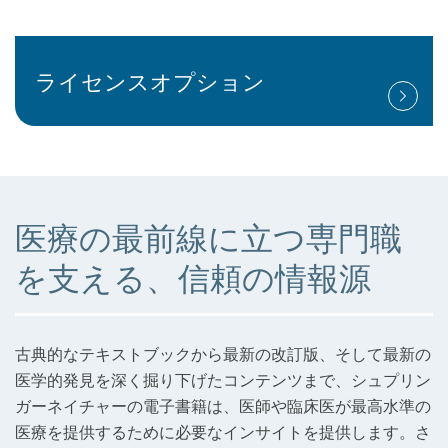
ライセンスオプション
医療の最前線に立つ専門職
を支える、信頼の情報源
古典的なテキストブックから最新の改訂版、そして最新の
医学的発見を深く掘り下げたコンテンツまで、シュプリン
ガーネイチャーの電子書籍は、医師や臨床医が最高水準の
医療を提供するために必要なインサイトを提供します。さ