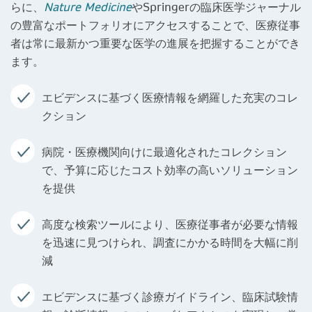
らに、
Nature Medicine
やSpringerの臨床医学ジャーナル
の豊富なポートフォリオにアクセスすることで、医療従事
者は常に最新かつ重要な医学の進展を把握することができ
ます。
エビデンスに基づく医療情報を網羅した充実のコレ
クション
病院・医療機関向けに最適化されたコレクション
で、予算に応じたコスト効率の高いソリューション
を提供
高度な検索ツールにより、医療従事者が必要な情報
を迅速に見つけられ、調査にかかる時間を大幅に削
減
エビデンスに基づく診療ガイドライン、臨床試験情