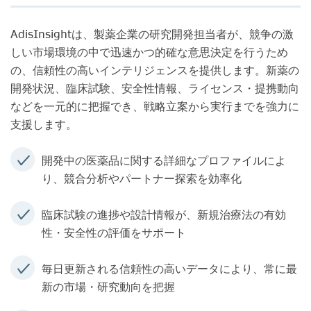
AdisInsightは、製薬企業の研究開発担当者が、競争の激
しい市場環境の中で迅速かつ的確な意思決定を行うため
の、信頼性の高いインテリジェンスを提供します。新薬の
開発状況、臨床試験、安全性情報、ライセンス・提携動向
などを一元的に把握でき、戦略立案から実行までを強力に
支援します。
開発中の医薬品に関する詳細なプロファイルによ
り、競合分析やパートナー探索を効率化
臨床試験の進捗や設計情報が、新規治療法の有効
性・安全性の評価をサポート
毎日更新される信頼性の高いデータにより、常に最
新の市場・研究動向を把握