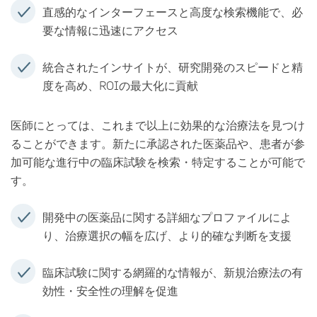
直感的なインターフェースと高度な検索機能で、必
要な情報に迅速にアクセス
統合されたインサイトが、研究開発のスピードと精
度を高め、ROIの最大化に貢献
医師にとっては、これまで以上に効果的な治療法を見つけ
ることができます。新たに承認された医薬品や、患者が参
加可能な進行中の臨床試験を検索・特定することが可能で
す。
開発中の医薬品に関する詳細なプロファイルによ
り、治療選択の幅を広げ、より的確な判断を支援
臨床試験に関する網羅的な情報が、新規治療法の有
効性・安全性の理解を促進