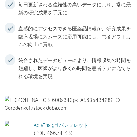
毎日更新される信頼性の高いデータにより、常に最
新の研究成果を手元に
直感的にアクセスできる医薬品情報が、研究成果を
臨床現場にスムーズに応用可能にし、患者アウトカ
ムの向上に貢献
統合されたデータビューにより、情報収集の時間を
短縮し、医師がより多くの時間を患者ケアに充てら
れる環境を実現
AdisInsightパンフレット
(PDF, 466.74 KB)