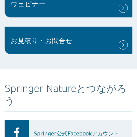
ウェビナー
お見積り・お問合せ
Springer Natureとつながろ
う
Springer公式Facebookアカウント