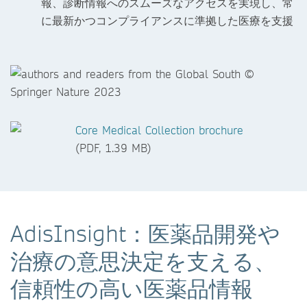
報、診断情報へのスムーズなアクセスを実現し、常
に最新かつコンプライアンスに準拠した医療を支援
Core Medical Collection brochure
(PDF, 1.39 MB)
AdisInsight：医薬品開発や
治療の意思決定を支える、
信頼性の高い医薬品情報