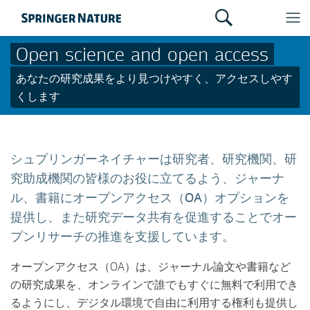
Open science and open access
あなたの研究成果をより見つけやすく、アクセスしやす
くします
シュプリンガーネイチャーは研究者、研究機関、研
究助成機関の皆様のお役に立てるよう、ジャーナ
ル、書籍にオープンアクセス（OA）オプションを
提供し、また研究データ共有を促進することでオー
プンリサーチの推進を支援しています。
オープンアクセス（OA）は、ジャーナル論文や書籍など
の研究成果を、オンラインで誰でもすぐに無料で利用でき
るようにし、デジタル環境で自由に利用する権利も提供し