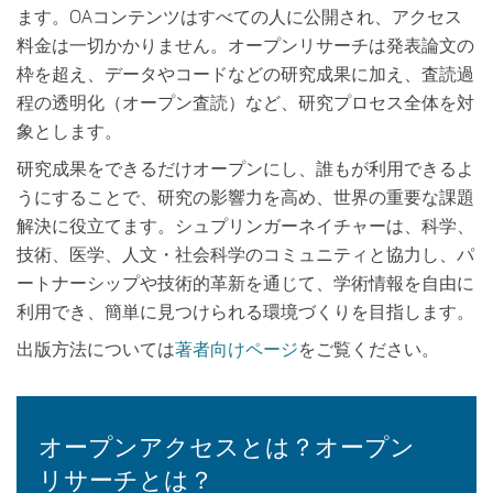
ます。OAコンテンツはすべての人に公開され、アクセス
料金は一切かかりません。オープンリサーチは発表論文の
枠を超え、データやコードなどの研究成果に加え、査読過
程の透明化（オープン査読）など、研究プロセス全体を対
象とします。
研究成果をできるだけオープンにし、誰もが利用できるよ
うにすることで、研究の影響力を高め、世界の重要な課題
解決に役立てます。シュプリンガーネイチャーは、科学、
技術、医学、人文・社会科学のコミュニティと協力し、パ
ートナーシップや技術的革新を通じて、学術情報を自由に
利用でき、簡単に見つけられる環境づくりを目指します。
出版方法については
著者向けページ
をご覧ください。
オープンアクセスとは？オープン
リサーチとは？