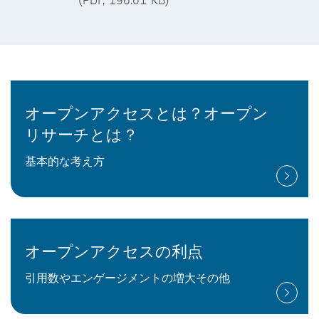
オープンアクセスとは？オープン
リサーチとは？
基本的な考え方
オープンアクセスの利点
引用数やエンゲージメントの増大その他