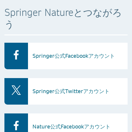
Springer Natureとつながろ
う
Springer公式Facebookアカウント
Springer公式Twitterアカウント
Nature公式Facebookアカウント