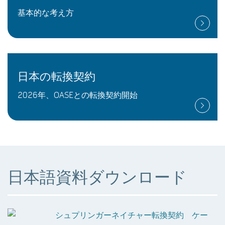
基本的な考え方
日本の転換契約
2026年、OASEとの転換契約開始
日本語資料ダウンロード
シュプリンガーネイチャー転換契約 ケー