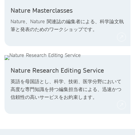
Nature Masterclasses
Nature、Nature 関連誌の編集者による、科学論文執
筆と発表のためのワークショップです。
Nature Research Editing Service
英語を母国語とし、科学、技術、医学分野において
高度な専門知識を持つ編集担当者による、迅速かつ
信頼性の高いサービスをお約束します。