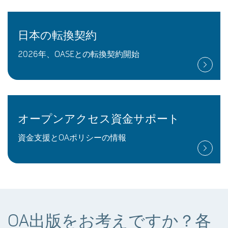
日本の転換契約
2026年、OASEとの転換契約開始
オープンアクセス資金サポート
資金支援とOAポリシーの情報
OA出版をお考えですか？各