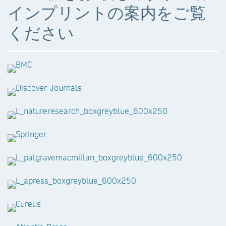
インプリントの案内をご覧
ください