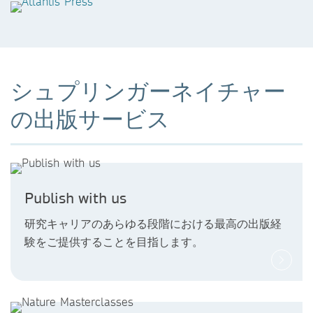
シュプリンガーネイチャー
の出版サービス
Publish with us
研究キャリアのあらゆる段階における最高の出版経
験をご提供することを目指します。