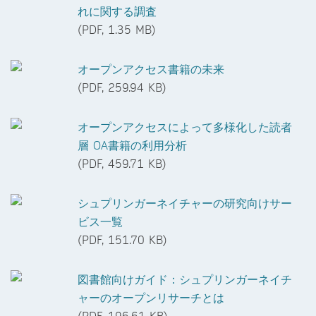
れに関する調査
(PDF, 1.35 MB)
オープンアクセス書籍の未来
(PDF, 259.94 KB)
オープンアクセスによって多様化した読者
層 OA書籍の利用分析
(PDF, 459.71 KB)
シュプリンガーネイチャーの研究向けサー
ビス一覧
(PDF, 151.70 KB)
図書館向けガイド：シュプリンガーネイチ
ャーのオープンリサーチとは
(PDF, 196.61 KB)