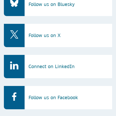
Follow us on Bluesky
Follow us on X
Connect on LinkedIn
Follow us on Facebook