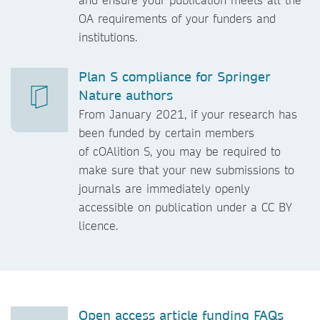
OA requirements of your funders and
institutions.
Plan S compliance for Springer
Nature authors
From January 2021, if your research has
been funded by certain members
of cOAlition S, you may be required to
make sure that your new submissions to
journals are immediately openly
accessible on publication under a CC BY
licence.
Open access article funding FAQs