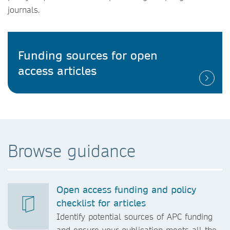
journals.
Funding sources for open
access articles
Browse guidance
Open access funding and policy
checklist for articles
Identify potential sources of APC funding
and ensure your publication meets all the