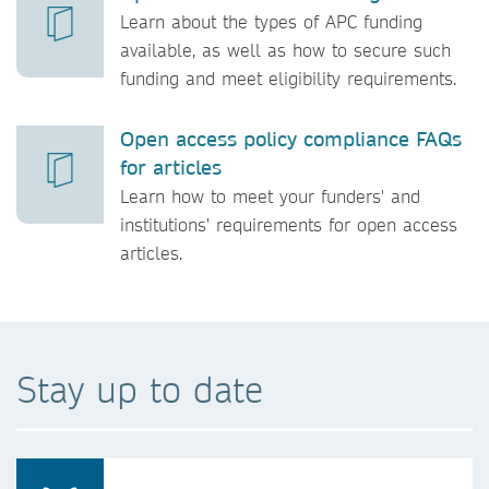
Learn about the types of APC funding
available, as well as how to secure such
funding and meet eligibility requirements.
Open access policy compliance FAQs
for articles
Learn how to meet your funders' and
institutions' requirements for open access
articles.
Stay up to date