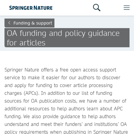
Funding & support
OA funding and policy guidance
for articles
Springer Nature offers a free open access support
service to make it easier for our authors to discover
and apply for funding to cover article processing
charges (APCs). In addition to our list of funding
sources for OA publication costs, we have a number of
additional resources to help authors learn about APC
funding. We also provide guidance to help authors
understand and meet their funders’ and institutions’ OA
policy requirements when publishing in Springer Nature