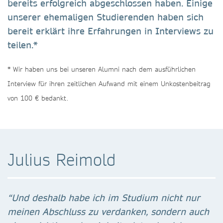
bereits erfolgreich abgeschlossen haben. Einige
unserer ehemaligen Studierenden haben sich
bereit erklärt ihre Erfahrungen in Interviews zu
teilen.*
* Wir haben uns bei unseren Alumni nach dem ausführlichen
Interview für ihren zeitlichen Aufwand mit einem Unkostenbeitrag
von 100 € bedankt.
Julius Reimold
“Und deshalb habe ich im Studium nicht nur
meinen Abschluss zu verdanken, sondern auch