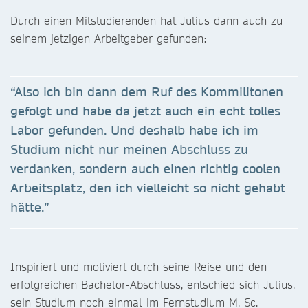
Durch einen Mitstudierenden hat Julius dann auch zu
seinem jetzigen Arbeitgeber gefunden:
“Also ich bin dann dem Ruf des Kommilitonen
gefolgt und habe da jetzt auch ein echt tolles
Labor gefunden. Und deshalb habe ich im
Studium nicht nur meinen Abschluss zu
verdanken, sondern auch einen richtig coolen
Arbeitsplatz, den ich vielleicht so nicht gehabt
hätte.”
Inspiriert und motiviert durch seine Reise und den
erfolgreichen Bachelor-Abschluss, entschied sich Julius,
sein Studium noch einmal im Fernstudium M. Sc.