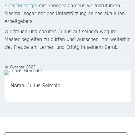
Biotechnologie
mit Springer Campus weiterzuführen —
diesmal sogar mit der Unterstützung seines aktuellen
Arbeitgebers.
Wir freuen uns darüber, Julius auf seinem Weg im
Master begleiten zu dürfen und wünschen ihm weiterhin
viel Freude am Lernen und Erfolg in seinem Beruf.
📅 Oktober 2023
Name
: Julius Reimold