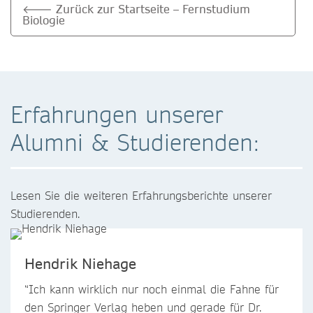
🡐 Zurück zur Startseite – Fernstudium
Biologie
Erfahrungen unserer
Alumni & Studierenden:
Lesen Sie die weiteren Erfahrungsberichte unserer
Studierenden.
Hendrik Niehage
“Ich kann wirklich nur noch einmal die Fahne für
den Springer Verlag heben und gerade für Dr.