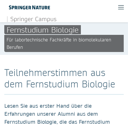
Springer Campus
Fernstudium Biologie
Für labortechnische Fachkräfte in biomolekularen
Berufen
Teilnehmerstimmen aus
dem Fernstudium Biologie
Lesen Sie aus erster Hand über die
Erfahrungen unserer Alumni aus dem
Fernstudium Biologie, die das Fernstudium