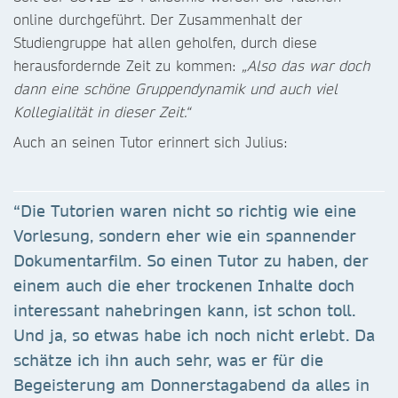
online durchgeführt. Der Zusammenhalt der
Studiengruppe hat allen geholfen, durch diese
herausfordernde Zeit zu kommen:
„Also das war doch
dann eine schöne Gruppendynamik und auch viel
Kollegialität in dieser Zeit.“
Auch an seinen Tutor erinnert sich Julius:
“Die Tutorien waren nicht so richtig wie eine
Vorlesung, sondern eher wie ein spannender
Dokumentarfilm. So einen Tutor zu haben, der
einem auch die eher trockenen Inhalte doch
interessant nahebringen kann, ist schon toll.
Und ja, so etwas habe ich noch nicht erlebt. Da
schätze ich ihn auch sehr, was er für die
Begeisterung am Donnerstagabend da alles in