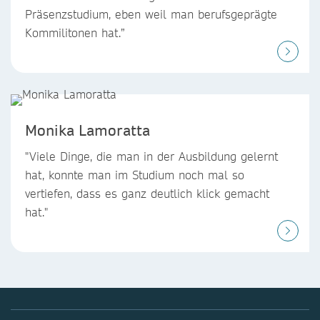
Präsenzstudium, eben weil man berufsgeprägte
Kommilitonen hat.”
Monika Lamoratta
"Viele Dinge, die man in der Ausbildung gelernt
hat, konnte man im Studium noch mal so
vertiefen, dass es ganz deutlich klick gemacht
hat."