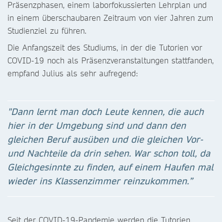
Präsenzphasen, einem laborfokussierten Lehrplan und
in einem überschaubaren Zeitraum von vier Jahren zum
Studienziel zu führen.
Die Anfangszeit des Studiums, in der die Tutorien vor
COVID-19 noch als Präsenzveranstaltungen stattfanden,
empfand Julius als sehr aufregend:
"Dann lernt man doch Leute kennen, die auch
hier in der Umgebung sind und dann den
gleichen Beruf ausüben und die gleichen Vor-
und Nachteile da drin sehen. War schon toll, da
Gleichgesinnte zu finden, auf einem Haufen mal
wieder ins Klassenzimmer reinzukommen.”
Seit der COVID-19-Pandemie werden die Tutorien