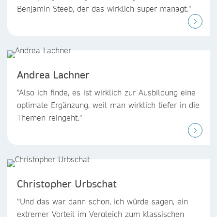
Benjamin Steeb, der das wirklich super managt."
Andrea Lachner
"Also ich finde, es ist wirklich zur Ausbildung eine
optimale Ergänzung, weil man wirklich tiefer in die
Themen reingeht."
Christopher Urbschat
“Und das war dann schon, ich würde sagen, ein
extremer Vorteil im Vergleich zum klassischen