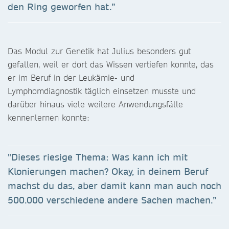
den Ring geworfen hat.”
Das Modul zur Genetik hat Julius besonders gut
gefallen, weil er dort das Wissen vertiefen konnte, das
er im Beruf in der Leukämie- und
Lymphomdiagnostik täglich einsetzen musste und
darüber hinaus viele weitere Anwendungsfälle
kennenlernen konnte:
"Dieses riesige Thema: Was kann ich mit
Klonierungen machen? Okay, in deinem Beruf
machst du das, aber damit kann man auch noch
500.000 verschiedene andere Sachen machen.”