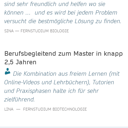
sind sehr freundlich und helfen wo sie
können … und es wird bei jedem Problem
versucht die bestmögliche Lösung zu finden.
SINA — FERNSTUDIUM BIOLOGIE
Berufsbegleitend zum Master in knapp
2,5 Jahren
Die Kombination aus freiem Lernen (mit
Online-Videos und Lehrbüchern), Tutorien
und Praxisphasen halte ich für sehr
zielführend.
LINA — FERNSTUDIUM BIOTECHNOLOGIE