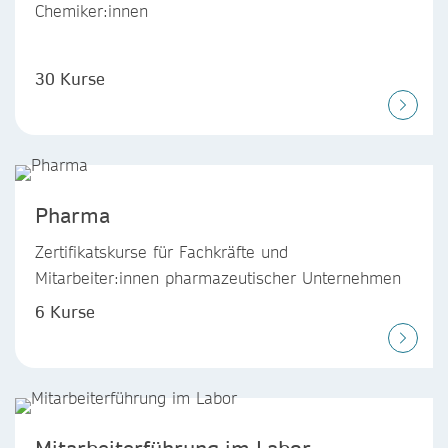
Chemiker:innen
30 Kurse
Pharma
Zertifikatskurse für Fachkräfte und
Mitarbeiter:innen pharmazeutischer Unternehmen
6 Kurse
Mitarbeiterführung im Labor