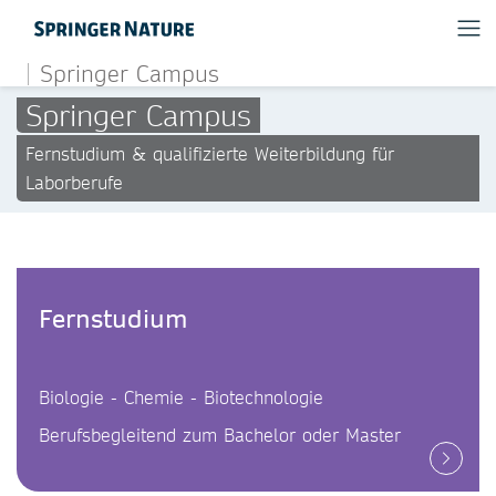
Springer Campus
Springer Campus
Fernstudium & qualifizierte Weiterbildung für
Laborberufe
Fernstudium
Biologie - Chemie - Biotechnologie
Berufsbegleitend zum Bachelor oder Master