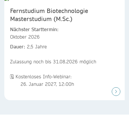
Fernstudium Biotechnologie
Masterstudium (M.Sc.)
Nächster Starttermin:
Oktober 2026
Dauer:
2,5 Jahre
Zulassung noch bis 31.08.2026 möglich
🗓️ Kostenloses Info-Webinar:
26. Januar 2027, 12:00h