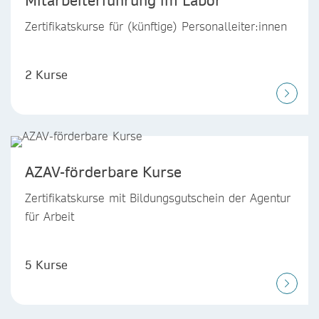
Zertifikatskurse für (künftige) Personalleiter:innen
2 Kurse
AZAV-förderbare Kurse
Zertifikatskurse mit Bildungsgutschein der Agentur
für Arbeit
5 Kurse