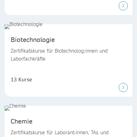
Biotechnologie
Zertifikatskurse für Biotechnolog:innen und
Laborfachkräfte
13 Kurse
Chemie
Zertifikatskurse für Laborant:innen, TAs und