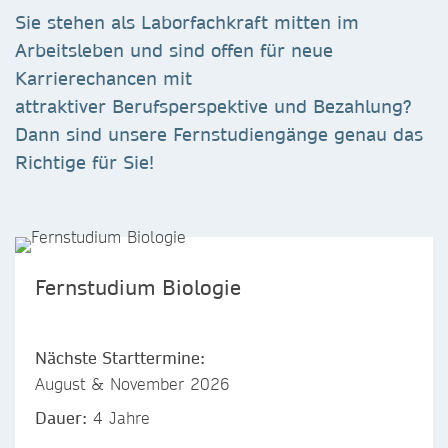
Sie stehen als Laborfachkraft mitten im
Arbeitsleben und sind offen für neue
Karrierechancen mit
attraktiver Berufsperspektive und Bezahlung?
Dann sind unsere Fernstudiengänge genau das
Richtige für Sie!
Fernstudium Biologie
Nächste Starttermine:
August & November 2026
Dauer:
4 Jahre