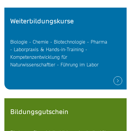
Weiterbildungskurse
Biologie - Chemie - Biotechnologie - Pharma
- Laborpraxis & Hands-in-Training -
Kompetenzentwicklung für
Naturwissenschaftler - Führung im Labor
Bildungsgutschein