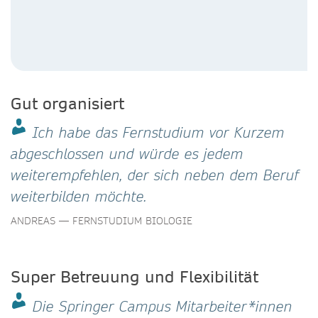
Gut organisiert
Ich habe das Fernstudium vor Kurzem
abgeschlossen und würde es jedem
weiterempfehlen, der sich neben dem Beruf
weiterbilden möchte.
ANDREAS — FERNSTUDIUM BIOLOGIE
Super Betreuung und Flexibilität
Die Springer Campus Mitarbeiter*innen