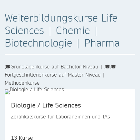
Weiterbildungskurse Life
Sciences | Chemie |
Biotechnologie | Pharma
🎓Grundlagenkurse auf Bachelor-Niveau | 🎓🎓
Fortgeschrittenenkurse auf Master-Niveau |
Methodenkurse
Biologie / Life Sciences
Zertifikatskurse für Laborant:innen und TAs
13 Kurse