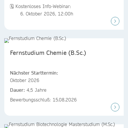
🗓️ Kostenloses Info-Webinar:
6. Oktober 2026, 12:00h
Fernstudium Chemie (B.Sc.)
Nächster Starttermin:
Oktober 2026
Dauer:
4,5 Jahre
Bewerbungsschluß: 15.08.2026