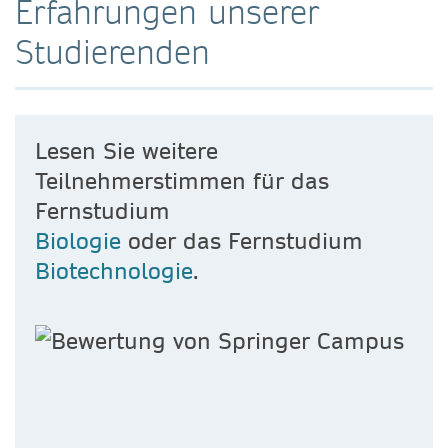
Erfahrungen unserer
Studierenden
Lesen Sie weitere
Teilnehmerstimmen für das
Fernstudium
Biologie
oder das Fernstudium
Biotechnologie
.