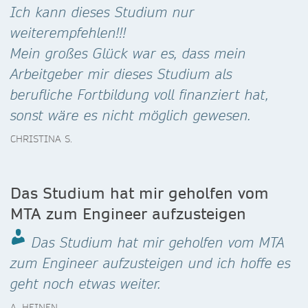
Ich kann dieses Studium nur
weiterempfehlen!!!
Mein großes Glück war es, dass mein
Arbeitgeber mir dieses Studium als
berufliche Fortbildung voll finanziert hat,
sonst wäre es nicht möglich gewesen.
CHRISTINA S.
Das Studium hat mir geholfen vom
MTA zum Engineer aufzusteigen
Das Studium hat mir geholfen vom MTA
zum Engineer aufzusteigen und ich hoffe es
geht noch etwas weiter.
A. HEINEN