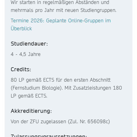
Wir starten in regelmäßigen Abständen und
mehrmals pro Jahr mit neuen Studiengruppen.
Termine 2026: Geplante Online-Gruppen im
Überblick
Studiendauer:
4 - 4,5 Jahre
Credits:
80 LP gemäß ECTS für den ersten Abschnitt
(Fernstudium Biologie). Mit Zusatzleistungen 180
LP gemäß ECTS.
Akkreditierung:
Von der ZFU zugelassen (Zul. Nr. 656098c)
Zulassungsvoraussetzungen: