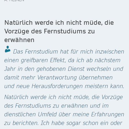
Natürlich werde ich nicht müde, die
Vorzüge des Fernstudiums zu
erwähnen
Das Fernstudium hat für mich inzwischen
einen greifbaren Effekt, da ich ab nächstem
Jahr in den gehobenen Dienst wechseln und
damit mehr Verantwortung übernehmen
und neue Herausforderungen meistern kann.
Natürlich werde ich nicht müde, die Vorzüge
des Fernstudiums zu erwähnen und im
dienstlichen Umfeld über meine Erfahrungen
zu berichten. Ich habe sogar schon ein oder