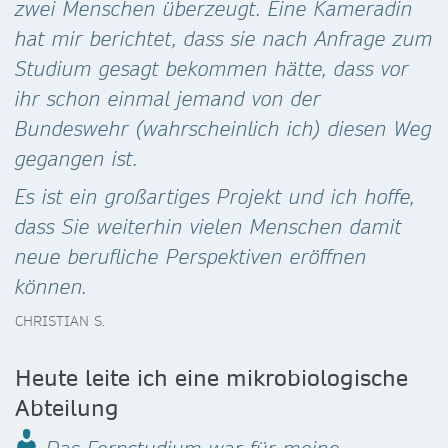
zwei Menschen überzeugt. Eine Kameradin
hat mir berichtet, dass sie nach Anfrage zum
Studium gesagt bekommen hätte, dass vor
ihr schon einmal jemand von der
Bundeswehr (wahrscheinlich ich) diesen Weg
gegangen ist.
Es ist ein großartiges Projekt und ich hoffe,
dass Sie weiterhin vielen Menschen damit
neue berufliche Perspektiven eröffnen
können.
CHRISTIAN S.
Heute leite ich eine mikrobiologische
Abteilung