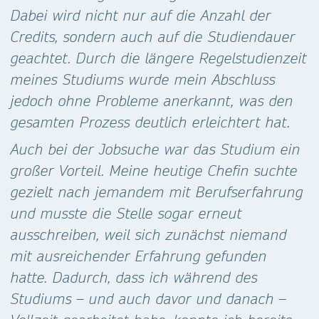
Dabei wird nicht nur auf die Anzahl der
Credits, sondern auch auf die Studiendauer
geachtet. Durch die längere Regelstudienzeit
meines Studiums wurde mein Abschluss
jedoch ohne Probleme anerkannt, was den
gesamten Prozess deutlich erleichtert hat.
Auch bei der Jobsuche war das Studium ein
großer Vorteil. Meine heutige Chefin suchte
gezielt nach jemandem mit Berufserfahrung
und musste die Stelle sogar erneut
ausschreiben, weil sich zunächst niemand
mit ausreichender Erfahrung gefunden
hatte. Dadurch, dass ich während des
Studiums – und auch davor und danach –