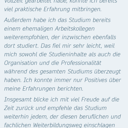
Vollzeit gearbeitet habe, konnte ich bereits
viel praktische Erfahrung mitbringen.
Außerdem habe ich das Studium bereits
einem ehemaligen Arbeitskollegen
weiterempfohlen, der inzwischen ebenfalls
dort studiert. Das fiel mir sehr leicht, weil
mich sowohl die Studieninhalte als auch die
Organisation und die Professionalität
während des gesamten Studiums überzeugt
haben. Ich konnte immer nur Positives über
meine Erfahrungen berichten.
Insgesamt blicke ich mit viel Freude auf die
Zeit zurück und empfehle das Studium
weiterhin jedem, der diesen beruflichen und
fachlichen Weiterbildungsweg einschlagen