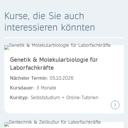
Kurse, die Sie auch
interessieren könnten
Genetik & Molekularbiologie für
Laborfachkräfte
Nächster Termin
: 05.10.2026
Kursdauer
: 3 Monate
Kurstyp
: Selbststudium + Online-Tutorien