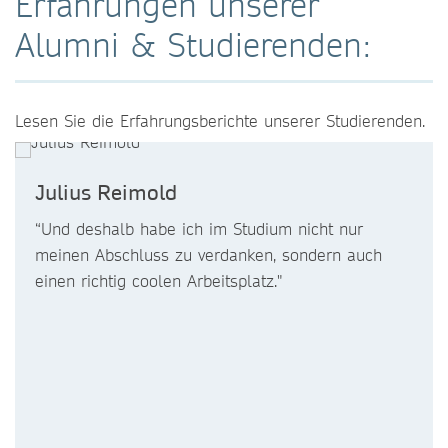
Erfahrungen unserer
Alumni & Studierenden:
Lesen Sie die Erfahrungsberichte unserer Studierenden.
Julius Reimold
“Und deshalb habe ich im Studium nicht nur
meinen Abschluss zu verdanken, sondern auch
einen richtig coolen Arbeitsplatz."