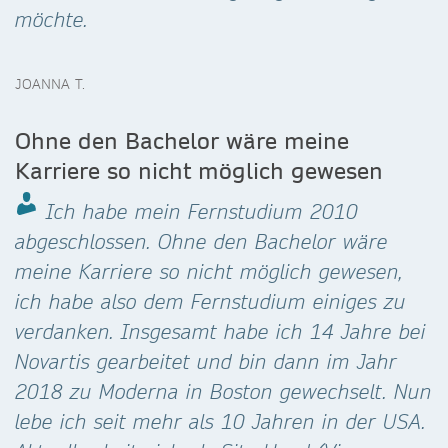
möchte.
JOANNA T.
Ohne den Bachelor wäre meine
Karriere so nicht möglich gewesen
Ich habe mein Fernstudium 2010
abgeschlossen. Ohne den Bachelor wäre
meine Karriere so nicht möglich gewesen,
ich habe also dem Fernstudium einiges zu
verdanken. Insgesamt habe ich 14 Jahre bei
Novartis gearbeitet und bin dann im Jahr
2018 zu Moderna in Boston gewechselt. Nun
lebe ich seit mehr als 10 Jahren in der USA.