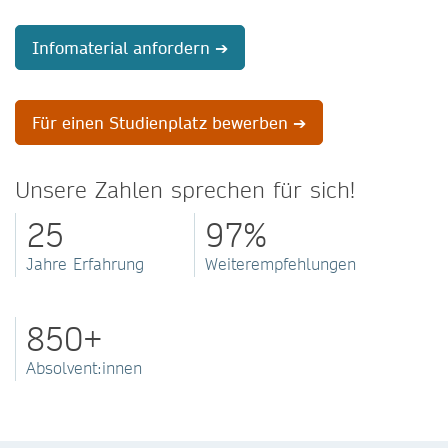
Infomaterial anfordern ➔
Für einen Studienplatz bewerben ➔
Unsere Zahlen sprechen für sich!
25
97%
Jahre Erfahrung
Weiterempfehlungen
850+
Absolvent:innen