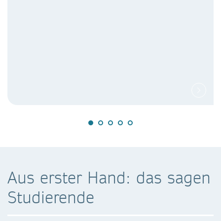
Aus erster Hand: das sagen
Studierende