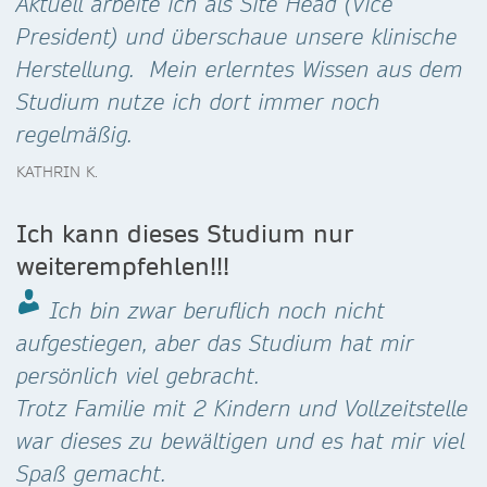
Aktuell arbeite ich als Site Head (Vice
President) und überschaue unsere klinische
Herstellung. Mein erlerntes Wissen aus dem
Studium nutze ich dort immer noch
regelmäßig.
KATHRIN K.
Ich kann dieses Studium nur
weiterempfehlen!!!
Ich bin zwar beruflich noch nicht
aufgestiegen, aber das Studium hat mir
persönlich viel gebracht.
Trotz Familie mit 2 Kindern und Vollzeitstelle
war dieses zu bewältigen und es hat mir viel
Spaß gemacht.