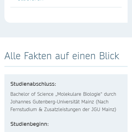
Alle Fakten auf einen Blick
Studienabschluss:
Bachelor of Science „Molekulare Biologie“ durch
Johannes Gutenberg-Universität Mainz (Nach
Fernstudium & Zusatzleistungen der JGU Mainz)
Studienbeginn: