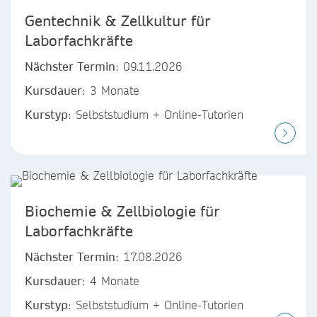
Gentechnik & Zellkultur für
Laborfachkräfte
Nächster Termin
: 09.11.2026
Kursdauer
: 3 Monate
Kurstyp
: Selbststudium + Online-Tutorien
Biochemie & Zellbiologie für
Laborfachkräfte
Nächster Termin
: 17.08.2026
Kursdauer
: 4 Monate
Kurstyp
: Selbststudium + Online-Tutorien