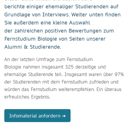
berichte einiger ehemaliger Studierenden auf
Grundlage von Interviews. Weiter unten finden
Sie außerdem eine kleine Auswahl
der zahlreichen positiven Bewertungen zum
Fernstudium Biologie von Seiten unserer
Alumni & Studierende.
An der letzten Umfrage zum Fernstudium
Biologie nahmen insgesamt 325 derzeitige und
ehemalige Studierende teil. Insgesamt waren über 97%
der Studierenden mit dem Fernstudium zufrieden und
würden das Fernstudium weiterempfehlen. Ein überaus
erfreuliches Ergebnis.
Infomaterial anfordern ➔