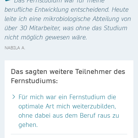
Das Fernstudium war für meine
berufliche Entwicklung entscheidend. Heute
leite ich eine mikrobiologische Abteilung von
über 30 Mitarbeiter, was ohne das Studium
nicht möglich gewesen wäre.
NABILA A.
Das sagten weitere Teilnehmer des
Fernstudiums:
Für mich war ein Fernstudium die
optimale Art mich weiterzubilden,
ohne dabei aus dem Beruf raus zu
gehen.