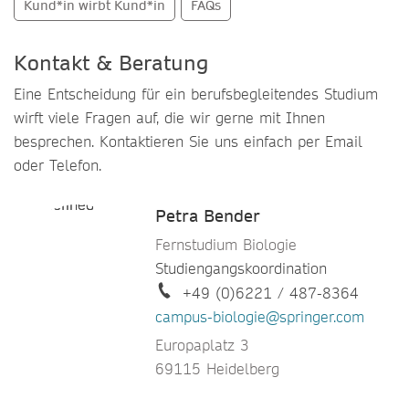
Kund*in wirbt Kund*in
FAQs
Kontakt & Beratung
Eine Entscheidung für ein berufsbegleitendes Studium
wirft viele Fragen auf, die wir gerne mit Ihnen
besprechen. Kontaktieren Sie uns einfach per Email
oder Telefon.
Petra Bender
Fernstudium Biologie
Studiengangskoordination
+49 (0)6221 / 487-8364
campus-biologie@springer.com
Europaplatz 3
69115 Heidelberg