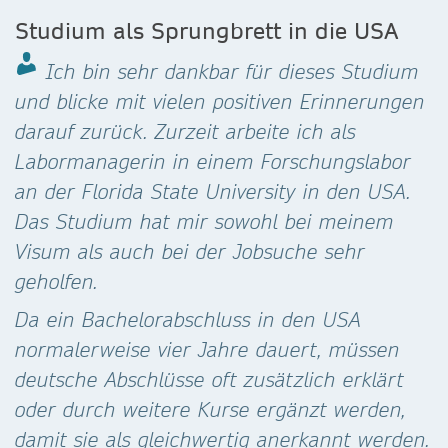
Studium als Sprungbrett in die USA
Ich bin sehr dankbar für dieses Studium
und blicke mit vielen positiven Erinnerungen
darauf zurück. Zurzeit arbeite ich als
Labormanagerin in einem Forschungslabor
an der Florida State University in den USA.
Das Studium hat mir sowohl bei meinem
Visum als auch bei der Jobsuche sehr
geholfen.
Da ein Bachelorabschluss in den USA
normalerweise vier Jahre dauert, müssen
deutsche Abschlüsse oft zusätzlich erklärt
oder durch weitere Kurse ergänzt werden,
damit sie als gleichwertig anerkannt werden.