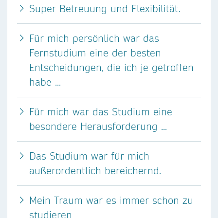
Super Betreuung und Flexibilität.
Für mich persönlich war das
Fernstudium eine der besten
Entscheidungen, die ich je getroffen
habe ...
Für mich war das Studium eine
besondere Herausforderung ...
Das Studium war für mich
außerordentlich bereichernd.
Mein Traum war es immer schon zu
studieren