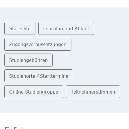
Startseite
Lehrplan und Ablauf
Zugangsvoraussetzungen
Studiengebühren
Studienorte / Starttermine
Online-Studiengruppe
Teilnehmerstimmen