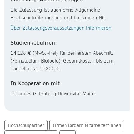
Die Zulassung ist auch ohne Allgemeine
Hochschulreife möglich und hat keinen NC.
Über Zulassungsvoraussetzungen informieren
Studiengebühren:
14.128 € (MwSt.-frei) für den ersten Abschnitt
(Fernstudium Biologie). Gesamtkosten bis zum
Bachelor ca. 17.200 €.
In Kooperation mit:
Johannes Gutenberg-Universität Mainz
Hochschulpartner
Firmen fördern Mitarbeiter*innen