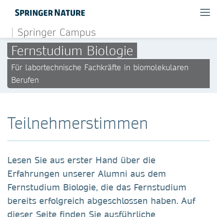
Springer Campus
Fernstudium Biologie
Für labortechnische Fachkräfte in biomolekularen
Berufen
Teilnehmerstimmen
Lesen Sie aus erster Hand über die
Erfahrungen unserer Alumni aus dem
Fernstudium Biologie, die das Fernstudium
bereits erfolgreich abgeschlossen haben. Auf
dieser Seite finden Sie ausführliche