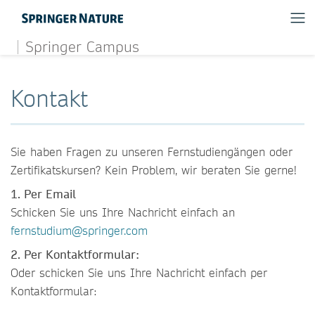
Springer Campus
Kontakt
Sie haben Fragen zu unseren Fernstudiengängen oder
Zertifikatskursen? Kein Problem, wir beraten Sie gerne!
1. Per Email
Schicken Sie uns Ihre Nachricht einfach an
fernstudium@springer.com
2. Per Kontaktformular:
Oder schicken Sie uns Ihre Nachricht einfach per
Kontaktformular: