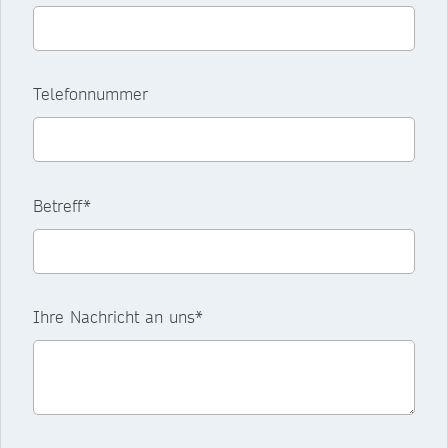
Telefonnummer
Betreff*
Ihre Nachricht an uns*