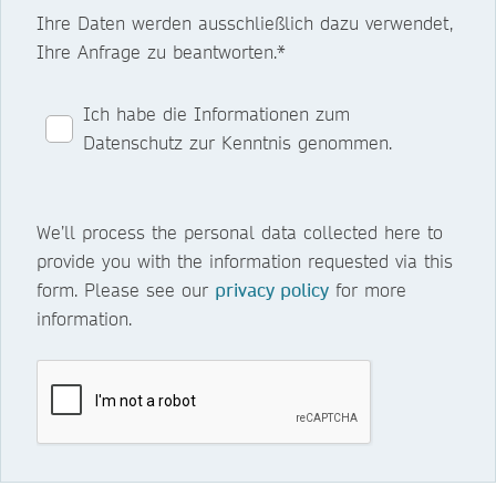
Ihre Daten werden ausschließlich dazu verwendet,
Ihre Anfrage zu beantworten.*
Ich habe die Informationen zum
Datenschutz zur Kenntnis genommen.
We’ll process the personal data collected here to
provide you with the information requested via this
form. Please see our
privacy policy
for more
information.