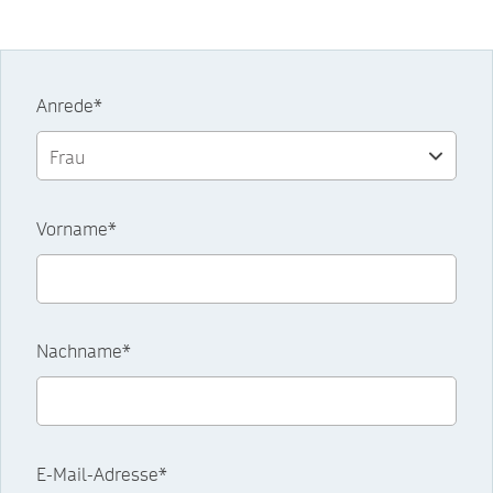
Anrede*
Vorname*
Nachname*
E-Mail-Adresse*