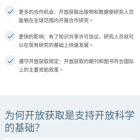
开放获取出版物和数据使研究人员
更多的合作机会：
能够在全球范围内开展合作研究。
有了知识共享许可协议，研究人员就可
更快的影响：
以在现有研究的基础上快速发展。
开放获取的期刊和图书符合国际
遵守开放获取规定
：
上的主要资助政策。
为何开放获取是支持开放科学
的基础？