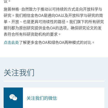
议。
施普林格·自然致力于推动以可持续的方式走向开放科学与
研究。我们相信金色OA是通向OA以及开放科学与研究的简
单、开放、也是更具可持续性的路径。我们旗下的所有研究
期刊都为原创研究提供金色OA的选项，确保研究论文的发
表符合所有科研资助机构的要求。
点击此处
了解更多金色OA和绿色OA两种模式的对比。
关注我们
关注我们的微信