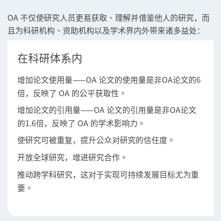
OA 不仅使研究人员更易获取、理解并借鉴他人的研究，而
且为科研机构、资助机构以及学术界内外带来诸多益处：
在科研体系内
——OA 论文的使用量是非OA论文的6
增加论文使用量
倍，反映了 OA 的公平获取性。
——OA 论文的引用量是非OA论文
增加论文的引用量
的1.6倍，反映了 OA 的学术影响力。
，提升公众对研究的信任度。
使研究可被重复
开放全球研究，
。
增进研究合作
，这对于实现可持续发展目标尤为重
推动跨学科研究
要。