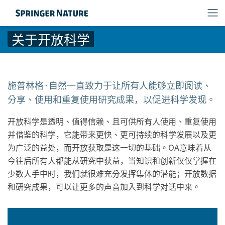
关于开放科学
施普林格·自然一直致力于让所有人能够立即阅读、
分享、使用和重复使用研究成果，以促进科学发现。
开放科学是透明、值得信赖、且可供所有人使用、重复使用
并借鉴的科学，它能带来更快、更可持续的科学发展以及更
为广泛的益处，而开放获取是这一切的基础。OA意味着从
今往后所有人都能从研究中获益，当知识和创新仅仅掌握在
少数人手中时，我们就很难充分发挥集体的潜能；开放数据
和研究成果，可以让更多的声音加入到科学对话中来。