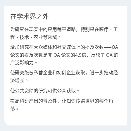
在学术界之外
，特别是在医疗、工
为研究在现实中的应用铺平道路
程、技术、农业等领域。
——OA
增加研究在大众媒体和社交媒体上的提及次数
论文的提及次数是非 OA 论文的4.9倍，反映了 OA 的
广泛影响力。
使研究能被私营企业和初创企业获取，
进一步推动经
。
济增长
。
使公共资助的研究可供公众获取
，让知识传遍世界的每个角
提高科研产出的普及性
落。