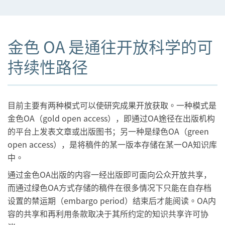
金色 OA 是通往开放科学的可
持续性路径
目前主要有两种模式可以使研究成果开放获取。一种模式是
金色OA（gold open access），即通过OA途径在出版机构
的平台上发表文章或出版图书；另一种是绿色OA（green
open access），是将稿件的某一版本存储在某一OA知识库
中。
通过金色OA出版的内容一经出版即可面向公众开放共享，
而通过绿色OA方式存储的稿件在很多情况下只能在自存档
设置的禁运期（embargo period）结束后才能阅读。OA内
容的共享和再利用条款取决于其所约定的知识共享许可协