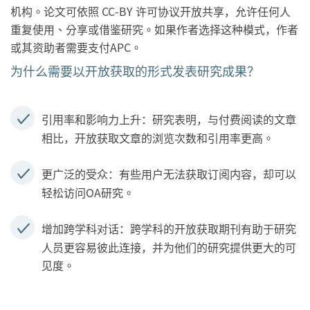
机构。论文可依照 CC-BY 许可协议开放共享，允许任何人
重复使用、分享或借鉴研究。如果作者选择这种模式，作者
或其资助者需要支付APC。
为什么需要以开放获取的形式发表研究成果？
研究表明，与付费阅读的文章
引用率和影响力上升：
相比，开放获取文章的浏览次数和引用率更高。
有些用户无法获取订阅内容，却可以
更广泛的受众：
轻松访问OA研究。
跨学科的开放获取期刊有助于研究
增加跨学科对话：
人员更容易彼此连接，并为他们的研究提供更大的可
见度。