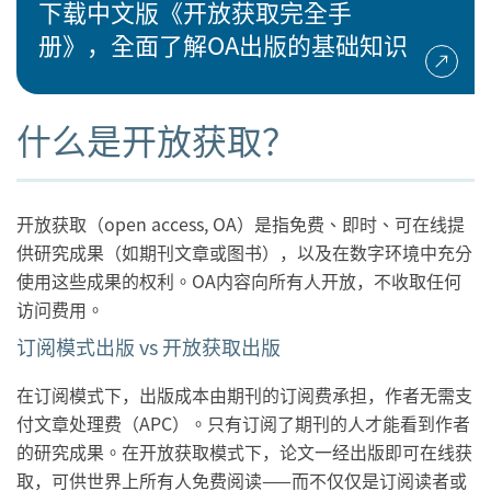
下载中文版《开放获取完全手
册》，全面了解OA出版的基础知识
什么是开放获取？
开放获取（open access, OA）是指免费、即时、可在线提
供研究成果（如期刊文章或图书），以及在数字环境中充分
使用这些成果的权利。OA内容向所有人开放，不收取任何
访问费用。
订阅模式出版 vs 开放获取出版
在订阅模式下，出版成本由期刊的订阅费承担，作者无需支
付文章处理费（APC）。只有订阅了期刊的人才能看到作者
的研究成果。在开放获取模式下，论文一经出版即可在线获
取，可供世界上所有人免费阅读——而不仅仅是订阅读者或