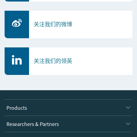
关注我们的微博
关注我们的领英
Products
Journals
Researchers & Partners
Books