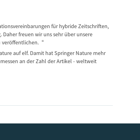
tionsvereinbarungen für hybride Zeitschriften,
. Daher freuen wir uns sehr über unsere
u veröffentlichen.“
ture auf elf. Damit hat Springer Nature mehr
messen an der Zahl der Artikel - weltweit