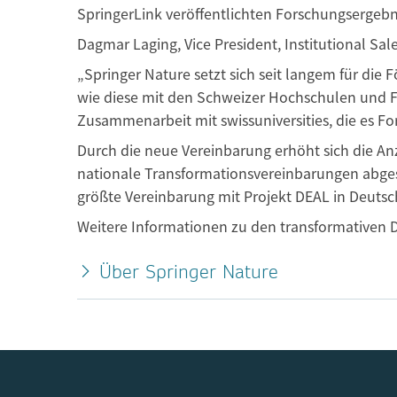
SpringerLink veröffentlichten Forschungsergebn
Dagmar Laging, Vice President, Institutional Sal
„Springer Nature setzt sich seit langem für die
wie diese mit den Schweizer Hochschulen und Fo
Zusammenarbeit mit swissuniversities, die es F
Durch die neue Vereinbarung erhöht sich die An
nationale Transformationsvereinbarungen abgesch
größte Vereinbarung mit Projekt DEAL in Deutsc
Weitere Informationen zu den transformativen D
Über Springer Nature