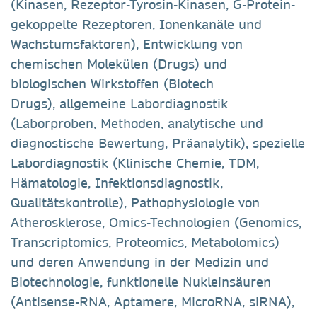
(Kinasen, Rezeptor-Tyrosin-Kinasen, G-Protein-
gekoppelte Rezeptoren, Ionenkanäle und
Wachstumsfaktoren), Entwicklung von
chemischen Molekülen (Drugs) und
biologischen Wirkstoffen (Biotech
Drugs), allgemeine Labordiagnostik
(Laborproben, Methoden, analytische und
diagnostische Bewertung, Präanalytik), spezielle
Labordiagnostik (Klinische Chemie, TDM,
Hämatologie, Infektionsdiagnostik,
Qualitätskontrolle), Pathophysiologie von
Atherosklerose, Omics-Technologien (Genomics,
Transcriptomics, Proteomics, Metabolomics)
und deren Anwendung in der Medizin und
Biotechnologie, funktionelle Nukleinsäuren
(Antisense-RNA, Aptamere, MicroRNA, siRNA),