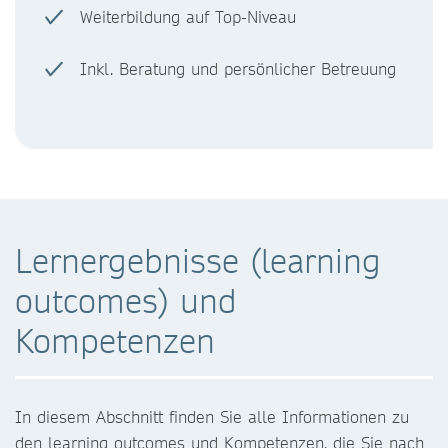
Weiterbildung auf Top-Niveau
Inkl. Beratung und persönlicher Betreuung
Lernergebnisse (learning
outcomes) und
Kompetenzen
In diesem Abschnitt finden Sie alle Informationen zu
den learning outcomes und Kompetenzen, die Sie nach