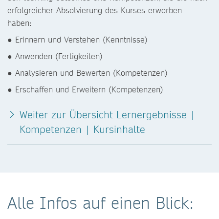
erfolgreicher Absolvierung des Kurses erworben
haben:
● Erinnern und Verstehen (Kenntnisse)
● Anwenden (Fertigkeiten)
● Analysieren und Bewerten (Kompetenzen)
● Erschaffen und Erweitern (Kompetenzen)
Weiter zur Übersicht Lernergebnisse |
Kompetenzen | Kursinhalte
Alle Infos auf einen Blick: