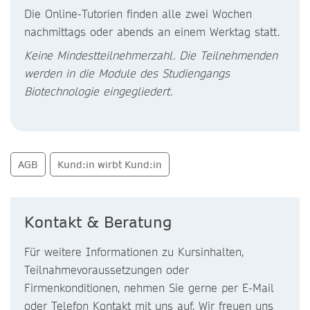
Die Online-Tutorien finden alle zwei Wochen
nachmittags oder abends an einem Werktag statt.
Keine Mindestteilnehmerzahl. Die Teilnehmenden
werden in die Module des Studiengangs
Biotechnologie eingegliedert.
AGB
Kund:in wirbt Kund:in
Kontakt & Beratung
Für weitere Informationen zu Kursinhalten,
Teilnahmevoraussetzungen oder
Firmenkonditionen, nehmen Sie gerne per E-Mail
oder Telefon Kontakt mit uns auf. Wir freuen uns