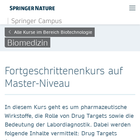
Springer Campus
Alle Kurse im Bereich Biotechnologie
Biomedizin
Fortgeschrittenenkurs auf
Master-Niveau
In diesem Kurs geht es um pharmazeutische
Wirkstoffe, die Rolle von Drug Targets sowie die
Bedeutung der Labordiagnostik. Dabei werden
folgende Inhalte vermittelt: Drug Targets