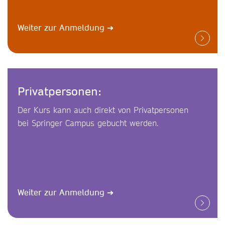
Weiter zur Anmeldung
➔
Privatpersonen:
Der Kurs kann auch direkt von Privatpersonen
bei Springer Campus gebucht werden.
Weiter zur Anmeldung
➔