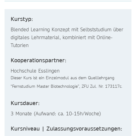
Kurstyp:
Blended Learning Konzept mit Selbststudium über
digitales Lehrmaterial, kombiniert mit Online-
Tutorien
Kooperationspartner:
Hochschule Esslingen
Dieser Kurs ist ein Einzelmodul aus dem Quelllehrgang
“Fernstudium Master Biotechnologie”, ZFU Zul. Nr. 173117c.
Kursdauer:
3 Monate (Aufwand: ca. 10-15h/Woche)
Kursniveau | Zulassungsvoraussetzungen: