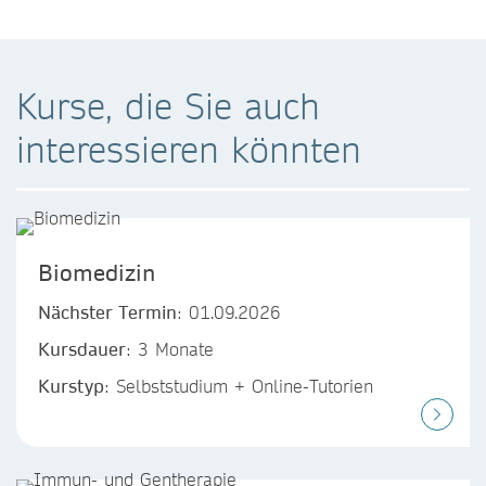
Kurse, die Sie auch
interessieren könnten
Biomedizin
Nächster Termin
: 01.09.2026
Kursdauer
: 3 Monate
Kurstyp
: Selbststudium + Online-Tutorien