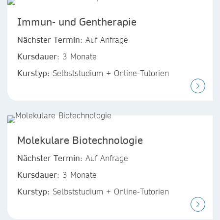
Immun- und Gentherapie
Nächster Termin
: Auf Anfrage
Kursdauer
: 3 Monate
Kurstyp
: Selbststudium + Online-Tutorien
Molekulare Biotechnologie
Nächster Termin
: Auf Anfrage
Kursdauer
: 3 Monate
Kurstyp
: Selbststudium + Online-Tutorien