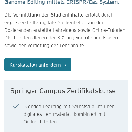
Genome Editing mittels CRISPR/Cas System.
Die
Vermittlung der Studieninhalte
erfolgt durch
eigens erstellte digitale Studienhefte, von den
Dozierenden erstellte Lehrvideos sowie Online-Tutorien.
Die Tutorien dienen der Klärung von offenen Fragen
sowie der Vertiefung der Lehrinhalte.
Kurskatalog anfordern ➔
Springer Campus Zertifikatskurse
Blended Learning mit Selbststudium über
digitales Lehrmaterial, kombiniert mit
Online-Tutorien