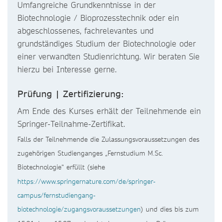
Umfangreiche Grundkenntnisse in der
Biotechnologie / Bioprozesstechnik oder ein
abgeschlossenes, fachrelevantes und
grundständiges Studium der Biotechnologie oder
einer verwandten Studienrichtung. Wir beraten Sie
hierzu bei Interesse gerne.
Prüfung | Zertifizierung:
Am Ende des Kurses erhält der Teilnehmende ein
Springer-Teilnahme-Zertifikat.
Falls der Teilnehmende die Zulassungsvoraussetzungen des
zugehörigen Studienganges „Fernstudium M.Sc.
Biotechnologie“ erfüllt (siehe
https://www.springernature.com/de/springer-
campus/fernstudiengang-
biotechnologie/zugangsvoraussetzungen
) und dies bis zum