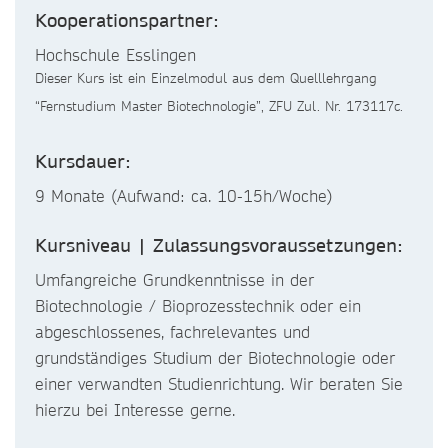
Kooperationspartner:
Hochschule Esslingen
Dieser Kurs ist ein Einzelmodul aus dem Quelllehrgang
“Fernstudium Master Biotechnologie”, ZFU Zul. Nr. 173117c.
Kursdauer:
9 Monate (Aufwand: ca. 10-15h/Woche)
Kursniveau | Zulassungsvoraussetzungen:
Umfangreiche Grundkenntnisse in der
Biotechnologie / Bioprozesstechnik oder ein
abgeschlossenes, fachrelevantes und
grundständiges Studium der Biotechnologie oder
einer verwandten Studienrichtung. Wir beraten Sie
hierzu bei Interesse gerne.