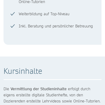
Online-Tutorien
Weiterbildung auf Top-Niveau
Inkl. Beratung und persönlicher Betreuung
Kursinhalte
Die
Vermittlung der Studieninhalte
erfolgt durch
eigens erstellte digitale Studienhefte, von den
Dozierenden erstellte Lehrvideos sowie Online-Tutorien.