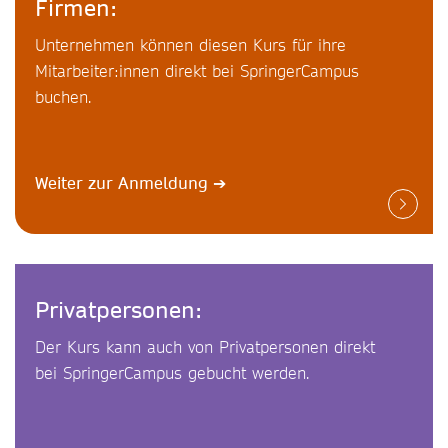
Firmen:
Unternehmen können diesen Kurs für ihre
Mitarbeiter:innen direkt bei SpringerCampus
buchen.
Weiter zur Anmeldung
➔
Privatpersonen:
Der Kurs kann auch von Privatpersonen direkt
bei SpringerCampus gebucht werden.