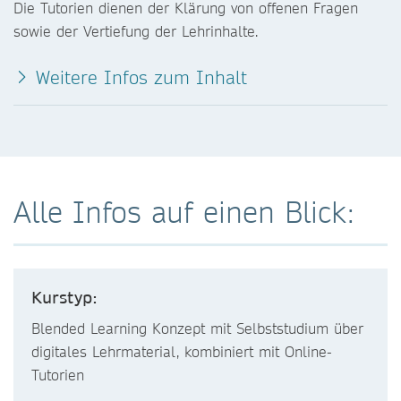
Die Tutorien dienen der Klärung von offenen Fragen
sowie der Vertiefung der Lehrinhalte.
Weitere Infos zum Inhalt
Alle Infos auf einen Blick:
Kurstyp:
Blended Learning Konzept mit Selbststudium über
digitales Lehrmaterial, kombiniert mit Online-
Tutorien