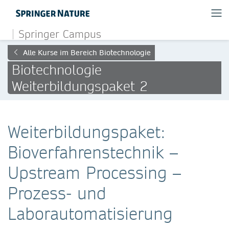
Springer Campus
Alle Kurse im Bereich Biotechnologie
Biotechnologie
Weiterbildungspaket 2
Weiterbildungspaket:
Bioverfahrenstechnik –
Upstream Processing –
Prozess- und
Laborautomatisierung