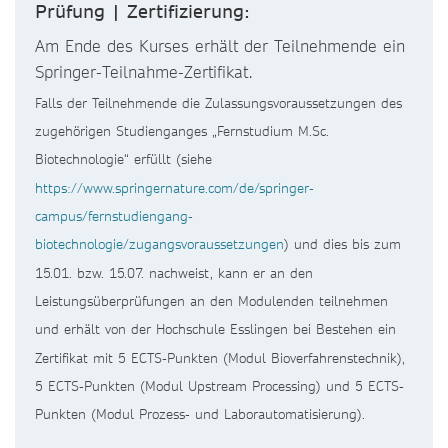
Prüfung | Zertifizierung:
Am Ende des Kurses erhält der Teilnehmende ein
Springer-Teilnahme-Zertifikat.
Falls der Teilnehmende die Zulassungsvoraussetzungen des
zugehörigen Studienganges „Fernstudium M.Sc.
Biotechnologie“ erfüllt (siehe
https://www.springernature.com/de/springer-
campus/fernstudiengang-
biotechnologie/zugangsvoraussetzungen
) und dies bis zum
15.01. bzw. 15.07. nachweist, kann er an den
Leistungsüberprüfungen an den Modulenden teilnehmen
und erhält von der Hochschule Esslingen bei Bestehen ein
Zertifikat mit 5 ECTS-Punkten (Modul Bioverfahrenstechnik),
5 ECTS-Punkten (Modul Upstream Processing) und 5 ECTS-
Punkten (Modul Prozess- und Laborautomatisierung).