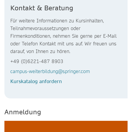
Kontakt & Beratung
Für weitere Informationen zu Kursinhalten,
Teilnahmevoraussetzungen oder
Firmenkonditionen, nehmen Sie gerne per E-Mail
oder Telefon Kontakt mit uns auf. Wir freuen uns
darauf, von Ihnen zu hören.
+49 (0)6221-487 8903
campus-weiterbildung@springer.com
Kurskatalog anfordern
Anmeldung