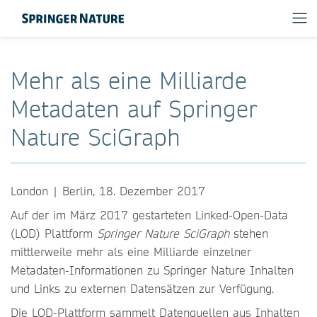
Mehr als eine Milliarde
Metadaten auf Springer
Nature SciGraph
London | Berlin, 18. Dezember 2017
Auf der im März 2017 gestarteten Linked-Open-Data
(LOD) Plattform
Springer Nature SciGraph
stehen
mittlerweile mehr als eine Milliarde einzelner
Metadaten-Informationen zu Springer Nature Inhalten
und Links zu externen Datensätzen zur Verfügung.
Die LOD-Plattform sammelt Datenquellen aus Inhalten