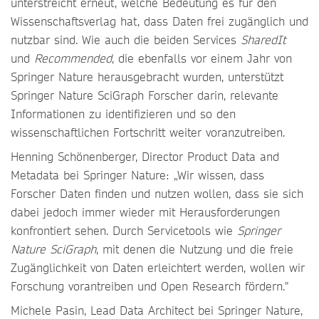
unterstreicht erneut, welche Bedeutung es für den
Wissenschaftsverlag hat, dass Daten frei zugänglich und
nutzbar sind. Wie auch die beiden Services
SharedIt
und
Recommended
, die ebenfalls vor einem Jahr von
Springer Nature herausgebracht wurden, unterstützt
Springer Nature SciGraph Forscher darin, relevante
Informationen zu identifizieren und so den
wissenschaftlichen Fortschritt weiter voranzutreiben.
Henning Schönenberger, Director Product Data and
Metadata bei Springer Nature: „Wir wissen, dass
Forscher Daten finden und nutzen wollen, dass sie sich
dabei jedoch immer wieder mit Herausforderungen
konfrontiert sehen. Durch Servicetools wie
Springer
Nature SciGraph
, mit denen die Nutzung und die freie
Zugänglichkeit von Daten erleichtert werden, wollen wir
Forschung vorantreiben und Open Research fördern."
Michele Pasin, Lead Data Architect bei Springer Nature,