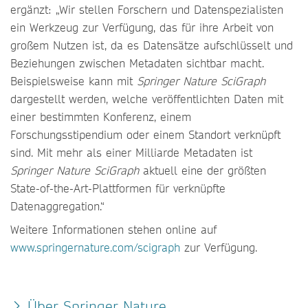
ergänzt: „Wir stellen Forschern und Datenspezialisten
ein Werkzeug zur Verfügung, das für ihre Arbeit von
großem Nutzen ist, da es Datensätze aufschlüsselt und
Beziehungen zwischen Metadaten sichtbar macht.
Beispielsweise kann mit
Springer Nature SciGraph
dargestellt werden, welche veröffentlichten Daten mit
einer bestimmten Konferenz, einem
Forschungsstipendium oder einem Standort verknüpft
sind. Mit mehr als einer Milliarde Metadaten ist
Springer Nature SciGraph
aktuell eine der größten
State-of-the-Art-Plattformen für verknüpfte
Datenaggregation.“
Weitere Informationen stehen online auf
www.springernature.com/scigraph
zur Verfügung.
Über Springer Nature