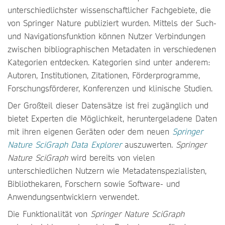
unterschiedlichster wissenschaftlicher Fachgebiete, die
von Springer Nature publiziert wurden. Mittels der Such-
und Navigationsfunktion können Nutzer Verbindungen
zwischen bibliographischen Metadaten in verschiedenen
Kategorien entdecken. Kategorien sind unter anderem:
Autoren, Institutionen, Zitationen, Förderprogramme,
Forschungsförderer, Konferenzen und klinische Studien.
Der Großteil dieser Datensätze ist frei zugänglich und
bietet Experten die Möglichkeit, heruntergeladene Daten
mit ihren eigenen Geräten oder dem neuen
Springer
Nature SciGraph Data Explorer
auszuwerten.
Springer
Nature SciGraph
wird bereits von vielen
unterschiedlichen Nutzern wie Metadatenspezialisten,
Bibliothekaren, Forschern sowie Software- und
Anwendungsentwicklern verwendet.
Die Funktionalität von
Springer Nature SciGraph