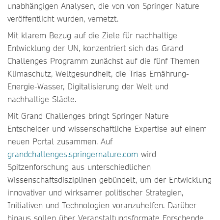
unabhängigen Analysen, die von von Springer Nature
veröffentlicht wurden, vernetzt.
Mit klarem Bezug auf die Ziele für nachhaltige
Entwicklung der UN, konzentriert sich das Grand
Challenges Programm zunächst auf die fünf Themen
Klimaschutz, Weltgesundheit, die Trias Ernährung-
Energie-Wasser, Digitalisierung der Welt und
nachhaltige Städte.
Mit Grand Challenges bringt Springer Nature
Entscheider und wissenschaftliche Expertise auf einem
neuen Portal zusammen. Auf
grandchallenges.springernature.com
wird
Spitzenforschung aus unterschiedlichen
Wissenschaftsdisziplinen gebündelt, um der Entwicklung
innovativer und wirksamer politischer Strategien,
Initiativen und Technologien voranzuhelfen. Darüber
hinaus sollen über Veranstaltungsformate Forschende,