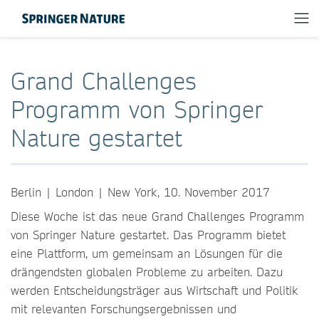
Grand Challenges
Programm von Springer
Nature gestartet
Berlin | London | New York, 10. November 2017
Diese Woche ist das neue Grand Challenges Programm
von Springer Nature gestartet. Das Programm bietet
eine Plattform, um gemeinsam an Lösungen für die
drängendsten globalen Probleme zu arbeiten. Dazu
werden Entscheidungsträger aus Wirtschaft und Politik
mit relevanten Forschungsergebnissen und