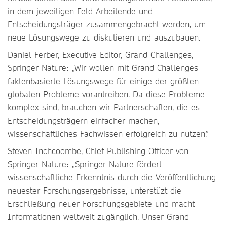
in dem jeweiligen Feld Arbeitende und
Entscheidungsträger zusammengebracht werden, um
neue Lösungswege zu diskutieren und auszubauen.
Daniel Ferber, Executive Editor, Grand Challenges,
Springer Nature: „Wir wollen mit Grand Challenges
faktenbasierte Lösungswege für einige der größten
globalen Probleme vorantreiben. Da diese Probleme
komplex sind, brauchen wir Partnerschaften, die es
Entscheidungsträgern einfacher machen,
wissenschaftliches Fachwissen erfolgreich zu nutzen.“
Steven Inchcoombe, Chief Publishing Officer von
Springer Nature: „Springer Nature fördert
wissenschaftliche Erkenntnis durch die Veröffentlichung
neuester Forschungsergebnisse, unterstüzt die
Erschließung neuer Forschungsgebiete und macht
Informationen weltweit zugänglich. Unser Grand