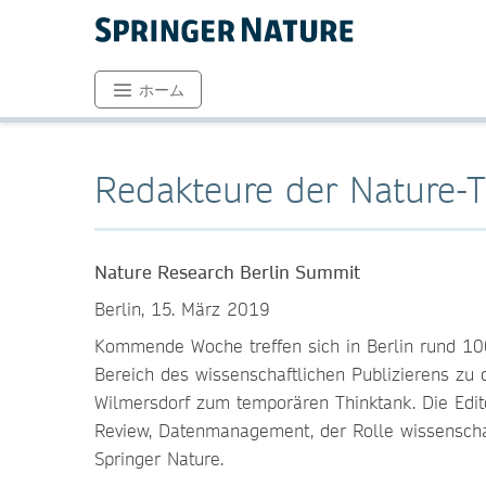
ホーム
Redakteure der Nature-Tit
Nature Research Berlin Summit
Berlin, 15. März 2019
Kommende Woche treffen sich in Berlin rund 10
Bereich des wissenschaftlichen Publizierens zu 
Wilmersdorf zum temporären Thinktank. Die Edi
Review, Datenmanagement, der Rolle wissenschaf
Springer Nature.