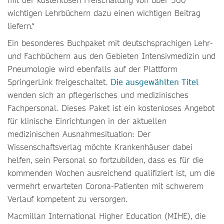
wichtigen Lehrbüchern dazu einen wichtigen Beitrag
liefern.“
Ein besonderes Buchpaket mit deutschsprachigen Lehr-
und Fachbüchern aus den Gebieten Intensivmedizin und
Pneumologie wird ebenfalls auf der Plattform
SpringerLink freigeschaltet.
Die ausgewählten Titel
wenden sich an pflegerisches und medizinisches
Fachpersonal. Dieses Paket ist ein kostenloses Angebot
für klinische Einrichtungen in der aktuellen
medizinischen Ausnahmesituation: Der
Wissenschaftsverlag möchte Krankenhäuser dabei
helfen, sein Personal so fortzubilden, dass es für die
kommenden Wochen ausreichend qualifiziert ist, um die
vermehrt erwarteten Corona-Patienten mit schwerem
Verlauf kompetent zu versorgen.
Macmillan International Higher Education (MIHE), die