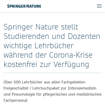
Springer Nature stellt
Studierenden und Dozenten
wichtige Lehrbücher
während der Corona-Krise
kostenfrei zur Verfügung
Über 500 Lehrbücher aus allen Fachgebieten
freigeschaltet / Lehrbuchpaket zur Intensivmedizin
und Pneumologie für pflegerisches und medizinisches
Fachpersonal