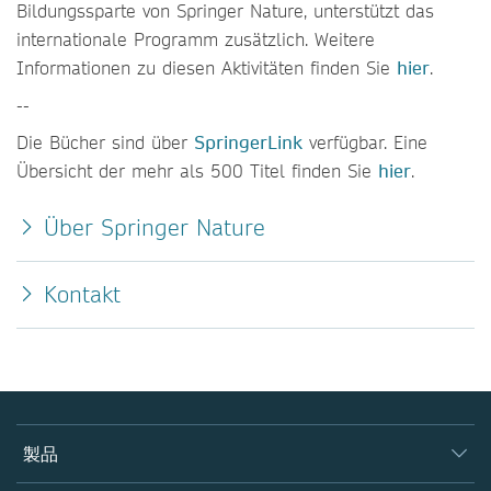
Bildungssparte von Springer Nature, unterstützt das
internationale Programm zusätzlich. Weitere
Informationen zu diesen Aktivitäten finden Sie
hier
.
--
Die Bücher sind über
SpringerLink
verfügbar. Eine
Übersicht der mehr als 500 Titel finden Sie
hier
.
Über Springer Nature
Kontakt
製品