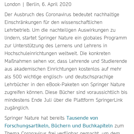
London | Berlin, 6. April 2020
Der Ausbruch des Coronavirus bedeutet nachhaltige
Einschränkungen für den wissenschaftlichen
Lehrbetrieb. Um die nachteiligen Auswirkungen zu
lindern, startet Springer Nature ein globales Programm
zur Unterstützung des Lernens und Lehrens in
Hochschuleinrichtungen weltweit. Die konkreten
Maßnahmen sehen vor, dass Lehrende und Studierende
aus akademischen Einrichtungen kostenlos auf mehr
als 500 wichtige englisch- und deutschsprachige
Lehrbücher in den eBook-Paketen von Springer Nature
zugreifen können. Diese Bücher sind voraussichtlich bis
mindestens Ende Juli über die Plattform SpringerLink
zugänglich.
Springer Nature hat bereits
Tausende von
Forschungsartikeln, Büchern und Buchkapiteln
zum
Thema Coronavirus frei verfügbar gemacht, um dem