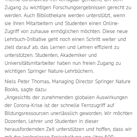
Zugang zu wichtigen Forschungsergebnissen gerecht zu
werden. Auch Bibliothekare werden unterstützt, wenn
sie ihren Mitarbeitern und Studenten einen Online-
Zugriff von zuhause ermöglichen möchten. Diese neue
Lehrbuch-Initiative geht noch einen Schritt weiter und
zielt darauf ab, das Lernen und Lehren effizient zu
unterstützen. Studenten, Akademiker und
Universitätsmitarbeiter haben nun freien Zugang zu
wichtigen Springer Nature-Lehrbüchern.
Niels Peter Thomas, Managing Director Springer Nature
Books, sagte dazu:
„Angesichts der zunehmenden globalen Auswirkungen
der Corona-Krise ist der schnelle Fernzugriff auf
Bildungsressourcen unerlässlich geworden. Wir möchten
Dozenten, Lehrer und Studenten in dieser
herausfordernden Zeit unterstützen und hoffen, dass wir
mit der kostenlosen Freischaltung von über 500