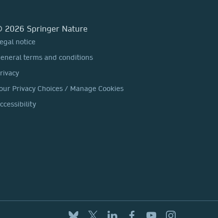
 2026 Springer Nature
egal notice
eneral terms and conditions
rivacy
our Privacy Choices / Manage Cookies
ccessibility