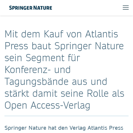
Mit dem Kauf von Atlantis
Press baut Springer Nature
sein Segment für
Konferenz- und
Tagungsbände aus und
stärkt damit seine Rolle als
Open Access-Verlag
Springer Nature hat den Verlag Atlantis Press