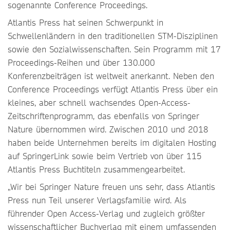
sogenannte Conference Proceedings.
Atlantis Press hat seinen Schwerpunkt in
Schwellenländern in den traditionellen STM-Disziplinen
sowie den Sozialwissenschaften. Sein Programm mit 17
Proceedings-Reihen und über 130.000
Konferenzbeiträgen ist weltweit anerkannt. Neben den
Conference Proceedings verfügt Atlantis Press über ein
kleines, aber schnell wachsendes Open-Access-
Zeitschriftenprogramm, das ebenfalls von Springer
Nature übernommen wird. Zwischen 2010 und 2018
haben beide Unternehmen bereits im digitalen Hosting
auf SpringerLink sowie beim Vertrieb von über 115
Atlantis Press Buchtiteln zusammengearbeitet.
„Wir bei Springer Nature freuen uns sehr, dass Atlantis
Press nun Teil unserer Verlagsfamilie wird. Als
führender Open Access-Verlag und zugleich größter
wissenschaftlicher Buchverlag mit einem umfassenden