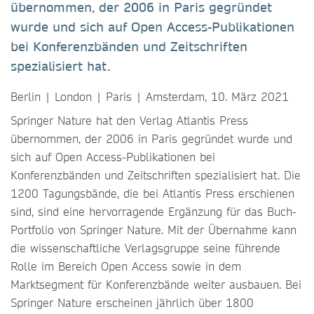
übernommen, der 2006 in Paris gegründet
wurde und sich auf Open Access-Publikationen
bei Konferenzbänden und Zeitschriften
spezialisiert hat.
Berlin | London | Paris | Amsterdam, 10. März 2021
Springer Nature hat den Verlag Atlantis Press
übernommen, der 2006 in Paris gegründet wurde und
sich auf Open Access-Publikationen bei
Konferenzbänden und Zeitschriften spezialisiert hat. Die
1200 Tagungsbände, die bei Atlantis Press erschienen
sind, sind eine hervorragende Ergänzung für das Buch-
Portfolio von Springer Nature. Mit der Übernahme kann
die wissenschaftliche Verlagsgruppe seine führende
Rolle im Bereich Open Access sowie in dem
Marktsegment für Konferenzbände weiter ausbauen. Bei
Springer Nature erscheinen jährlich über 1800