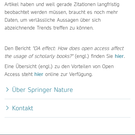
Artikel haben und weil gerade Zitationen langfristig
beobachtet werden müssen, braucht es noch mehr
Daten, um verlässliche Aussagen über sich
abzeichnende Trends treffen zu können.
Den Bericht
"OA effect: How does open access affect
the usage of scholarly books?"
(engl.) finden Sie
hier
.
Eine Übersicht (engl.) zu den Vorteilen von Open
Access steht
hier
online zur Verfügung.
Über Springer Nature
Kontakt