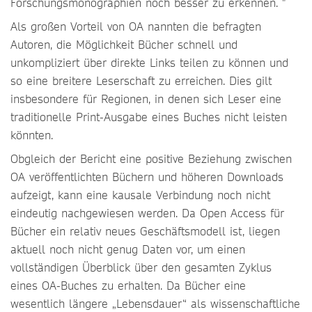
Forschungsmonographien noch besser zu erkennen. "
Als großen Vorteil von OA nannten die befragten
Autoren, die Möglichkeit Bücher schnell und
unkompliziert über direkte Links teilen zu können und
so eine breitere Leserschaft zu erreichen. Dies gilt
insbesondere für Regionen, in denen sich Leser eine
traditionelle Print-Ausgabe eines Buches nicht leisten
könnten.
Obgleich der Bericht eine positive Beziehung zwischen
OA veröffentlichten Büchern und höheren Downloads
aufzeigt, kann eine kausale Verbindung noch nicht
eindeutig nachgewiesen werden. Da Open Access für
Bücher ein relativ neues Geschäftsmodell ist, liegen
aktuell noch nicht genug Daten vor, um einen
vollständigen Überblick über den gesamten Zyklus
eines OA-Buches zu erhalten. Da Bücher eine
wesentlich längere „Lebensdauer“ als wissenschaftliche