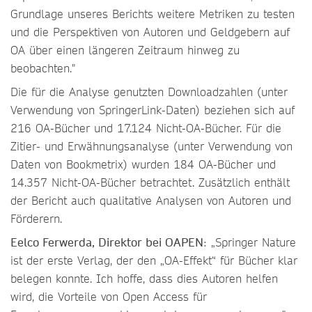
Grundlage unseres Berichts weitere Metriken zu testen
und die Perspektiven von Autoren und Geldgebern auf
OA über einen längeren Zeitraum hinweg zu
beobachten."
Die für die Analyse genutzten Downloadzahlen (unter
Verwendung von SpringerLink-Daten) beziehen sich auf
216 OA-Bücher und 17.124 Nicht-OA-Bücher. Für die
Zitier- und Erwähnungsanalyse (unter Verwendung von
Daten von Bookmetrix) wurden 184 OA-Bücher und
14.357 Nicht-OA-Bücher betrachtet. Zusätzlich enthält
der Bericht auch qualitative Analysen von Autoren und
Förderern.
Eelco Ferwerda, Direktor bei OAPEN
: „Springer Nature
ist der erste Verlag, der den „OA-Effekt“ für Bücher klar
belegen konnte. Ich hoffe, dass dies Autoren helfen
wird, die Vorteile von Open Access für