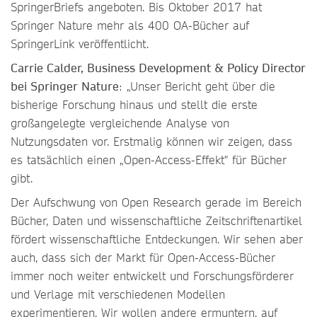
SpringerBriefs angeboten. Bis Oktober 2017 hat
Springer Nature mehr als 400 OA-Bücher auf
SpringerLink veröffentlicht.
Carrie Calder, Business Development & Policy Director
bei Springer Nature
: „Unser Bericht geht über die
bisherige Forschung hinaus und stellt die erste
großangelegte vergleichende Analyse von
Nutzungsdaten vor. Erstmalig können wir zeigen, dass
es tatsächlich einen „Open-Access-Effekt" für Bücher
gibt.
Der Aufschwung von Open Research gerade im Bereich
Bücher, Daten und wissenschaftliche Zeitschriftenartikel
fördert wissenschaftliche Entdeckungen. Wir sehen aber
auch, dass sich der Markt für Open-Access-Bücher
immer noch weiter entwickelt und Forschungsförderer
und Verlage mit verschiedenen Modellen
experimentieren. Wir wollen andere ermuntern, auf