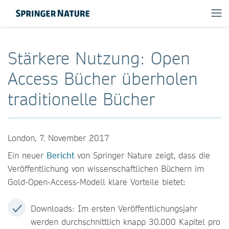
Stärkere Nutzung: Open
Access Bücher überholen
traditionelle Bücher
London, 7. November 2017
Ein neuer
Bericht
von Springer Nature zeigt, dass die
Veröffentlichung von wissenschaftlichen Büchern im
Gold-Open-Access-Modell klare Vorteile bietet:
Downloads: Im ersten Veröffentlichungsjahr
werden durchschnittlich knapp 30.000 Kapitel pro