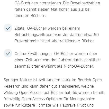
OA-Buch heruntergeladen. Die Downloadzahlen
fallen damit sieben Mal höher aus als bei
anderen Büchern.
Zitate: OA-Bücher werden bei einem
Betrachtungszeitraum von vier Jahren etwa 50
Prozent mehr zitiert als traditionelle Bücher.
Online-Erwähnungen: OA-Bücher werden über
einen Zeitraum von drei Jahren durchschnittlich
zehnmal öfter erwähnt als Nicht-OA-Bücher.
Springer Nature ist seit langem stark im Bereich Open
Research und kann daher gut analysieren, welche
Wirkung Open Access auf Bücher hat. So wurden bereits
frühzeitig Open-Access-Optionen für Monographien
sowie für kürzere Formate wie Palgrave Pivot und