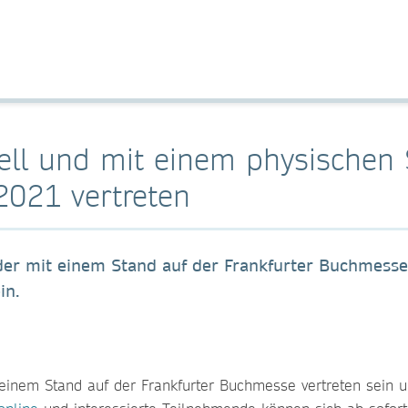
uell und mit einem physischen
2021 vertreten
er mit einem Stand auf der Frankfurter Buchmesse v
in.
einem Stand auf der Frankfurter Buchmesse vertreten sein un