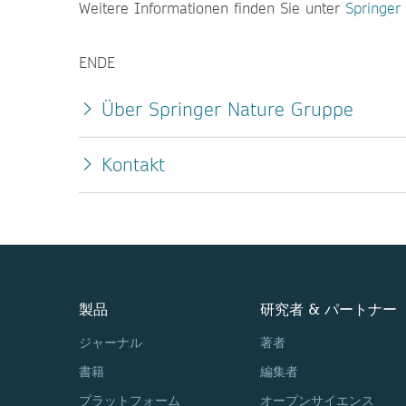
Weitere Informationen finden Sie unter
Springer
ENDE
Über Springer Nature Gruppe
Kontakt
製品
研究者 & パートナー
ジャーナル
著者
書籍
編集者
プラットフォーム
オープンサイエンス