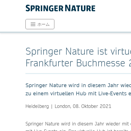
ホーム
Springer Nature ist virt
Frankfurter Buchmesse 
Springer Nature wird in diesem Jahr wied
zu einem virtuellen Hub mit Live-Events e
Heidelberg | London, 08. Oktober 2021
Springer Nature wird in diesem Jahr wieder mit 