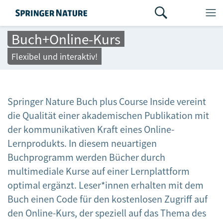
Buch+Online-Kurs
Flexibel und interaktiv!
Springer Nature Buch plus Course Inside vereint
die Qualität einer akademischen Publikation mit
der kommunikativen Kraft eines Online-
Lernprodukts. In diesem neuartigen
Buchprogramm werden Bücher durch
multimediale Kurse auf einer Lernplattform
optimal ergänzt. Leser*innen erhalten mit dem
Buch einen Code für den kostenlosen Zugriff auf
den Online-Kurs, der speziell auf das Thema des