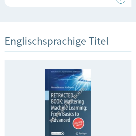
Englischsprachige Titel