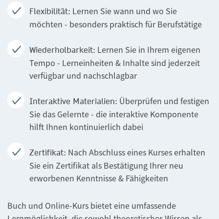
Lernen Sie wann und wo Sie
Flexibilität:
möchten - besonders praktisch für Berufstätige
Lernen Sie in Ihrem eigenen
Wiederholbarkeit:
Tempo - Lerneinheiten & Inhalte sind jederzeit
verfügbar und nachschlagbar
Überprüfen und festigen
Interaktive Materialien:
Sie das Gelernte - die interaktive Komponente
hilft Ihnen kontinuierlich dabei
Nach Abschluss eines Kurses erhalten
Zertifikat:
Sie ein Zertifikat als Bestätigung Ihrer neu
erworbenen Kenntnisse & Fähigkeiten
Buch und Online-Kurs bietet eine umfassende
Lernmöglichkeit, die sowohl theoretisches Wissen als