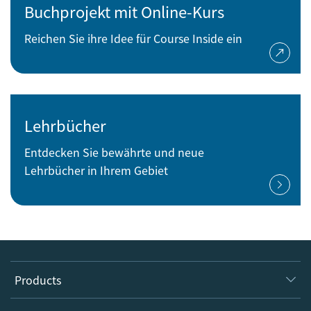
Buchprojekt mit Online-Kurs
Reichen Sie ihre Idee für Course Inside ein
Lehrbücher
Entdecken Sie bewährte und neue
Lehrbücher in Ihrem Gebiet
Products