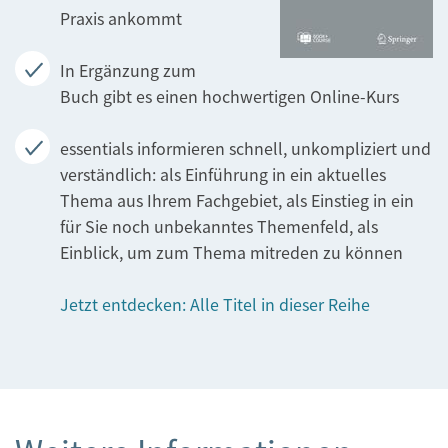
Praxis ankommt
In Ergänzung zum
Buch gibt es einen hochwertigen Online-Kurs
essentials informieren schnell, unkompliziert und
verständlich: als Einführung in ein aktuelles
Thema aus Ihrem Fachgebiet, als Einstieg in ein
für Sie noch unbekanntes Themenfeld, als
Einblick, um zum Thema mitreden zu können
Jetzt entdecken: Alle Titel in dieser Reihe