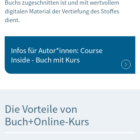
Buchs zugeschnitten ist und mit wertvollem
digitalen Material der Vertiefung des Stoffes
dient.
Infos für Autor*innen: Course
Inside - Buch mit Kurs
Die Vorteile von
Buch+Online-Kurs