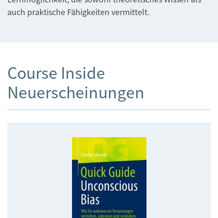
auch praktische Fähigkeiten vermittelt.
Course Inside
Neuerscheinungen