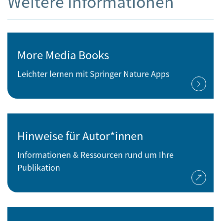
Weitere Informationen
More Media Books
Leichter lernen mit Springer Nature Apps
Hinweise für Autor*innen
Informationen & Ressourcen rund um Ihre
Publikation