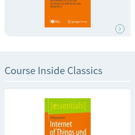
Course Inside Classics