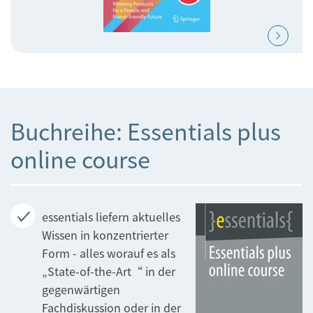
Buchreihe: Essentials plus
online course
essentials liefern aktuelles
Wissen in konzentrierter
Form - alles worauf es als
„State-of-the-Art“ in der
gegenwärtigen
Fachdiskussion oder in der