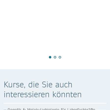
Kurse, die Sie auch
interessieren könnten