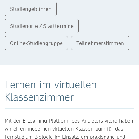
Studiengebühren
Studienorte / Starttermine
Online-Studiengruppe
Teilnehmerstimmen
Lernen im virtuellen
Klassenzimmer
Mit der E-Learning-Plattform des Anbieters vitero haben
wir einen modernen virtuellen Klassenraum für das
Fernstudium Biologie im Einsatz, um praxisnahe und