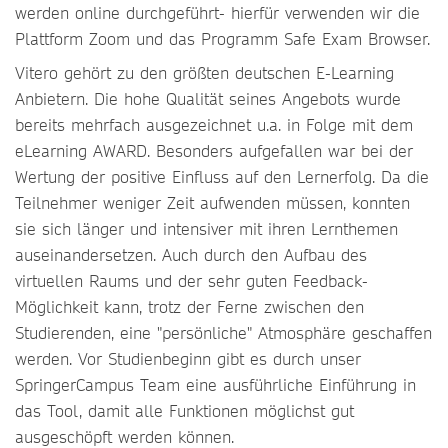
werden online durchgeführt- hierfür verwenden wir die
Plattform Zoom und das Programm Safe Exam Browser.
Vitero gehört zu den größten deutschen E-Learning
Anbietern. Die hohe Qualität seines Angebots wurde
bereits mehrfach ausgezeichnet u.a. in Folge mit dem
eLearning AWARD. Besonders aufgefallen war bei der
Wertung der positive Einfluss auf den Lernerfolg. Da die
Teilnehmer weniger Zeit aufwenden müssen, konnten
sie sich länger und intensiver mit ihren Lernthemen
auseinandersetzen. Auch durch den Aufbau des
virtuellen Raums und der sehr guten Feedback-
Möglichkeit kann, trotz der Ferne zwischen den
Studierenden, eine "persönliche" Atmosphäre geschaffen
werden. Vor Studienbeginn gibt es durch unser
SpringerCampus Team eine ausführliche Einführung in
das Tool, damit alle Funktionen möglichst gut
ausgeschöpft werden können.