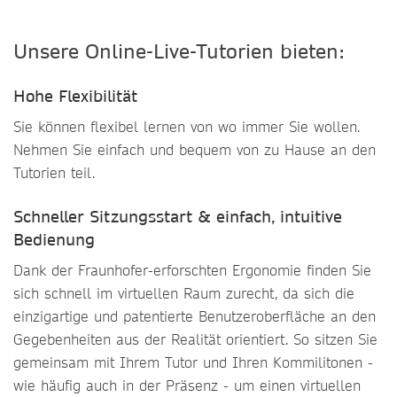
Unsere Online-Live-Tutorien bieten:
Hohe Flexibilität
Sie können flexibel lernen von wo immer Sie wollen.
Nehmen Sie einfach und bequem von zu Hause an den
Tutorien teil.
Schneller Sitzungsstart & einfach, intuitive
Bedienung
Dank der Fraunhofer-erforschten Ergonomie finden Sie
sich schnell im virtuellen Raum zurecht, da sich die
einzigartige und patentierte Benutzeroberfläche an den
Gegebenheiten aus der Realität orientiert. So sitzen Sie
gemeinsam mit Ihrem Tutor und Ihren Kommilitonen -
wie häufig auch in der Präsenz - um einen virtuellen