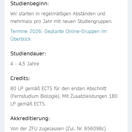
Studienbeginn:
Wir starten in regelmäßigen Abständen und
mehrmals pro Jahr mit neuen Studiengruppen.
Termine 2026: Geplante Online-Gruppen im
Überblick
Studiendauer:
4 - 4,5 Jahre
Credits:
80 LP gemäß ECTS für den ersten Abschnitt
(Fernstudium Biologie). Mit Zusatzleistungen 180
LP gemäß ECTS.
Akkreditierung:
Von der ZFU zugelassen (Zul. Nr. 656098c)