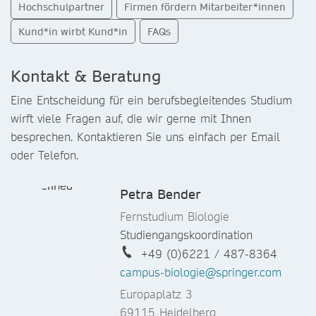
Hochschulpartner
Firmen fördern Mitarbeiter*innen
Kund*in wirbt Kund*in
FAQs
Kontakt & Beratung
Eine Entscheidung für ein berufsbegleitendes Studium
wirft viele Fragen auf, die wir gerne mit Ihnen
besprechen. Kontaktieren Sie uns einfach per Email
oder Telefon.
Petra Bender
Fernstudium Biologie
Studiengangskoordination
+49 (0)6221 / 487-8364
campus-biologie@springer.com
Europaplatz 3
69115 Heidelberg