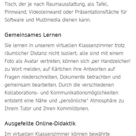
Tisch, der je nach Raumausstattung, als Tafel,
Pinnwand, Videoleinwand oder Präsentationsfläche für
Software und Multimedia dienen kann.
Gemeinsames Lernen
Sie lernen in unserem virtuellen Klassenzimmer trotz
räumlicher Distanz nicht isoliert; alle sind mit einem
Foto als Avatar vertreten, können sich ‚per Handzeichen‘
zu Wort melden, auf Kärtchen ihre Antworten auf
Fragen niederschreiben, Dokumente betrachten und
gemeinsam bearbeiten. Durch die verschiedenen
Kollaborations- und Kommunikationsmöglichkeiten
entsteht eine Nähe und „persönliche“ Atmosphäre zu
Ihrem Tutor und Ihren Kommilitonen.
Ausgefeilte Online-Didaktik
Im virtuellen Klassenzimmer können bewährte