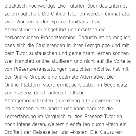
didaktisch hochwertige Live-Tutorien über das Internet
zu ermöglichen. Die Online-Tutorien werden einmal alle
zwei Wochen in den Spätnachmittags- bzw.
Abendstunden durchgeführt und ersetzen die
herkömmlichen Präsenztermine. Dadurch ist es möglich,
dass sich die Studierenden in ihrer Lerngruppe und mit
dem Tutor austauschen und gemeinsam lernen können.
Wer komplett online studieren und nicht auf die Vorteile
von Präsenzveranstaltungen verzichten möchte, hat mit
der Online-Gruppe eine optimale Alternative. Die
Online-Plattform vitero ermöglicht dabei im Gegensatz
zur Präsenz, durch unterschiedliche
Abfragemöglichkeiten gleichzeitig alle anwesenden
Studierenden einzubinden und kann dadurch die
Lernerfahrung im Vergleich zu den Präsenz-Tutorien
noch intensivieren. Weiterhin entfallen durch vitero ein
Großteil der Reisezeiten und –kosten. Die Klausuren