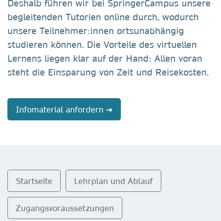
Deshalb führen wir bei SpringerCampus unsere
begleitenden Tutorien online durch, wodurch
unsere Teilnehmer:innen ortsunabhängig
studieren können. Die Vorteile des virtuellen
Lernens liegen klar auf der Hand: Allen voran
steht die Einsparung von Zeit und Reisekosten.
Infomaterial anfordern ➔
Startseite
Lehrplan und Ablauf
Zugangsvoraussetzungen