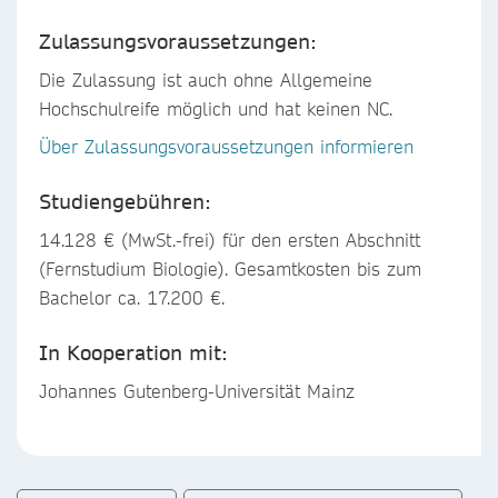
Zulassungsvoraussetzungen:
Die Zulassung ist auch ohne Allgemeine
Hochschulreife möglich und hat keinen NC.
Über Zulassungsvoraussetzungen informieren
Studiengebühren:
14.128 € (MwSt.-frei) für den ersten Abschnitt
(Fernstudium Biologie). Gesamtkosten bis zum
Bachelor ca. 17.200 €.
In Kooperation mit:
Johannes Gutenberg-Universität Mainz