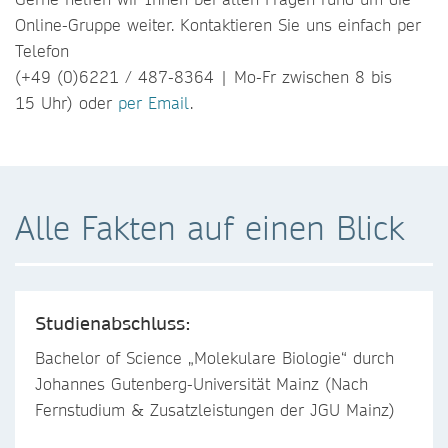
Online-Gruppe weiter. Kontaktieren Sie uns einfach per
Telefon
(+49 (0)6221 / 487-8364 | Mo-Fr zwischen 8 bis
15 Uhr) oder
per Email
.
Alle Fakten auf einen Blick
Studienabschluss:
Bachelor of Science „Molekulare Biologie“ durch
Johannes Gutenberg-Universität Mainz (Nach
Fernstudium & Zusatzleistungen der JGU Mainz)