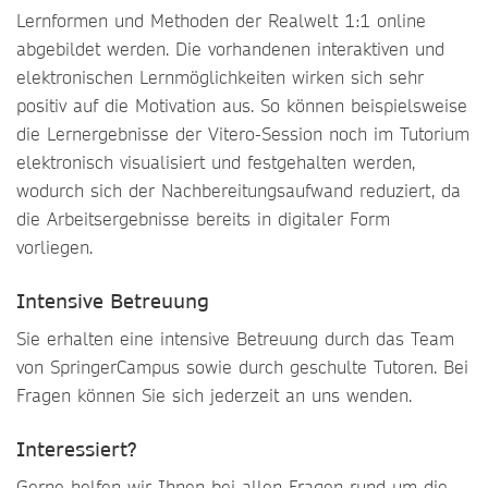
Lernformen und Methoden der Realwelt 1:1 online
abgebildet werden. Die vorhandenen interaktiven und
elektronischen Lernmöglichkeiten wirken sich sehr
positiv auf die Motivation aus. So können beispielsweise
die Lernergebnisse der Vitero-Session noch im Tutorium
elektronisch visualisiert und festgehalten werden,
wodurch sich der Nachbereitungsaufwand reduziert, da
die Arbeitsergebnisse bereits in digitaler Form
vorliegen.
Intensive Betreuung
Sie erhalten eine intensive Betreuung durch das Team
von SpringerCampus sowie durch geschulte Tutoren. Bei
Fragen können Sie sich jederzeit an uns wenden.
Interessiert?
Gerne helfen wir Ihnen bei allen Fragen rund um die