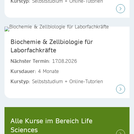
Kurstyp
: Selbststudium + Online-Tutorien
Biochemie & Zellbiologie für
Laborfachkräfte
Nächster Termin
: 17.08.2026
Kursdauer
: 4 Monate
Kurstyp
: Selbststudium + Online-Tutorien
Alle Kurse im Bereich Life
Sciences