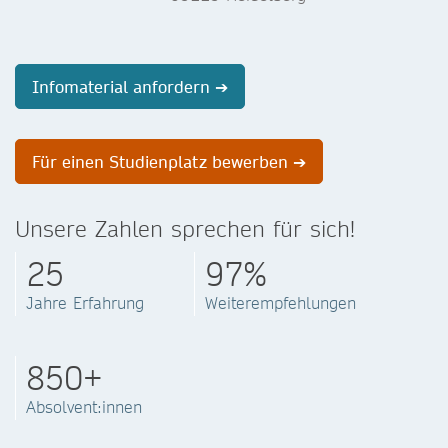
Infomaterial anfordern ➔
Für einen Studienplatz bewerben ➔
Unsere Zahlen sprechen für sich!
25
97%
Jahre Erfahrung
Weiterempfehlungen
850+
Absolvent:innen