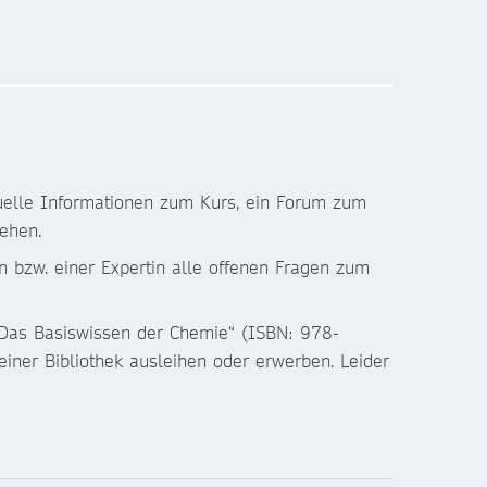
tuelle Informationen zum Kurs, ein Forum zum
ehen.
n bzw. einer Expertin alle offenen Fragen zum
: Das Basiswissen der Chemie“ (ISBN: 978-
iner Bibliothek ausleihen oder erwerben. Leider