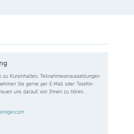
ung
n zu Kursinhalten, Teilnahmevoraussetzungen
nehmen Sie gerne per E-Mail oder Telefon
freuen uns darauf, von Ihnen zu hören.
ringer.com