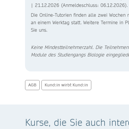
| 21.12.2026 (Anmeldeschluss: 06.12.2026).
Die Online-Tutorien finden alle zwei Wochen
an einem Werktag statt. Weitere Termine in Pl
Sie uns.
Keine Mindestteilnehmerzahl. Die Teilnehmen
Module des Studiengangs Biologie eingegliede
AGB
Kund:in wirbt Kund:in
Kurse, die Sie auch inte