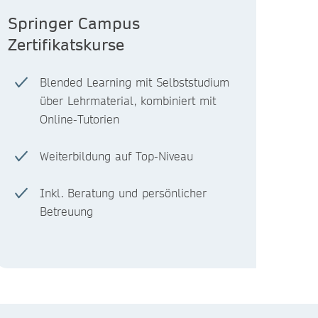
Springer Campus
Zertifikatskurse
Blended Learning mit Selbststudium
über Lehrmaterial, kombiniert mit
Online-Tutorien
Weiterbildung auf Top-Niveau
Inkl. Beratung und persönlicher
Betreuung