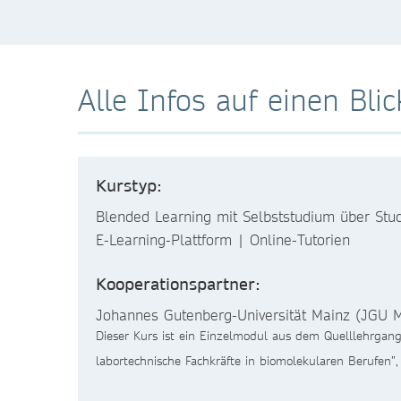
Alle Infos auf einen Blic
Kurstyp:
Blended Learning mit Selbststudium über Stud
E-Learning-Plattform | Online-Tutorien
Kooperationspartner:
Johannes Gutenberg-Universität Mainz (JGU 
Dieser Kurs ist ein Einzelmodul aus dem Quelllehrgang
labortechnische Fachkräfte in biomolekularen Berufen”,