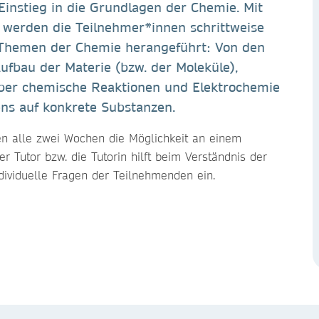
Einstieg in die Grundlagen der Chemie. Mit
 werden die Teilnehmer*innen schrittweise
n Themen der Chemie herangeführt: Von den
ufbau der Materie (bzw. der Moleküle),
er chemische Reaktionen und Elektrochemie
ns auf konkrete Substanzen.
 alle zwei Wochen die Möglichkeit an einem
r Tutor bzw. die Tutorin hilft beim Verständnis der
ndividuelle Fragen der Teilnehmenden ein.